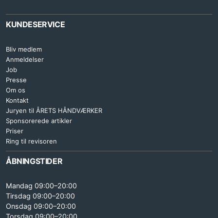
KUNDESERVICE
Bliv medlem
Anmeldelser
Job
Presse
Om os
Kontakt
Juryen til ÅRETS HÅNDVÆRKER
Sponsorerede artikler
Priser
Ring til revisoren
ÅBNINGSTIDER
Mandag 09:00–20:00
Tirsdag 09:00–20:00
Onsdag 09:00–20:00
Torsdag 09:00–20:00