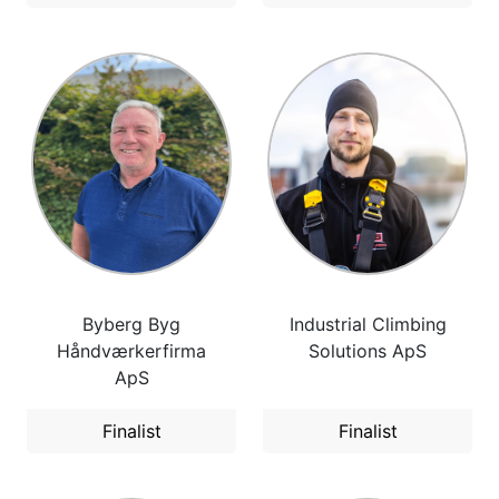
Byberg Byg
Industrial Climbing
Håndværkerfirma
Solutions ApS
ApS
Finalist
Finalist