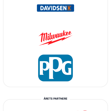
ÅRETS PARTNERE