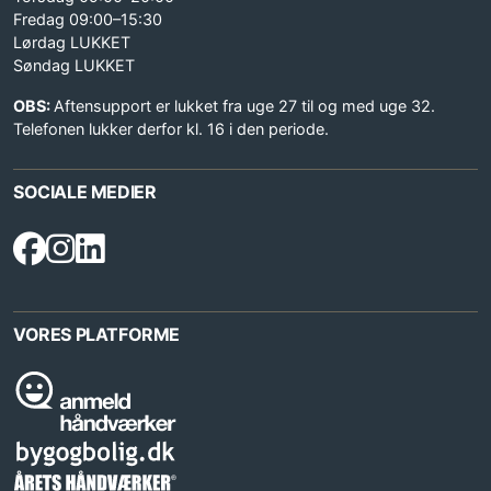
Fredag 09:00–15:30
Lørdag LUKKET
Søndag LUKKET
OBS:
Aftensupport er lukket fra uge 27 til og med uge 32.
Telefonen lukker derfor kl. 16 i den periode.
SOCIALE MEDIER
VORES PLATFORME