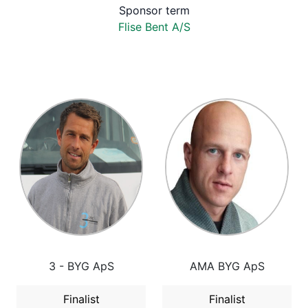
Sponsor term
Flise Bent A/S
3 - BYG ApS
AMA BYG ApS
Finalist
Finalist