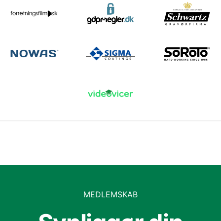
MEDLEMSKAB