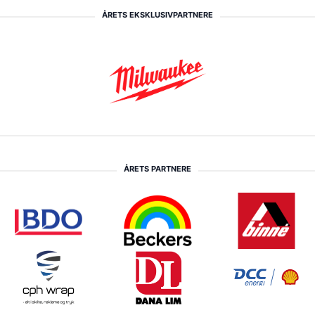
ÅRETS EKSKLUSIVPARTNERE
ÅRETS PARTNERE