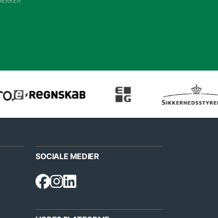
VÆRKER
SOCIALE MEDIER