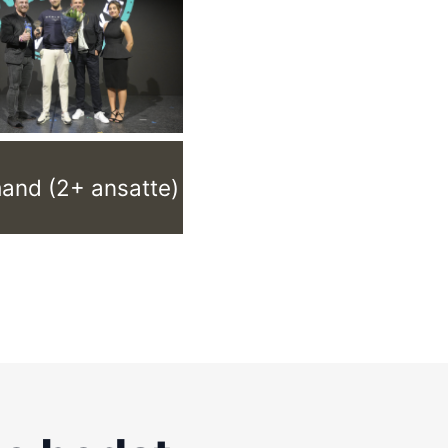
and (2+ ansatte)