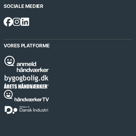
SOCIALE MEDIER
VORES PLATFORME