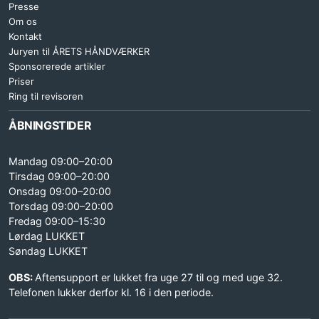
Presse
Om os
Kontakt
Juryen til ÅRETS HÅNDVÆRKER
Sponsorerede artikler
Priser
Ring til revisoren
ÅBNINGSTIDER
Mandag 09:00–20:00
Tirsdag 09:00–20:00
Onsdag 09:00–20:00
Torsdag 09:00–20:00
Fredag 09:00–15:30
Lørdag LUKKET
Søndag LUKKET
OBS:
Aftensupport er lukket fra uge 27 til og med uge 32.
Telefonen lukker derfor kl. 16 i den periode.