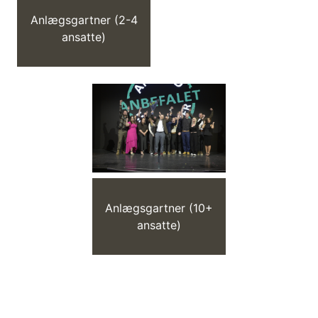
Anlægsgartner (2-4
ansatte)
Anlægsgartner (10+
ansatte)