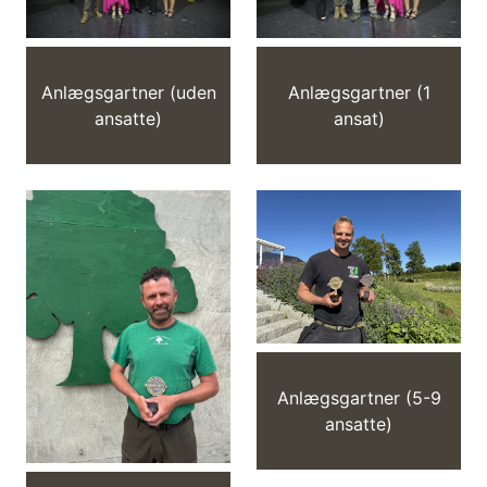
Anlægsgartner (uden
Anlægsgartner (1
ansatte)
ansat)
Anlægsgartner (5-9
ansatte)