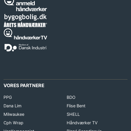
VORES PARTNERE
PPG
BDO
Dana Lim
Flise Bent
Milwaukee
SHELL
Cph Wrap
Håndværker TV