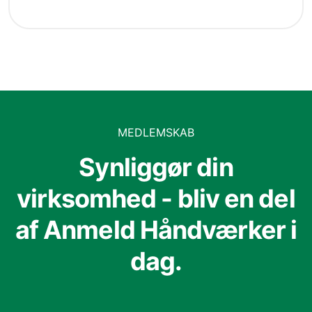
MEDLEMSKAB
Synliggør din
virksomhed - bliv en del
af Anmeld Håndværker i
dag.