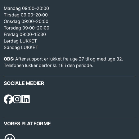
Mandag 09:00–20:00
Tirsdag 09:00–20:00
Onsdag 09:00–20:00
Torsdag 09:00–20:00
Fredag 09:00–15:30
Lørdag LUKKET
Søndag LUKKET
OBS:
Aftensupport er lukket fra uge 27 til og med uge 32.
Telefonen lukker derfor kl. 16 i den periode.
SOCIALE MEDIER
VORES PLATFORME