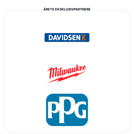
ÅRETS EKSKLUSIVPARTNERE