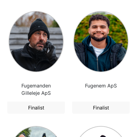
Fugemanden
Fugenem ApS
Gilleleje ApS
Finalist
Finalist