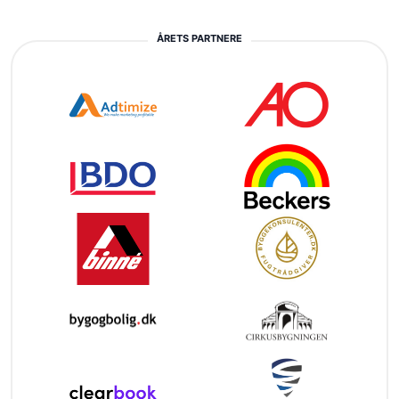
ÅRETS PARTNERE