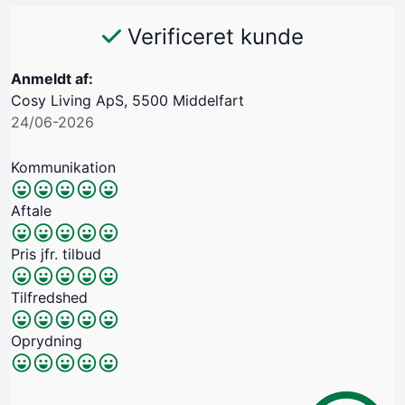
Verificeret kunde
Anmeldt af:
Cosy Living ApS, 5500 Middelfart
24/06-2026
Kommunikation
Aftale
Pris jfr. tilbud
Tilfredshed
Oprydning