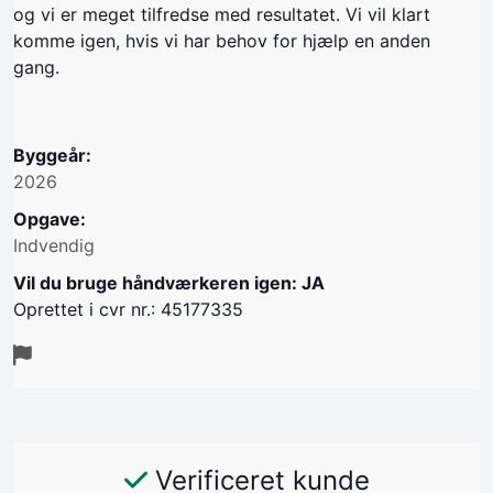
og vi er meget tilfredse med resultatet. Vi vil klart
komme igen, hvis vi har behov for hjælp en anden
gang.
Byggeår:
2026
Opgave:
Indvendig
Vil du bruge håndværkeren igen: JA
Oprettet i cvr nr.: 45177335
Verificeret kunde