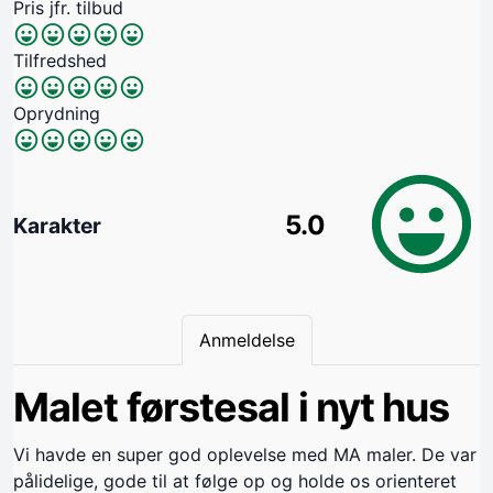
Pris jfr. tilbud
Tilfredshed
Oprydning
5.0
Karakter
Anmeldelse
Malet førstesal i nyt hus
Vi havde en super god oplevelse med MA maler. De var
pålidelige, gode til at følge op og holde os orienteret