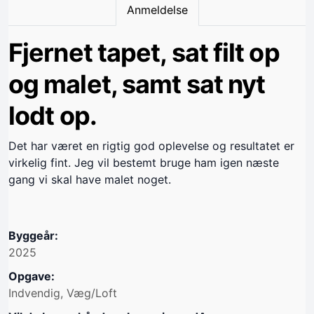
Anmeldelse
Fjernet tapet, sat filt op
og malet, samt sat nyt
lodt op.
Det har været en rigtig god oplevelse og resultatet er
virkelig fint. Jeg vil bestemt bruge ham igen næste
gang vi skal have malet noget.
Byggeår:
2025
Opgave:
Indvendig, Væg/Loft