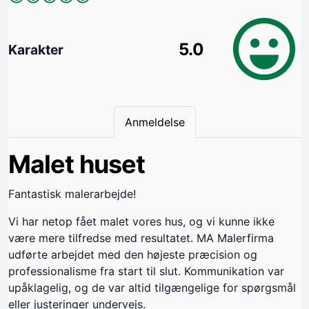
5.0
Karakter
Anmeldelse
Malet huset
Fantastisk malerarbejde!
Vi har netop fået malet vores hus, og vi kunne ikke
være mere tilfredse med resultatet. MA Malerfirma
udførte arbejdet med den højeste præcision og
professionalisme fra start til slut. Kommunikation var
upåklagelig, og de var altid tilgængelige for spørgsmål
eller justeringer undervejs.