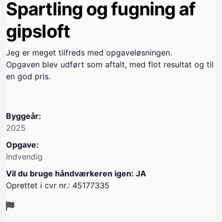
Spartling og fugning af
gipsloft
Jeg er meget tilfreds med opgaveløsningen.
Opgaven blev udført som aftalt, med flot resultat og til
en god pris.
Byggeår:
2025
Opgave:
Indvendig
Vil du bruge håndværkeren igen: JA
Oprettet i cvr nr.: 45177335