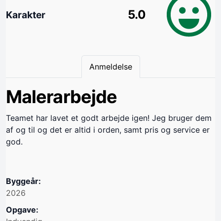
5.0
Karakter
Anmeldelse
Malerarbejde
Teamet har lavet et godt arbejde igen! Jeg bruger dem
af og til og det er altid i orden, samt pris og service er
god.
Byggeår:
2026
Opgave: