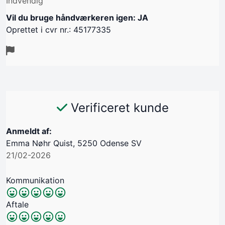
Indvendig
Vil du bruge håndværkeren igen: JA
Oprettet i cvr nr.: 45177335
Verificeret kunde
Anmeldt af:
Emma Nøhr Quist, 5250 Odense SV
21/02-2026
Kommunikation
Aftale