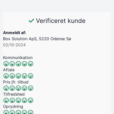
Verificeret kunde
Anmeldt af:
Box Solution ApS, 5220 Odense Sø
02/10-2024
Kommunikation
Aftale
Pris jfr. tilbud
Tilfredshed
Oprydning