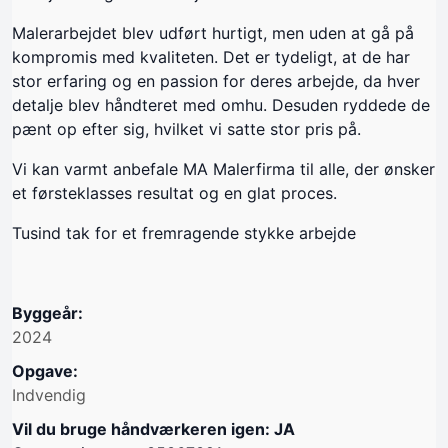
Malerarbejdet blev udført hurtigt, men uden at gå på
kompromis med kvaliteten. Det er tydeligt, at de har
stor erfaring og en passion for deres arbejde, da hver
detalje blev håndteret med omhu. Desuden ryddede de
pænt op efter sig, hvilket vi satte stor pris på.
Vi kan varmt anbefale MA Malerfirma til alle, der ønsker
et førsteklasses resultat og en glat proces.
Tusind tak for et fremragende stykke arbejde
Byggeår:
2024
Opgave:
Indvendig
Vil du bruge håndværkeren igen: JA