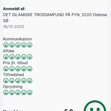
Anmeldt af:
DET ISLAMISKE TROSSAMFUND PÅ FYN, 5220 Odense
SØ
16/12-2025
Kommunikation
Aftale
Pris jfr. tilbud
Tilfredshed
Oprydning