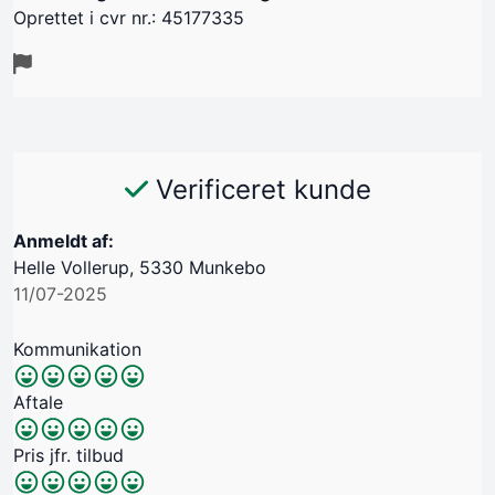
Oprettet i cvr nr.: 45177335
Verificeret kunde
Anmeldt af:
Helle Vollerup, 5330 Munkebo
11/07-2025
Kommunikation
Aftale
Pris jfr. tilbud