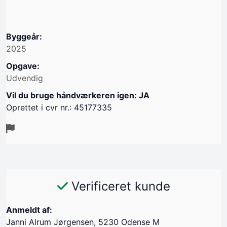
Byggeår:
2025
Opgave:
Udvendig
Vil du bruge håndværkeren igen: JA
Oprettet i cvr nr.: 45177335
Verificeret kunde
Anmeldt af:
Janni Alrum Jørgensen, 5230 Odense M