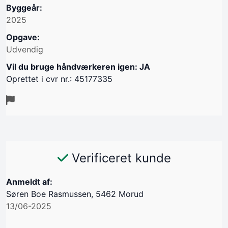
Byggeår:
2025
Opgave:
Udvendig
Vil du bruge håndværkeren igen: JA
Oprettet i cvr nr.: 45177335
Verificeret kunde
Anmeldt af:
Søren Boe Rasmussen, 5462 Morud
13/06-2025