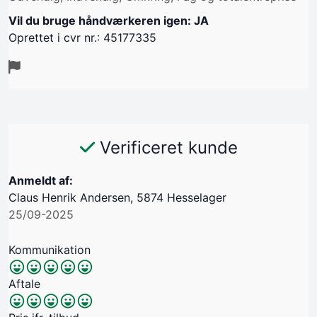
Vil du bruge håndværkeren igen: JA
Oprettet i cvr nr.: 45177335
Verificeret kunde
Anmeldt af:
Claus Henrik Andersen, 5874 Hesselager
25/09-2025
Kommunikation
Aftale