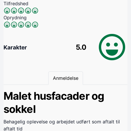
Tilfredshed
Oprydning
5.0
Karakter
Anmeldelse
Malet husfacader og
sokkel
Behagelig oplevelse og arbejdet udført som aftalt til
aftalt tid