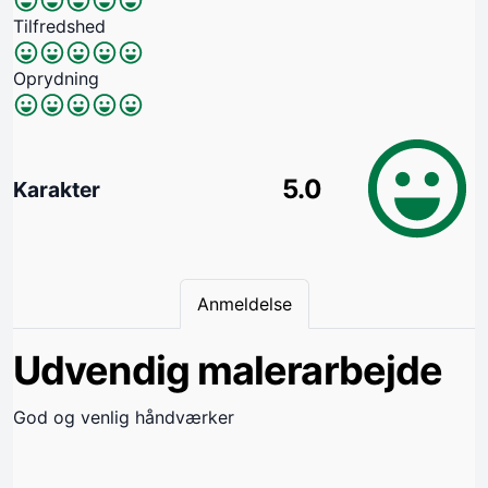
Tilfredshed
Oprydning
5.0
Karakter
Anmeldelse
Udvendig malerarbejde
God og venlig håndværker