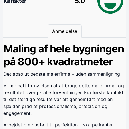
5.0
Karakter
Anmeldelse
Maling af hele bygningen
på 800+ kvadratmeter
Det absolut bedste malerfirma – uden sammenligning
Vi har haft fornøjelsen af at bruge dette malerfirma, og
resultatet overgik alle forventninger. Fra første kontakt
til det færdige resultat var alt gennemført med en
sjælden grad af professionalisme, præcision og
engagement.
Arbejdet blev udført til perfektion – skarpe kanter,