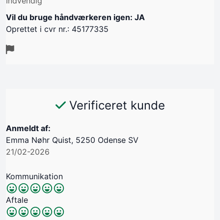
Indvendig
Vil du bruge håndværkeren igen: JA
Oprettet i cvr nr.: 45177335
Verificeret kunde
Anmeldt af:
Emma Nøhr Quist, 5250 Odense SV
21/02-2026
Kommunikation
Aftale