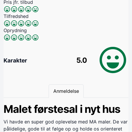
Pris jfr. tilbud
Tilfredshed
Oprydning
5.0
Karakter
Anmeldelse
Malet førstesal i nyt hus
Vi havde en super god oplevelse med MA maler. De var
pålidelige, gode til at følge op og holde os orienteret