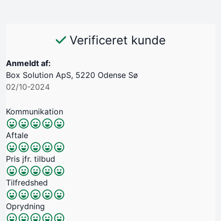
Verificeret kunde
Anmeldt af:
Box Solution ApS, 5220 Odense Sø
02/10-2024
Kommunikation
Aftale
Pris jfr. tilbud
Tilfredshed
Oprydning