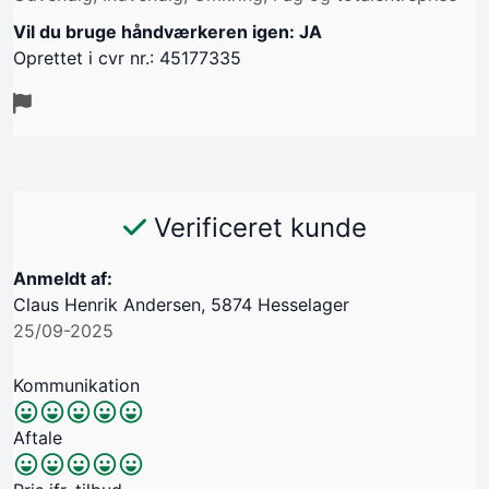
Vil du bruge håndværkeren igen: JA
Oprettet i cvr nr.: 45177335
Verificeret kunde
Anmeldt af:
Claus Henrik Andersen, 5874 Hesselager
25/09-2025
Kommunikation
Aftale