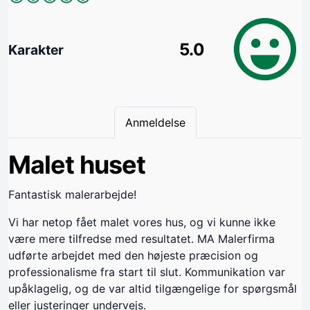
5.0
Karakter
Anmeldelse
Malet huset
Fantastisk malerarbejde!
Vi har netop fået malet vores hus, og vi kunne ikke
være mere tilfredse med resultatet. MA Malerfirma
udførte arbejdet med den højeste præcision og
professionalisme fra start til slut. Kommunikation var
upåklagelig, og de var altid tilgængelige for spørgsmål
eller justeringer undervejs.