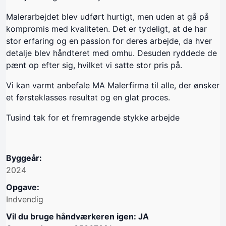
Malerarbejdet blev udført hurtigt, men uden at gå på
kompromis med kvaliteten. Det er tydeligt, at de har
stor erfaring og en passion for deres arbejde, da hver
detalje blev håndteret med omhu. Desuden ryddede de
pænt op efter sig, hvilket vi satte stor pris på.
Vi kan varmt anbefale MA Malerfirma til alle, der ønsker
et førsteklasses resultat og en glat proces.
Tusind tak for et fremragende stykke arbejde
Byggeår:
2024
Opgave:
Indvendig
Vil du bruge håndværkeren igen: JA