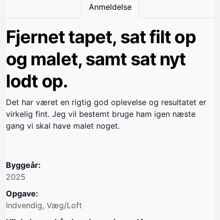
Anmeldelse
Fjernet tapet, sat filt op
og malet, samt sat nyt
lodt op.
Det har været en rigtig god oplevelse og resultatet er
virkelig fint. Jeg vil bestemt bruge ham igen næste
gang vi skal have malet noget.
Byggeår:
2025
Opgave:
Indvendig, Væg/Loft