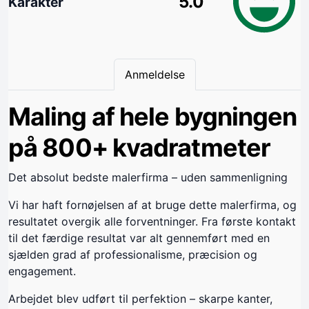
5.0
Karakter
Anmeldelse
Maling af hele bygningen
på 800+ kvadratmeter
Det absolut bedste malerfirma – uden sammenligning
Vi har haft fornøjelsen af at bruge dette malerfirma, og
resultatet overgik alle forventninger. Fra første kontakt
til det færdige resultat var alt gennemført med en
sjælden grad af professionalisme, præcision og
engagement.
Arbejdet blev udført til perfektion – skarpe kanter,