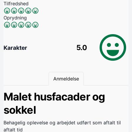
Tilfredshed
Oprydning
5.0
Karakter
Anmeldelse
Malet husfacader og
sokkel
Behagelig oplevelse og arbejdet udført som aftalt til
aftalt tid