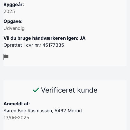
Byggeår:
2025
Opgave:
Udvendig
Vil du bruge håndværkeren igen: JA
Oprettet i cvr nr.: 45177335
Verificeret kunde
Anmeldt af:
Søren Boe Rasmussen, 5462 Morud
13/06-2025