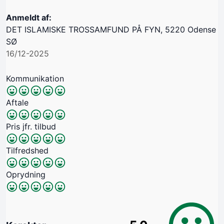
Anmeldt af:
DET ISLAMISKE TROSSAMFUND PÅ FYN, 5220 Odense
SØ
16/12-2025
Kommunikation
Aftale
Pris jfr. tilbud
Tilfredshed
Oprydning