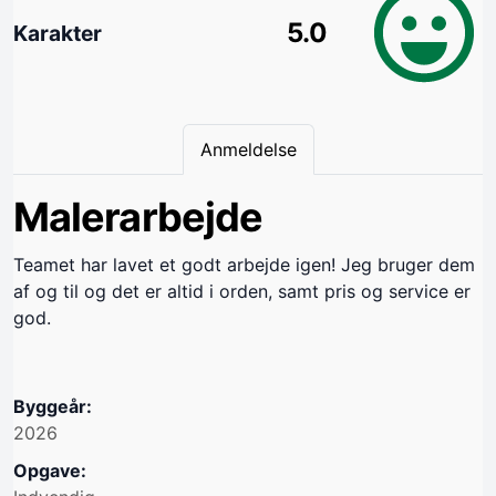
5.0
Karakter
Anmeldelse
Malerarbejde
Teamet har lavet et godt arbejde igen! Jeg bruger dem
af og til og det er altid i orden, samt pris og service er
god.
Byggeår:
2026
Opgave: