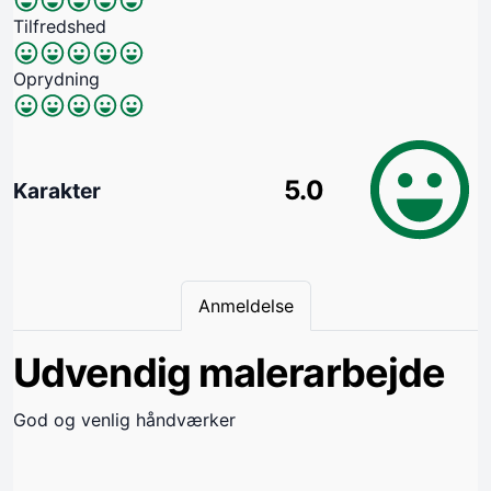
Tilfredshed
Oprydning
5.0
Karakter
Anmeldelse
Udvendig malerarbejde
God og venlig håndværker