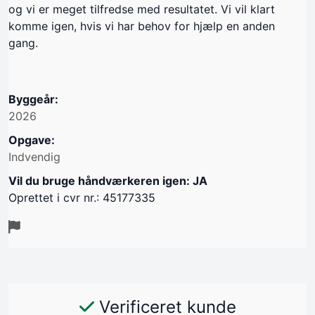
og vi er meget tilfredse med resultatet. Vi vil klart
komme igen, hvis vi har behov for hjælp en anden
gang.
Byggeår:
2026
Opgave:
Indvendig
Vil du bruge håndværkeren igen: JA
Oprettet i cvr nr.: 45177335
Verificeret kunde