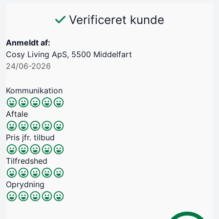
Verificeret kunde
Anmeldt af:
Cosy Living ApS, 5500 Middelfart
24/06-2026
Kommunikation
Aftale
Pris jfr. tilbud
Tilfredshed
Oprydning