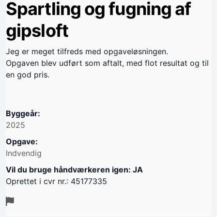
Spartling og fugning af
gipsloft
Jeg er meget tilfreds med opgaveløsningen.
Opgaven blev udført som aftalt, med flot resultat og til
en god pris.
Byggeår:
2025
Opgave:
Indvendig
Vil du bruge håndværkeren igen: JA
Oprettet i cvr nr.: 45177335