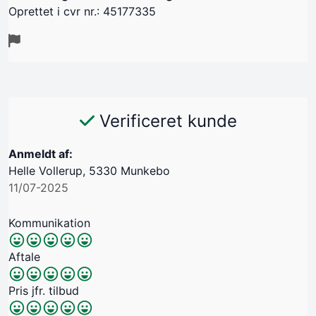
Oprettet i cvr nr.: 45177335
Verificeret kunde
Anmeldt af:
Helle Vollerup, 5330 Munkebo
11/07-2025
Kommunikation
Aftale
Pris jfr. tilbud