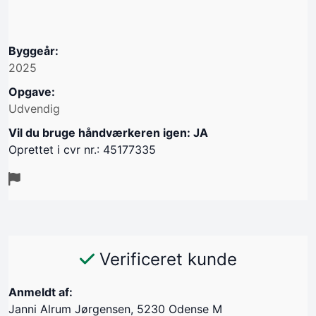
Byggeår:
2025
Opgave:
Udvendig
Vil du bruge håndværkeren igen: JA
Oprettet i cvr nr.: 45177335
Verificeret kunde
Anmeldt af:
Janni Alrum Jørgensen, 5230 Odense M