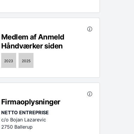
Medlem af Anmeld
Håndværker siden
2023
2025
Firmaoplysninger
NETTO ENTREPRISE
c/o Bojan Lazarevic
2750 Ballerup