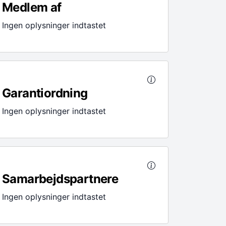
Medlem af
Ingen oplysninger indtastet
Garantiordning
Ingen oplysninger indtastet
Samarbejdspartnere
Ingen oplysninger indtastet