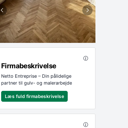
Firmabeskrivelse
Netto Entreprise – Din pålidelige
partner til gulv- og malerarbejde
Læs fuld firmabeskrivelse