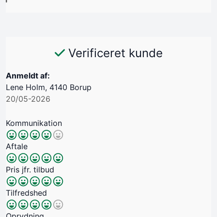
Verificeret kunde
Anmeldt af:
​Lene Holm, 4140 Borup
20/05-2026
Kommunikation
Aftale
Pris jfr. tilbud
Tilfredshed
Oprydning