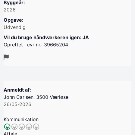
Byggeår:
2026
Opgave:
Udvendig
Vil du bruge håndværkeren igen: JA
Oprettet i cvr nr.: 39665204
Anmeldt af:
John Carlsen, 3500 Værløse
26/05-2026
Kommunikation
Aftale