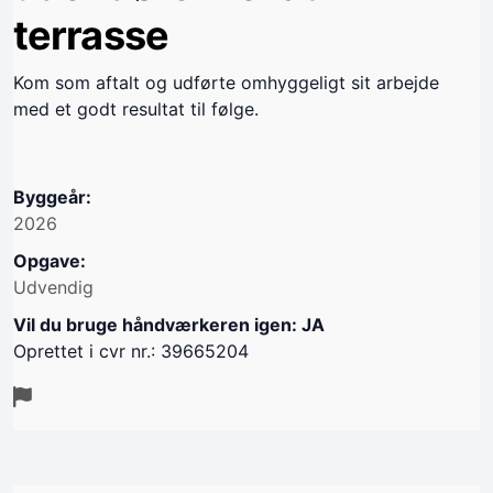
terrasse
Kom som aftalt og udførte omhyggeligt sit arbejde
med et godt resultat til følge.
Byggeår:
2026
Opgave:
Udvendig
Vil du bruge håndværkeren igen: JA
Oprettet i cvr nr.: 39665204