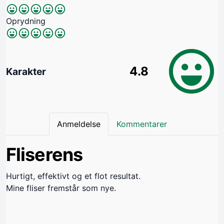
Oprydning
4.8
Karakter
Anmeldelse
Kommentarer
Fliserens
Hurtigt, effektivt og et flot resultat.
Mine fliser fremstår som nye.