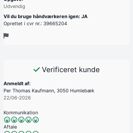
Udvendig
Vil du bruge håndværkeren igen: JA
Oprettet i cvr nr.: 39665204
Verificeret kunde
Anmeldt af:
Per Thomas Kaufmann, 3050 Humlebæk
22/06-2026
Kommunikation
Aftale