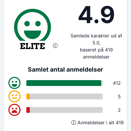
4.9
Samlede karakter ud af
5.0,
baseret på 419
anmeldelser
Samlet antal anmeldelser
412
5
2
Anmeldelser i alt 419