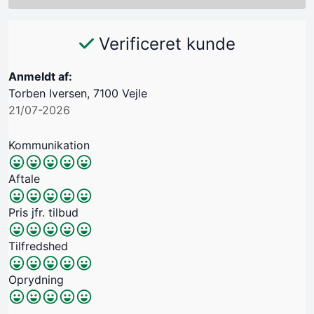
Verificeret kunde
Anmeldt af:
Torben Iversen, 7100 Vejle
21/07-2026
Kommunikation
Aftale
Pris jfr. tilbud
Tilfredshed
Oprydning