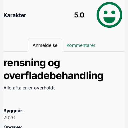
5.0
Karakter
Anmeldelse
Kommentarer
rensning og
overfladebehandling
Alle aftaler er overholdt
Byggeår:
2026
Opgave: