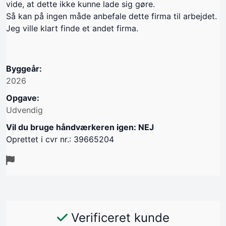
vide, at dette ikke kunne lade sig gøre.
Så kan på ingen måde anbefale dette firma til arbejdet.
Jeg ville klart finde et andet firma.
Byggeår:
2026
Opgave:
Udvendig
Vil du bruge håndværkeren igen: NEJ
Oprettet i cvr nr.: 39665204
Verificeret kunde