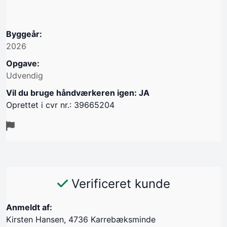
Byggeår:
2026
Opgave:
Udvendig
Vil du bruge håndværkeren igen: JA
Oprettet i cvr nr.: 39665204
Verificeret kunde
Anmeldt af:
Kirsten Hansen, 4736 Karrebæksminde