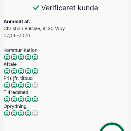
Verificeret kunde
Anmeldt af:
Christian Balsløv, 4130 Viby
07/06-2026
Kommunikation
Aftale
Pris jfr. tilbud
Tilfredshed
Oprydning