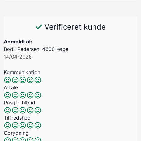
Verificeret kunde
Anmeldt af:
​Bodil Pedersen, 4600 Køge
14/04-2026
Kommunikation
Aftale
Pris jfr. tilbud
Tilfredshed
Oprydning