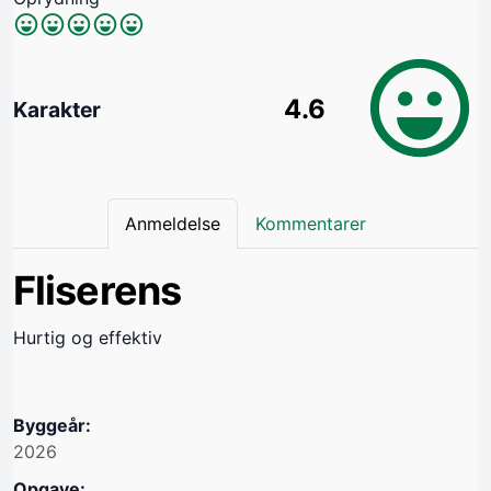
4.6
Karakter
Anmeldelse
Kommentarer
Fliserens
Hurtig og effektiv
Byggeår:
2026
Opgave: