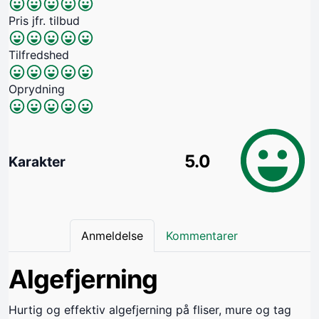
Pris jfr. tilbud
Tilfredshed
Oprydning
5.0
Karakter
Anmeldelse
Kommentarer
Algefjerning
Hurtig og effektiv algefjerning på fliser, mure og tag