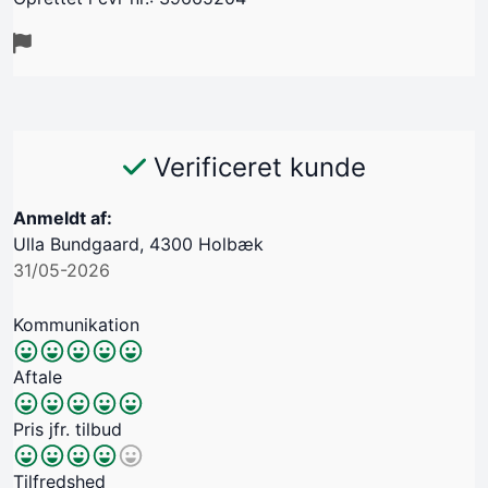
Verificeret kunde
Anmeldt af:
Ulla Bundgaard, 4300 Holbæk
31/05-2026
Kommunikation
Aftale
Pris jfr. tilbud
Tilfredshed