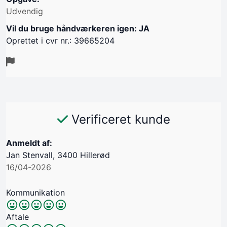
Udvendig
Vil du bruge håndværkeren igen: JA
Oprettet i cvr nr.: 39665204
Verificeret kunde
Anmeldt af:
​Jan Stenvall, 3400 Hillerød
16/04-2026
Kommunikation
Aftale