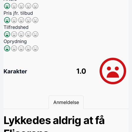
Pris jfr. tilbud
Tilfredshed
Oprydning
1.0
Karakter
Anmeldelse
Lykkedes aldrig at få