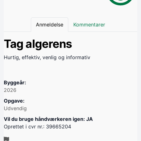
Anmeldelse
Kommentarer
Tag algerens
Hurtig, effektiv, venlig og informativ
Byggeår:
2026
Opgave:
Udvendig
Vil du bruge håndværkeren igen: JA
Oprettet i cvr nr.: 39665204