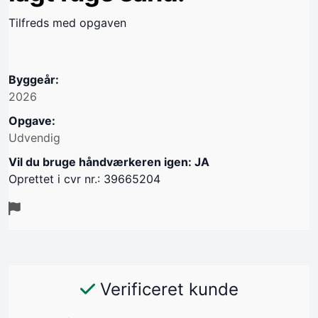
Tilfreds med opgaven
Byggeår:
2026
Opgave:
Udvendig
Vil du bruge håndværkeren igen: JA
Oprettet i cvr nr.: 39665204
Verificeret kunde