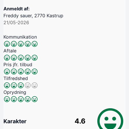
Anmeldt af:
Freddy sauer, 2770 Kastrup
21/05-2026
Kommunikation
Aftale
Pris jfr. tilbud
Tilfredshed
Oprydning
4.6
Karakter