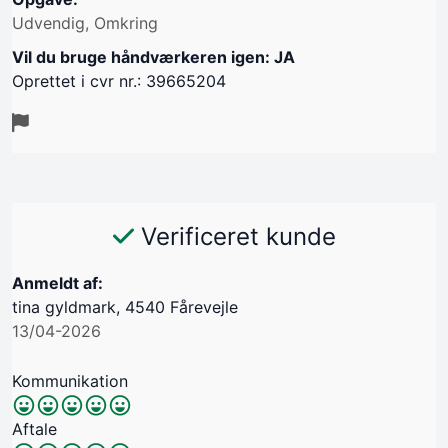
Udvendig, Omkring
Vil du bruge håndværkeren igen: JA
Oprettet i cvr nr.: 39665204
Verificeret kunde
Anmeldt af:
tina gyldmark, 4540 Fårevejle
13/04-2026
Kommunikation
Aftale