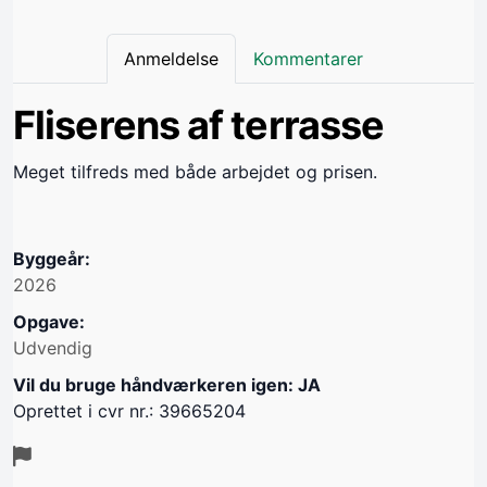
Anmeldelse
Kommentarer
Fliserens af terrasse
Meget tilfreds med både arbejdet og prisen.
Byggeår:
2026
Opgave:
Udvendig
Vil du bruge håndværkeren igen: JA
Oprettet i cvr nr.: 39665204