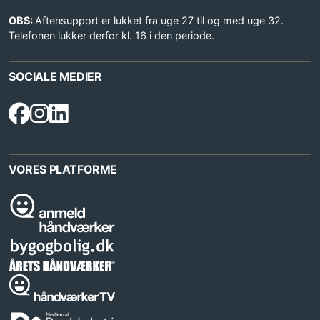
OBS:
Aftensupport er lukket fra uge 27 til og med uge 32.
Telefonen lukker derfor kl. 16 i den periode.
SOCIALE MEDIER
VORES PLATFORME