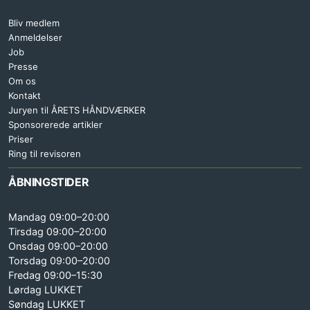
Bliv medlem
Anmeldelser
Job
Presse
Om os
Kontakt
Juryen til ÅRETS HÅNDVÆRKER
Sponsorerede artikler
Priser
Ring til revisoren
ÅBNINGSTIDER
Mandag 09:00–20:00
Tirsdag 09:00–20:00
Onsdag 09:00–20:00
Torsdag 09:00–20:00
Fredag 09:00–15:30
Lørdag LUKKET
Søndag LUKKET