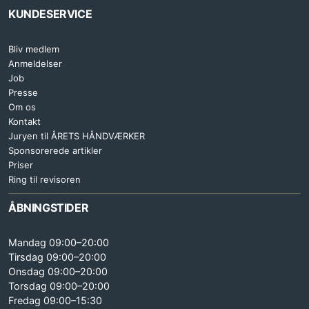
KUNDESERVICE
Bliv medlem
Anmeldelser
Job
Presse
Om os
Kontakt
Juryen til ÅRETS HÅNDVÆRKER
Sponsorerede artikler
Priser
Ring til revisoren
ÅBNINGSTIDER
Mandag 09:00–20:00
Tirsdag 09:00–20:00
Onsdag 09:00–20:00
Torsdag 09:00–20:00
Fredag 09:00–15:30