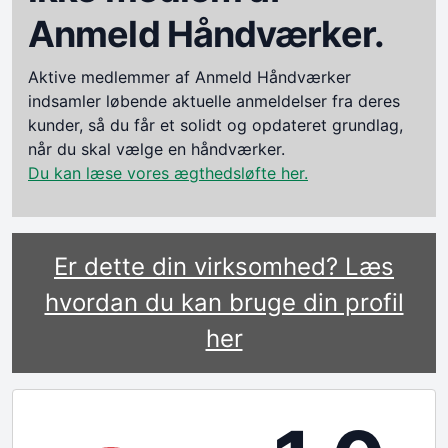
Anmeld Håndværker.
Aktive medlemmer af Anmeld Håndværker
indsamler løbende aktuelle anmeldelser fra deres
kunder, så du får et solidt og opdateret grundlag,
når du skal vælge en håndværker.
Du kan læse vores ægthedsløfte her.
Er dette din virksomhed? Læs
hvordan du kan bruge din profil
her