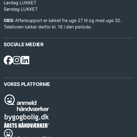
Lørdag LUKKET
Søndag LUKKET
OBS:
Aftensupport er lukket fra uge 27 til og med uge 32.
Telefonen lukker derfor kl. 16 i den periode.
SOCIALE MEDIER
VORES PLATFORME