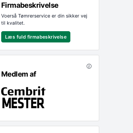
Firmabeskrivelse
Voerså Tømrerservice er din sikker vej
til kvalitet.
Læs fuld firmabeskrivelse
Medlem af