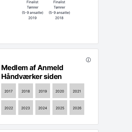
Finalist
Finalist
Tømrer
Tømrer
(5-9 ansatte)
(5-9 ansatte)
2019
2018
Medlem af Anmeld
Håndværker siden
2017
2018
2019
2020
2021
2022
2023
2024
2025
2026