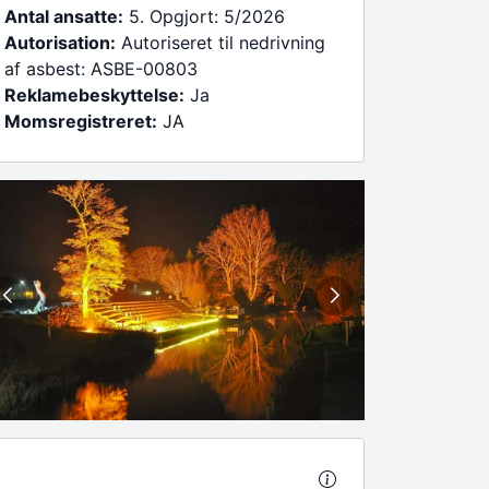
Antal ansatte:
5. Opgjort: 5/2026
Autorisation:
Autoriseret til nedrivning
af asbest: ASBE-00803
Reklamebeskyttelse:
Ja
Momsregistreret:
JA