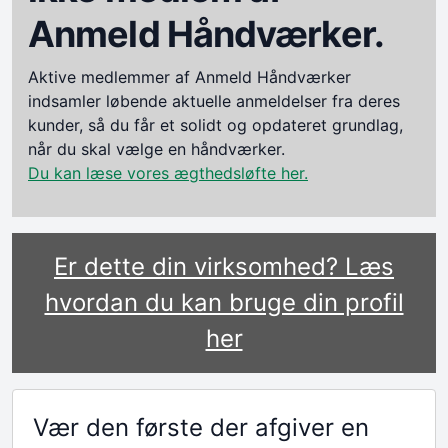
Anmeld Håndværker.
Aktive medlemmer af Anmeld Håndværker
indsamler løbende aktuelle anmeldelser fra deres
kunder, så du får et solidt og opdateret grundlag,
når du skal vælge en håndværker.
Du kan læse vores ægthedsløfte her.
Er dette din virksomhed? Læs
hvordan du kan bruge din profil
her
Vær den første der afgiver en