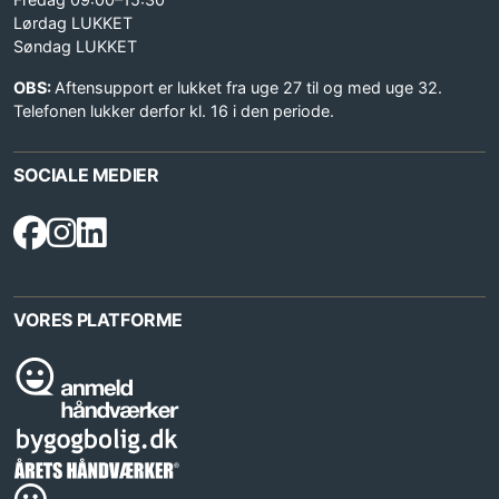
Lørdag LUKKET
Søndag LUKKET
OBS:
Aftensupport er lukket fra uge 27 til og med uge 32.
Telefonen lukker derfor kl. 16 i den periode.
SOCIALE MEDIER
VORES PLATFORME