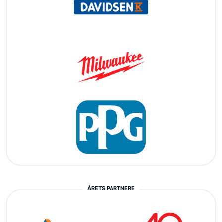
ÅRETS PARTNERE