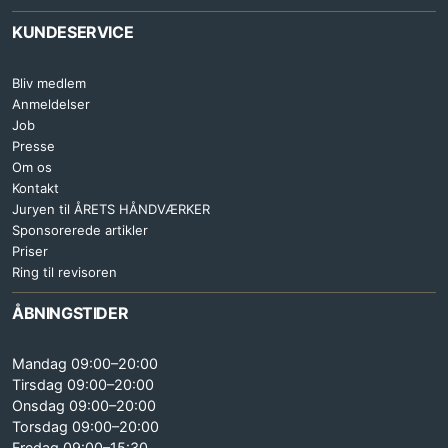
KUNDESERVICE
Bliv medlem
Anmeldelser
Job
Presse
Om os
Kontakt
Juryen til ÅRETS HÅNDVÆRKER
Sponsorerede artikler
Priser
Ring til revisoren
ÅBNINGSTIDER
Mandag 09:00–20:00
Tirsdag 09:00–20:00
Onsdag 09:00–20:00
Torsdag 09:00–20:00
Fredag 09:00–15:30