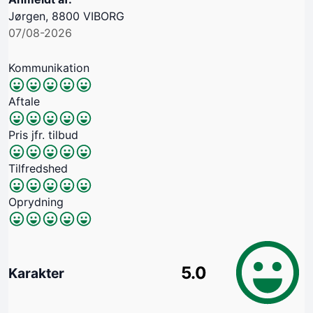
Jørgen, 8800 VIBORG
07/08-2026
Kommunikation
Aftale
Pris jfr. tilbud
Tilfredshed
Oprydning
5.0
Karakter