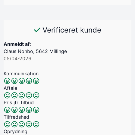
Verificeret kunde
Anmeldt af:
Claus Nonbo, 5642 Millinge
05/04-2026
Kommunikation
Aftale
Pris jfr. tilbud
Tilfredshed
Oprydning