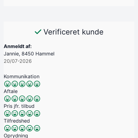
Verificeret kunde
Anmeldt af:
Jannie, 8450 Hammel
20/07-2026
Kommunikation
Aftale
Pris jfr. tilbud
Tilfredshed
Oprydning