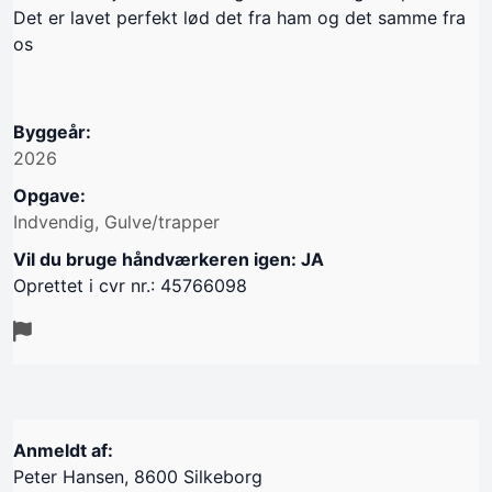
Det er lavet perfekt lød det fra ham og det samme fra
os
Byggeår:
2026
Opgave:
Indvendig, Gulve/trapper
Vil du bruge håndværkeren igen: JA
Oprettet i cvr nr.: 45766098
Anmeldt af:
Peter Hansen, 8600 Silkeborg