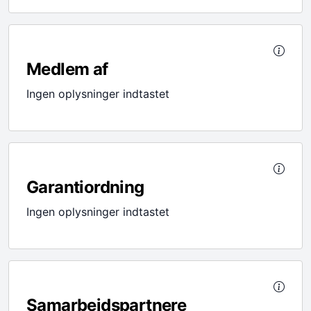
Medlem af
Ingen oplysninger indtastet
Garantiordning
Ingen oplysninger indtastet
Samarbejdspartnere