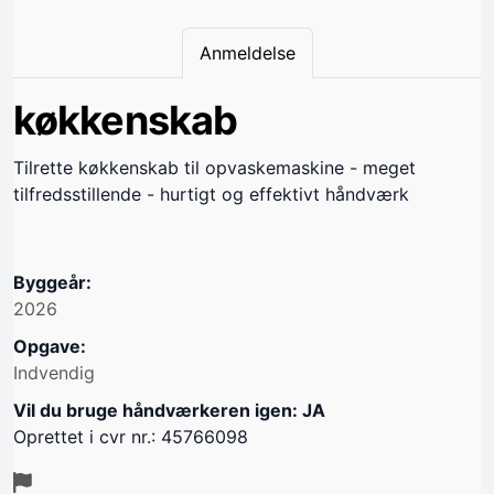
Anmeldelse
køkkenskab
Tilrette køkkenskab til opvaskemaskine - meget
tilfredsstillende - hurtigt og effektivt håndværk
Byggeår:
2026
Opgave:
Indvendig
Vil du bruge håndværkeren igen: JA
Oprettet i cvr nr.: 45766098