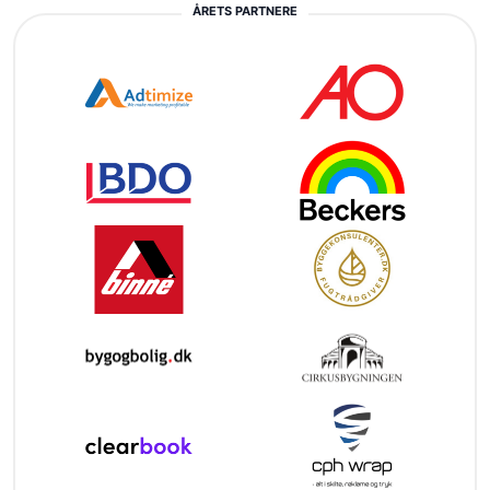
ÅRETS PARTNERE