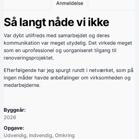
Anmeldelse
Så langt nåde vi ikke
Var dybt utilfreds med samarbejdet og deres
kommunikation var meget utydelig. Det virkede meget
som en uprofessionel og uorganiseret tilgang til
renoveringsprojektet.
Efterfølgende har jeg spurgt rundt i netværket, som på
ingen måder havde anbefalinger om virksomheden og
medarbejderne.
Byggeår:
2026
Opgave:
Udvendig, Indvendig, Omkring