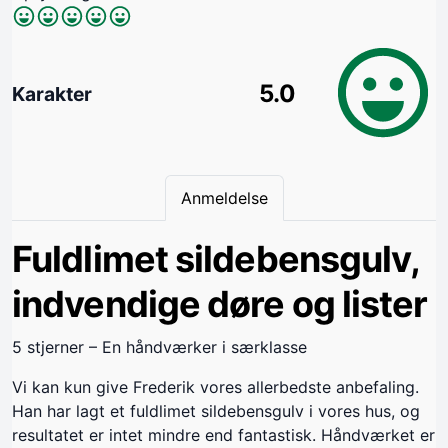
5.0
Karakter
Anmeldelse
Fuldlimet sildebensgulv,
indvendige døre og lister
5 stjerner – En håndværker i særklasse
Vi kan kun give Frederik vores allerbedste anbefaling.
Han har lagt et fuldlimet sildebensgulv i vores hus, og
resultatet er intet mindre end fantastisk. Håndværket er