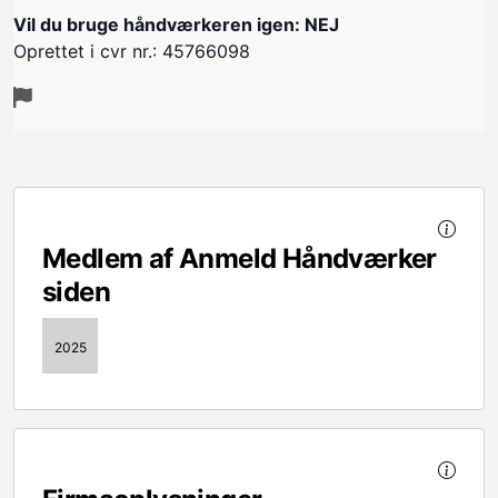
Vil du bruge håndværkeren igen: NEJ
Oprettet i cvr nr.: 45766098
Medlem af Anmeld Håndværker
siden
2025