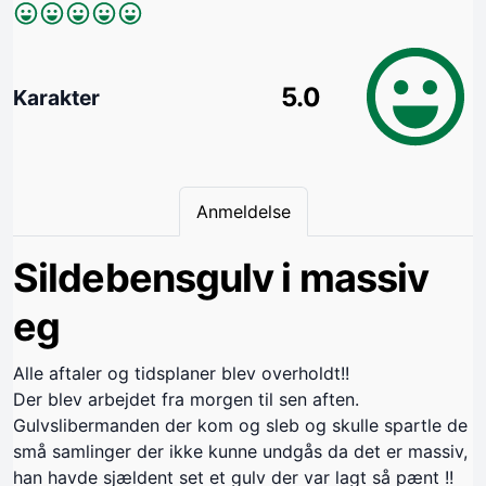
5.0
Karakter
Anmeldelse
Sildebensgulv i massiv
eg
Alle aftaler og tidsplaner blev overholdt!!
Der blev arbejdet fra morgen til sen aften.
Gulvslibermanden der kom og sleb og skulle spartle de
små samlinger der ikke kunne undgås da det er massiv,
han havde sjældent set et gulv der var lagt så pænt !!