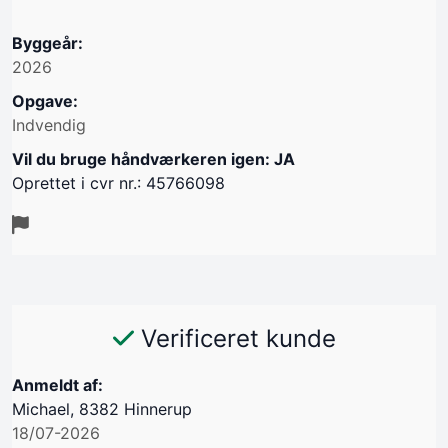
Byggeår:
2026
Opgave:
Indvendig
Vil du bruge håndværkeren igen: JA
Oprettet i cvr nr.: 45766098
Verificeret kunde
Anmeldt af:
Michael, 8382 Hinnerup
18/07-2026