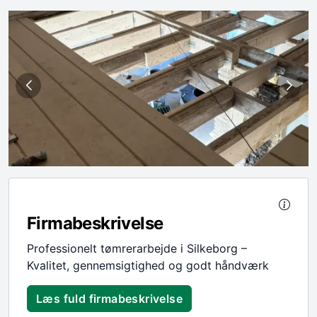
Firmabeskrivelse
Professionelt tømrerarbejde i Silkeborg –
Kvalitet, gennemsigtighed og godt håndværk
Læs fuld firmabeskrivelse