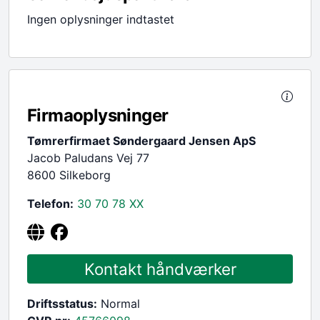
Ingen oplysninger indtastet
Firmaoplysninger
Tømrerfirmaet Søndergaard Jensen ApS
Jacob Paludans Vej 77
8600 Silkeborg
Telefon:
30 70 78
XX
Kontakt håndværker
Driftsstatus:
Normal