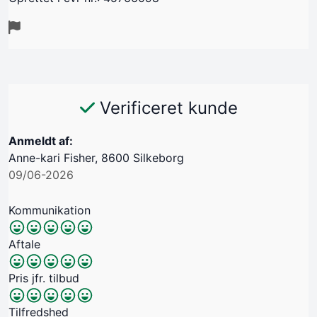
Verificeret kunde
Anmeldt af:
Anne-kari Fisher, 8600 Silkeborg
09/06-2026
Kommunikation
Aftale
Pris jfr. tilbud
Tilfredshed