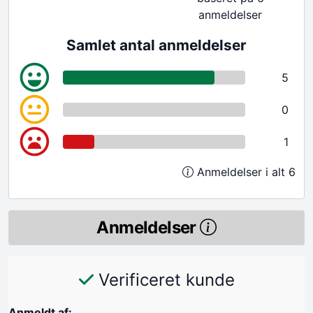
anmeldelser
Samlet antal anmeldelser
5
0
1
Anmeldelser i alt 6
Anmeldelser
Verificeret kunde
Anmeldt af: