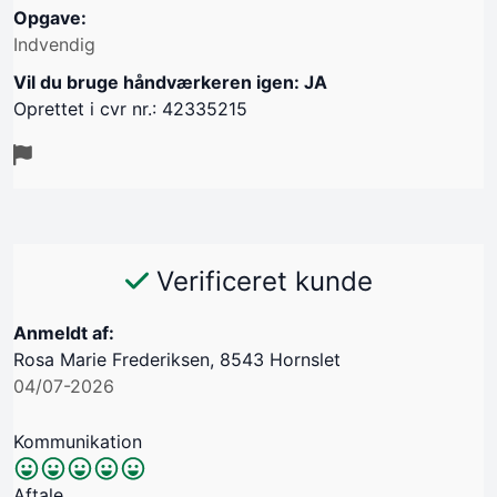
Opgave:
Indvendig
Vil du bruge håndværkeren igen: JA
Oprettet i cvr nr.: 42335215
Verificeret kunde
Anmeldt af:
Rosa Marie Frederiksen, 8543 Hornslet
04/07-2026
Kommunikation
Aftale