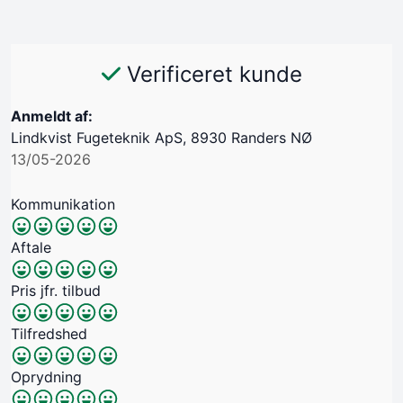
Verificeret kunde
Anmeldt af:
Lindkvist Fugeteknik ApS, 8930 Randers NØ
13/05-2026
Kommunikation
Aftale
Pris jfr. tilbud
Tilfredshed
Oprydning