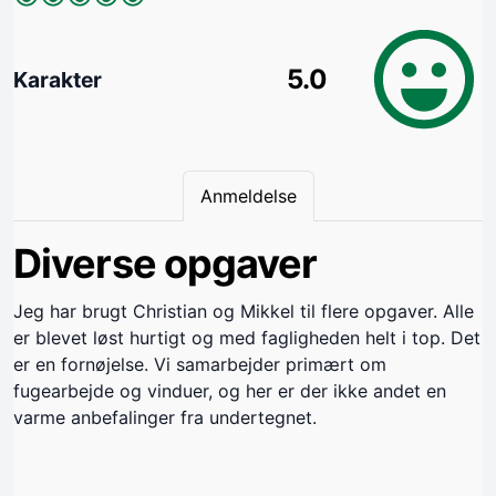
5.0
Karakter
Anmeldelse
Diverse opgaver
Jeg har brugt Christian og Mikkel til flere opgaver. Alle
er blevet løst hurtigt og med fagligheden helt i top. Det
er en fornøjelse. Vi samarbejder primært om
fugearbejde og vinduer, og her er der ikke andet en
varme anbefalinger fra undertegnet.