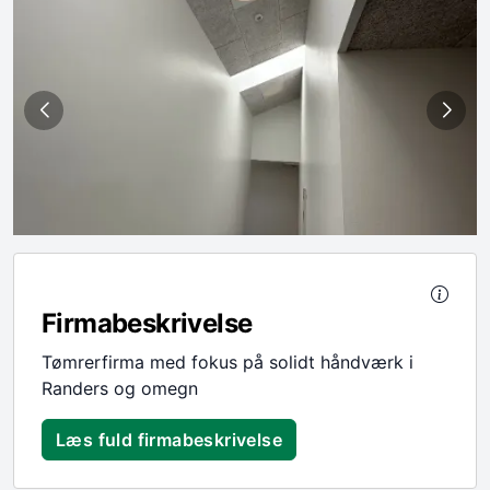
Firmabeskrivelse
Tømrerfirma med fokus på solidt håndværk i
Randers og omegn
Læs fuld firmabeskrivelse