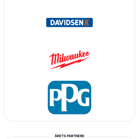
ÅRETS PARTNERE