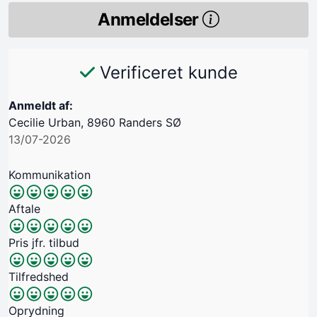
Anmeldelser
Verificeret kunde
Anmeldt af:
Cecilie Urban, 8960 Randers SØ
13/07-2026
Kommunikation
Aftale
Pris jfr. tilbud
Tilfredshed
Oprydning