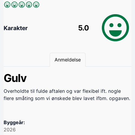
5.0
Karakter
Anmeldelse
Gulv
Overholdte til fulde aftalen og var flexibel ift. nogle
flere småting som vi ønskede blev lavet ifbm. opgaven.
Byggeår:
2026