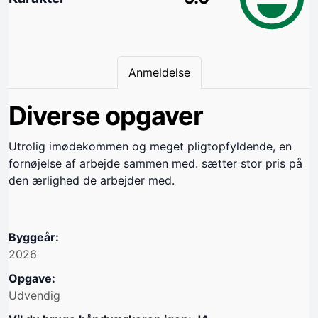
Anmeldelse
Diverse opgaver
Utrolig imødekommen og meget pligtopfyldende, en
fornøjelse af arbejde sammen med. sætter stor pris på
den ærlighed de arbejder med.
Byggeår:
2026
Opgave:
Udvendig