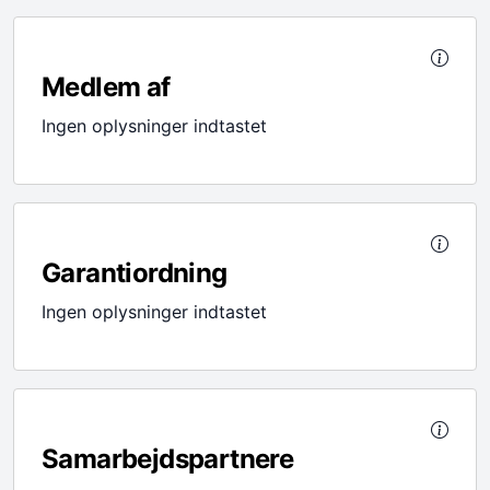
Medlem af
Ingen oplysninger indtastet
Garantiordning
Ingen oplysninger indtastet
Samarbejdspartnere