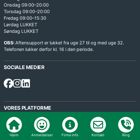
Onsdag 09:00–20:00
Torsdag 09:00–20:00
Fredag 09:00–15:30
Lørdag LUKKET
Søndag LUKKET
OBS:
Aftensupport er lukket fra uge 27 til og med uge 32.
Telefonen lukker derfor kl. 16 i den periode.
SOCIALE MEDIER
VORES PLATFORME
Hjem
Anmeldelser
Firma info
Kontakt
Ring