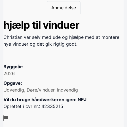
Anmeldelse
hjælp til vinduer
Christian var selv med ude og hjælpe med at montere
nye vinduer og det gik rigtig godt.
Byggeår:
2026
Opgave:
Udvendig, Døre/vinduer, Indvendig
Vil du bruge håndværkeren igen: NEJ
Oprettet i cvr nr.: 42335215