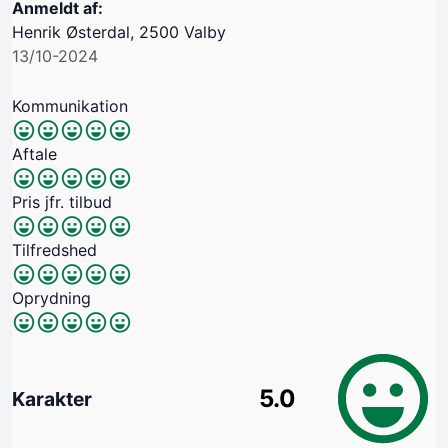
Anmeldt af:
Henrik Østerdal, 2500 Valby
13/10-2024
Kommunikation
Aftale
Pris jfr. tilbud
Tilfredshed
Oprydning
5.0
Karakter