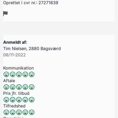
Oprettet i cvr nr.: 27271839
Anmeldt af:
Tim Nielsen, 2880 Bagsværd
06/11-2022
Kommunikation
Aftale
Pris jfr. tilbud
Tilfredshed