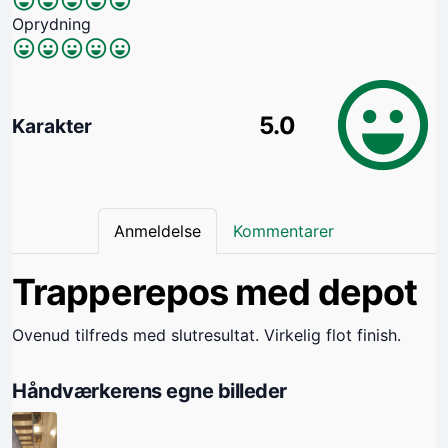
Oprydning
5.0
Karakter
Anmeldelse
Kommentarer
Trapperepos med depot
Ovenud tilfreds med slutresultat. Virkelig flot finish.
Håndværkerens egne billeder