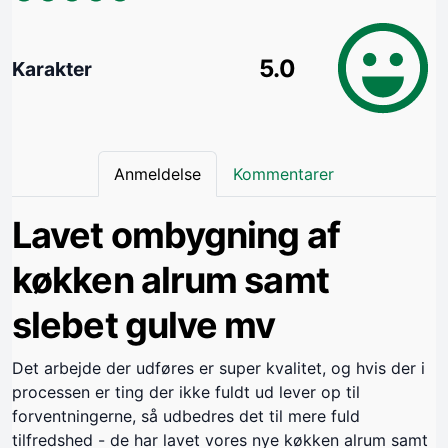
5.0
Karakter
Anmeldelse
Kommentarer
Lavet ombygning af
køkken alrum samt
slebet gulve mv
Det arbejde der udføres er super kvalitet, og hvis der i
processen er ting der ikke fuldt ud lever op til
forventningerne, så udbedres det til mere fuld
tilfredshed - de har lavet vores nye køkken alrum samt