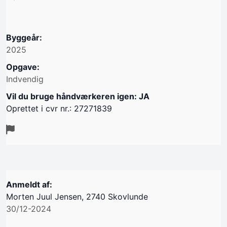
Byggeår:
2025
Opgave:
Indvendig
Vil du bruge håndværkeren igen: JA
Oprettet i cvr nr.: 27271839
Anmeldt af:
Morten Juul Jensen, 2740 Skovlunde
30/12-2024