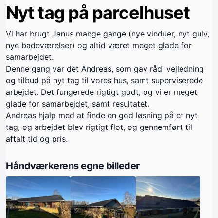
Nyt tag på parcelhuset
Vi har brugt Janus mange gange (nye vinduer, nyt gulv,
nye badeværelser) og altid været meget glade for
samarbejdet.
Denne gang var det Andreas, som gav råd, vejledning
og tilbud på nyt tag til vores hus, samt superviserede
arbejdet. Det fungerede rigtigt godt, og vi er meget
glade for samarbejdet, samt resultatet.
Andreas hjalp med at finde en god løsning på et nyt
tag, og arbejdet blev rigtigt flot, og gennemført til
aftalt tid og pris.
Håndværkerens egne billeder