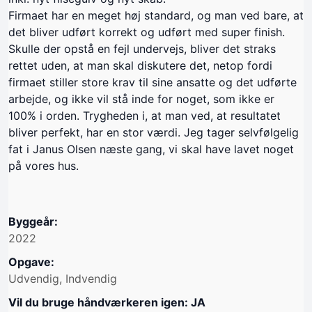
Firmaet har en meget høj standard, og man ved bare, at
det bliver udført korrekt og udført med super finish.
Skulle der opstå en fejl undervejs, bliver det straks
rettet uden, at man skal diskutere det, netop fordi
firmaet stiller store krav til sine ansatte og det udførte
arbejde, og ikke vil stå inde for noget, som ikke er
100% i orden. Trygheden i, at man ved, at resultatet
bliver perfekt, har en stor værdi. Jeg tager selvfølgelig
fat i Janus Olsen næste gang, vi skal have lavet noget
på vores hus.
Byggeår:
2022
Opgave:
Udvendig, Indvendig
Vil du bruge håndværkeren igen: JA