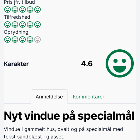
Pris jfr. tilbud
Tilfredshed
Oprydning
4.6
Karakter
Anmeldelse
Kommentarer
Nyt vindue på specialmål
Vindue i gammelt hus, ovalt og på specialmål med
tekst sandblæst i glasset.