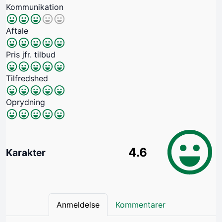
Kommunikation
Aftale
Pris jfr. tilbud
Tilfredshed
Oprydning
4.6
Karakter
Anmeldelse
Kommentarer