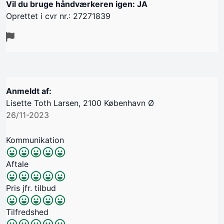
Vil du bruge håndværkeren igen: JA
Oprettet i cvr nr.: 27271839
Anmeldt af:
Lisette Toth Larsen, 2100 København Ø
26/11-2023
Kommunikation
Aftale
Pris jfr. tilbud
Tilfredshed