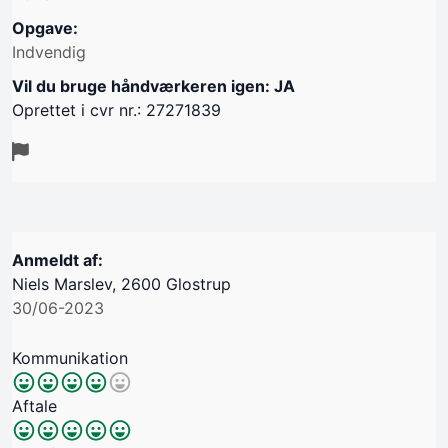
Opgave:
Indvendig
Vil du bruge håndværkeren igen: JA
Oprettet i cvr nr.: 27271839
Anmeldt af:
Niels Marslev, 2600 Glostrup
30/06-2023
Kommunikation
Aftale