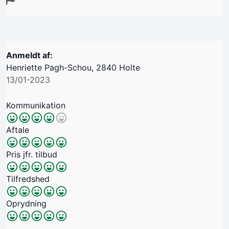
Anmeldt af:
Henriette Pagh-Schou, 2840 Holte
13/01-2023
Kommunikation
Aftale
Pris jfr. tilbud
Tilfredshed
Oprydning