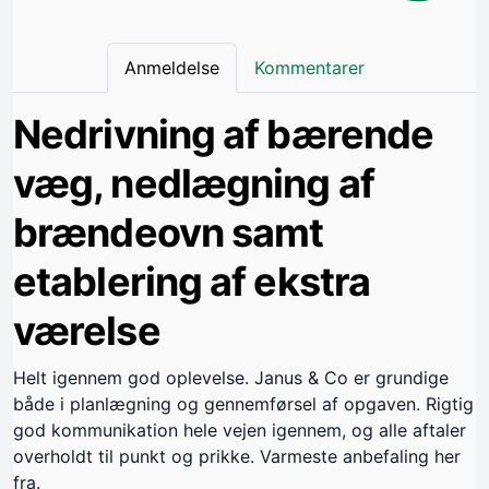
Anmeldelse
Kommentarer
Nedrivning af bærende
væg, nedlægning af
brændeovn samt
etablering af ekstra
værelse
Helt igennem god oplevelse. Janus & Co er grundige
både i planlægning og gennemførsel af opgaven. Rigtig
god kommunikation hele vejen igennem, og alle aftaler
overholdt til punkt og prikke. Varmeste anbefaling her
fra.