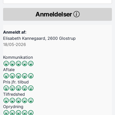
Anmeldelser
Anmeldt af:
Elisabeth Kannegaard, 2600 Glostrup
18/05-2026
Kommunikation
Aftale
Pris jfr. tilbud
Tilfredshed
Oprydning