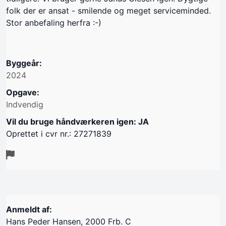
folk der er ansat - smilende og meget serviceminded.
Stor anbefaling herfra :-)
Byggeår:
2024
Opgave:
Indvendig
Vil du bruge håndværkeren igen: JA
Oprettet i cvr nr.: 27271839
Anmeldt af:
Hans Peder Hansen, 2000 Frb. C