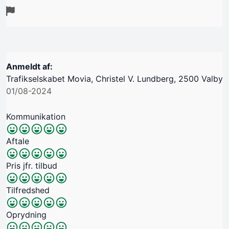
Anmeldt af:
Trafikselskabet Movia, Christel V. Lundberg, 2500 Valby
01/08-2024
Kommunikation
Aftale
Pris jfr. tilbud
Tilfredshed
Oprydning