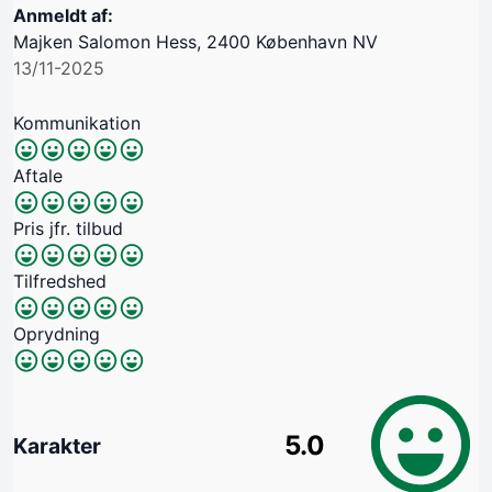
Anmeldt af:
Majken Salomon Hess, 2400 København NV
13/11-2025
Kommunikation
Aftale
Pris jfr. tilbud
Tilfredshed
Oprydning
5.0
Karakter