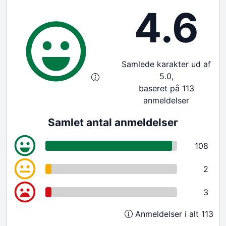
4.6
Samlede karakter ud af
5.0,
baseret på 113
anmeldelser
Samlet antal anmeldelser
108
2
3
Anmeldelser i alt 113