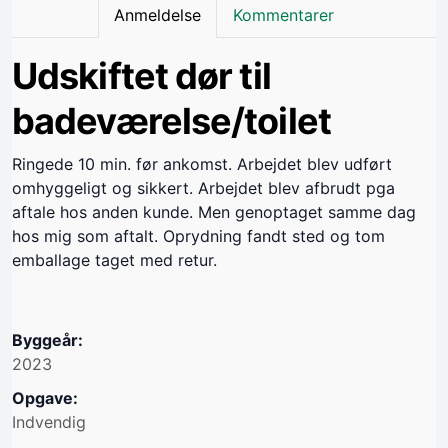
Anmeldelse
Kommentarer
Udskiftet dør til
badeværelse/toilet
Ringede 10 min. før ankomst. Arbejdet blev udført
omhyggeligt og sikkert. Arbejdet blev afbrudt pga
aftale hos anden kunde. Men genoptaget samme dag
hos mig som aftalt. Oprydning fandt sted og tom
emballage taget med retur.
Byggeår:
2023
Opgave:
Indvendig