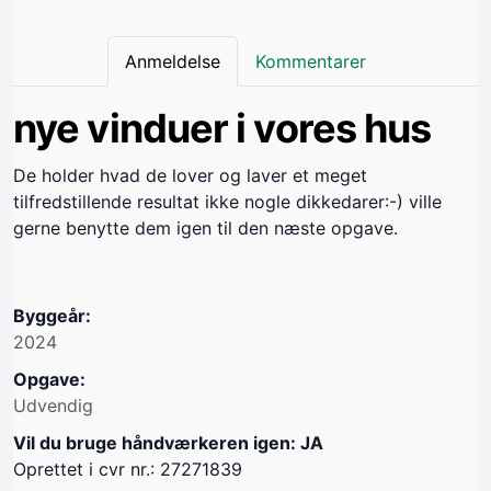
Anmeldelse
Kommentarer
nye vinduer i vores hus
De holder hvad de lover og laver et meget
tilfredstillende resultat ikke nogle dikkedarer:-) ville
gerne benytte dem igen til den næste opgave.
Byggeår:
2024
Opgave:
Udvendig
Vil du bruge håndværkeren igen: JA
Oprettet i cvr nr.: 27271839