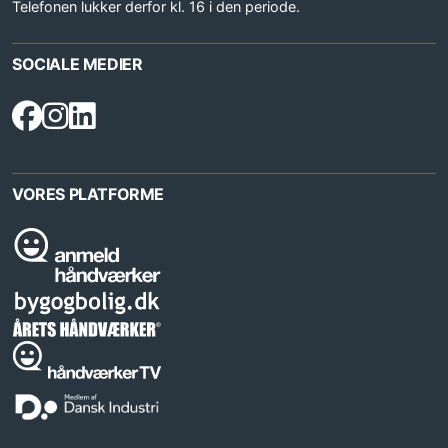
Telefonen lukker derfor kl. 16 i den periode.
SOCIALE MEDIER
VORES PLATFORME