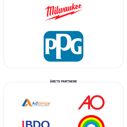
ÅRETS PARTNERE