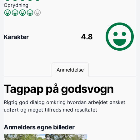
Oprydning
4.8
Karakter
Anmeldelse
Tagpap på godsvogn
Rigtig god dialog omkring hvordan arbejdet ønsket
udført og meget tilfreds med resultatet
Anmelders egne billeder