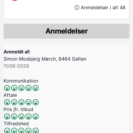
Anmeldelser i alt 48
Anmeldelser
Anmeldt af:
Simon Mosbjerg Mørch, 8464 Galten
11/06-2026
Kommunikation
Aftale
Pris jfr. tilbud
Tilfredshed