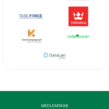
MEDLEMSKAB