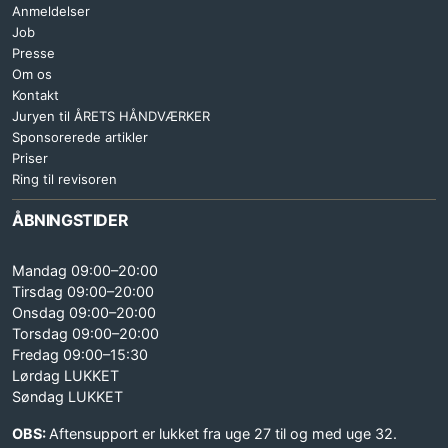
Anmeldelser
Job
Presse
Om os
Kontakt
Juryen til ÅRETS HÅNDVÆRKER
Sponsorerede artikler
Priser
Ring til revisoren
ÅBNINGSTIDER
Mandag 09:00–20:00
Tirsdag 09:00–20:00
Onsdag 09:00–20:00
Torsdag 09:00–20:00
Fredag 09:00–15:30
Lørdag LUKKET
Søndag LUKKET
OBS:
Aftensupport er lukket fra uge 27 til og med uge 32.