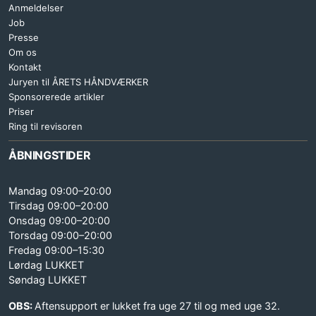
Anmeldelser
Job
Presse
Om os
Kontakt
Juryen til ÅRETS HÅNDVÆRKER
Sponsorerede artikler
Priser
Ring til revisoren
ÅBNINGSTIDER
Mandag 09:00–20:00
Tirsdag 09:00–20:00
Onsdag 09:00–20:00
Torsdag 09:00–20:00
Fredag 09:00–15:30
Lørdag LUKKET
Søndag LUKKET
OBS:
Aftensupport er lukket fra uge 27 til og med uge 32.