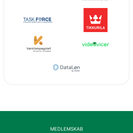
MEDLEMSKAB