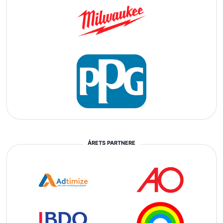
ÅRETS PARTNERE