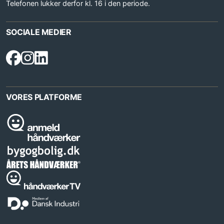
Telefonen lukker derfor kl. 16 i den periode.
SOCIALE MEDIER
VORES PLATFORME