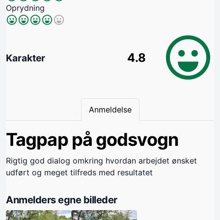
Oprydning
4.8
Karakter
Anmeldelse
Tagpap på godsvogn
Rigtig god dialog omkring hvordan arbejdet ønsket
udført og meget tilfreds med resultatet
Anmelders egne billeder