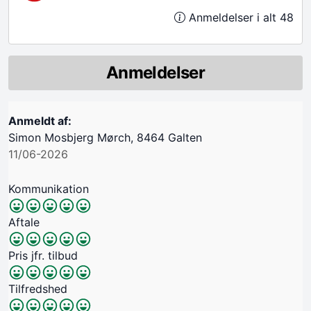
Anmeldelser i alt 48
Anmeldelser
Anmeldt af:
Simon Mosbjerg Mørch, 8464 Galten
11/06-2026
Kommunikation
Aftale
Pris jfr. tilbud
Tilfredshed