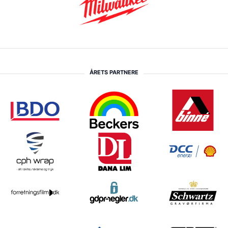
ÅRETS PARTNERE