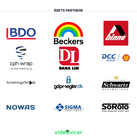
ÅRETS PARTNERE