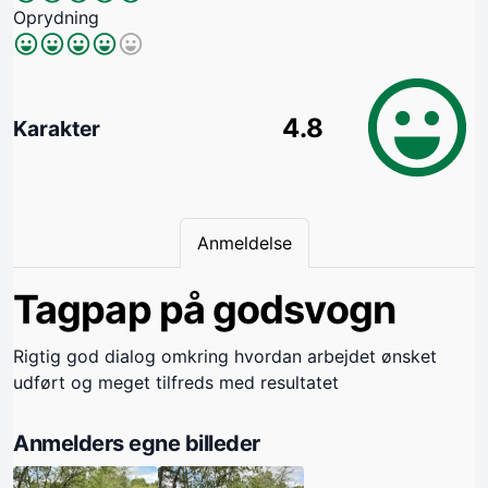
Oprydning
4.8
Karakter
Anmeldelse
Tagpap på godsvogn
Rigtig god dialog omkring hvordan arbejdet ønsket
udført og meget tilfreds med resultatet
Anmelders egne billeder