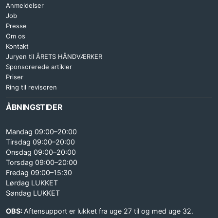
Anmeldelser
Job
Presse
Om os
Kontakt
Juryen til ÅRETS HÅNDVÆRKER
Sponsorerede artikler
Priser
Ring til revisoren
ÅBNINGSTIDER
Mandag 09:00–20:00
Tirsdag 09:00–20:00
Onsdag 09:00–20:00
Torsdag 09:00–20:00
Fredag 09:00–15:30
Lørdag LUKKET
Søndag LUKKET
OBS:
Aftensupport er lukket fra uge 27 til og med uge 32.