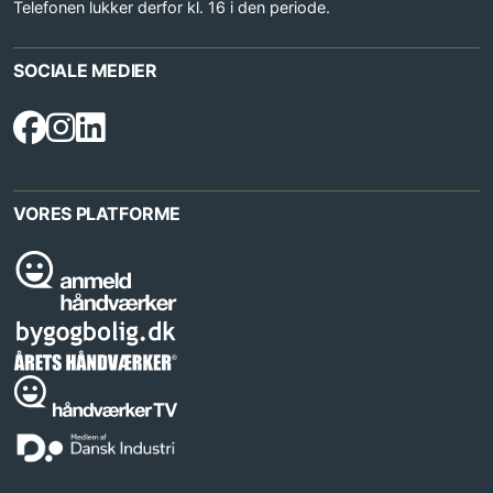
Telefonen lukker derfor kl. 16 i den periode.
SOCIALE MEDIER
VORES PLATFORME