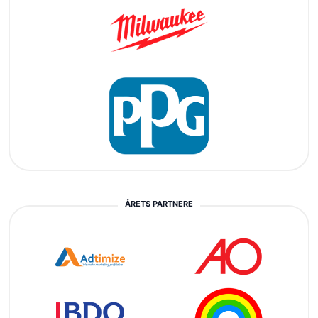
ÅRETS PARTNERE