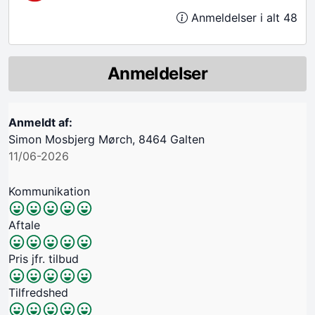
Anmeldelser i alt 48
Anmeldelser
Anmeldt af:
Simon Mosbjerg Mørch, 8464 Galten
11/06-2026
Kommunikation
Aftale
Pris jfr. tilbud
Tilfredshed