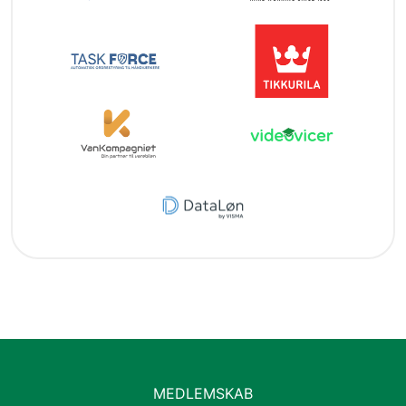
MEDLEMSKAB