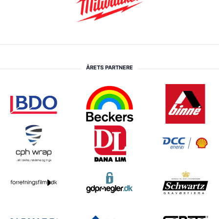
ÅRETS PARTNERE