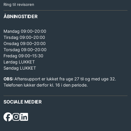
Ring til revisoren
ÅBNINGSTIDER
Mandag 09:00–20:00
Tirsdag 09:00–20:00
Onsdag 09:00–20:00
Torsdag 09:00–20:00
Fredag 09:00–15:30
Lørdag LUKKET
Søndag LUKKET
OBS:
Aftensupport er lukket fra uge 27 til og med uge 32.
Telefonen lukker derfor kl. 16 i den periode.
SOCIALE MEDIER