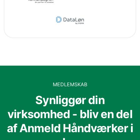
MEDLEMSKAB
Synliggør din
virksomhed - bliv en del
af Anmeld Håndværker i