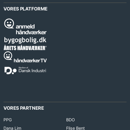
VORES PLATFORME
VORES PARTNERE
PPG
BDO
Dana Lim
Flise Bent