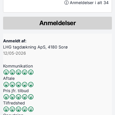
Anmeldelser i alt 34
Anmeldelser
Anmeldt af:
LHG tagdækning ApS, 4180 Sorø
12/05-2026
Kommunikation
Aftale
Pris jfr. tilbud
Tilfredshed