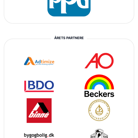
ÅRETS PARTNERE