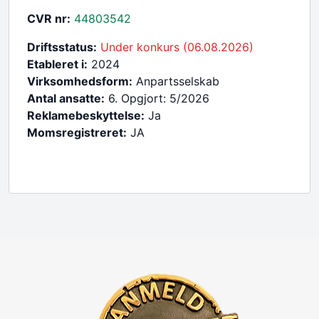
CVR nr:
44803542
Driftsstatus:
Under konkurs (06.08.2026)
Etableret i:
2024
Virksomhedsform:
Anpartsselskab
Antal ansatte:
6. Opgjort: 5/2026
Reklamebeskyttelse:
Ja
Momsregistreret:
JA