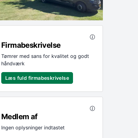
Firmabeskrivelse
Tømrer med sans for kvalitet og godt
håndværk
Læs fuld firmabeskrivelse
Medlem af
Ingen oplysninger indtastet