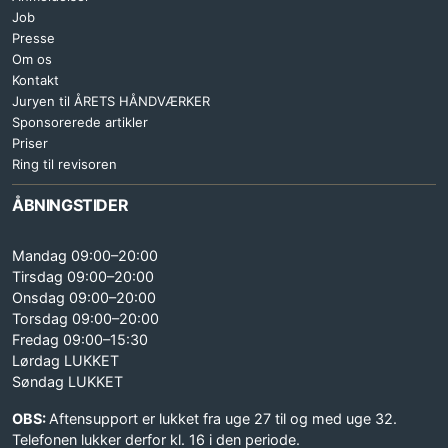
Job
Presse
Om os
Kontakt
Juryen til ÅRETS HÅNDVÆRKER
Sponsorerede artikler
Priser
Ring til revisoren
ÅBNINGSTIDER
Mandag 09:00–20:00
Tirsdag 09:00–20:00
Onsdag 09:00–20:00
Torsdag 09:00–20:00
Fredag 09:00–15:30
Lørdag LUKKET
Søndag LUKKET
OBS:
Aftensupport er lukket fra uge 27 til og med uge 32.
Telefonen lukker derfor kl. 16 i den periode.