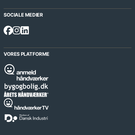
SOCIALE MEDIER
VORES PLATFORME