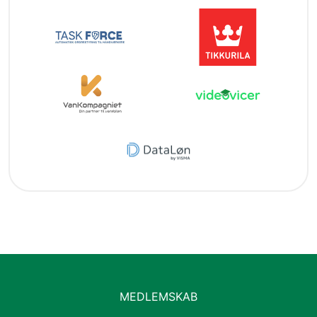
MEDLEMSKAB