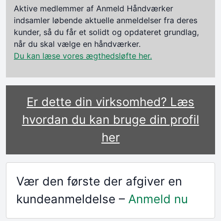
Aktive medlemmer af Anmeld Håndværker
indsamler løbende aktuelle anmeldelser fra deres
kunder, så du får et solidt og opdateret grundlag,
når du skal vælge en håndværker.
Du kan læse vores ægthedsløfte her.
Er dette din virksomhed? Læs
hvordan du kan bruge din profil
her
Vær den første der afgiver en
kundeanmeldelse –
Anmeld nu