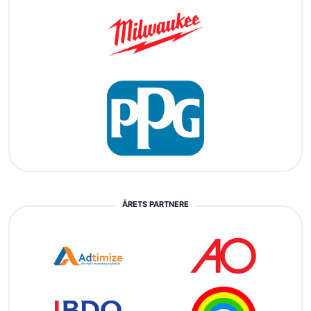
ÅRETS PARTNERE