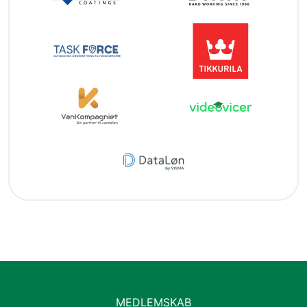
MEDLEMSKAB