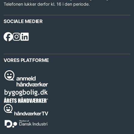
Telefonen lukker derfor kl. 16 i den periode.
SOCIALE MEDIER
VORES PLATFORME