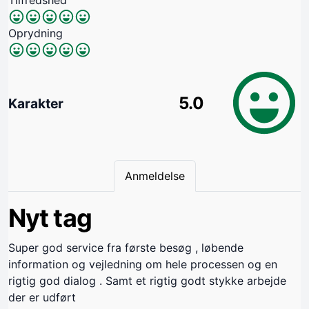
Tilfredshed
Oprydning
5.0
Karakter
Anmeldelse
Nyt tag
Super god service fra første besøg , løbende
information og vejledning om hele processen og en
rigtig god dialog . Samt et rigtig godt stykke arbejde
der er udført