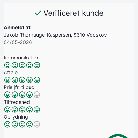
Verificeret kunde
Anmeldt af:
Jakob Thorhauge-Kaspersen, 9310 Vodskov
04/05-2026
Kommunikation
Aftale
Pris jfr. tilbud
Tilfredshed
Oprydning