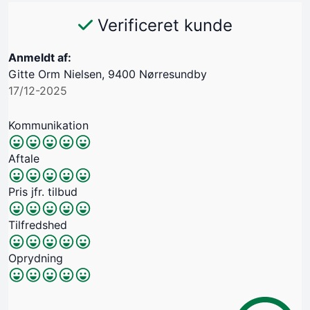
Verificeret kunde
Anmeldt af:
Gitte Orm Nielsen, 9400 Nørresundby
17/12-2025
Kommunikation
Aftale
Pris jfr. tilbud
Tilfredshed
Oprydning