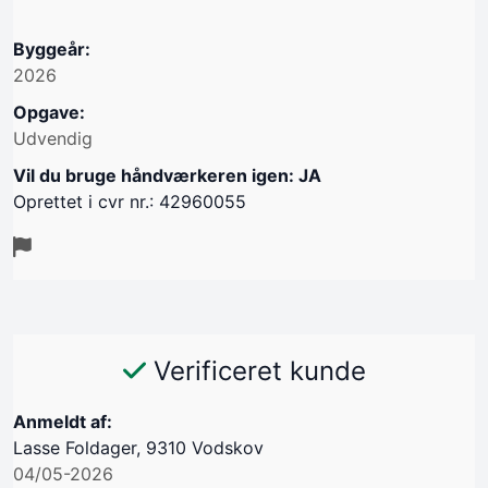
Byggeår:
2026
Opgave:
Udvendig
Vil du bruge håndværkeren igen: JA
Oprettet i cvr nr.: 42960055
Verificeret kunde
Anmeldt af:
Lasse Foldager, 9310 Vodskov
04/05-2026