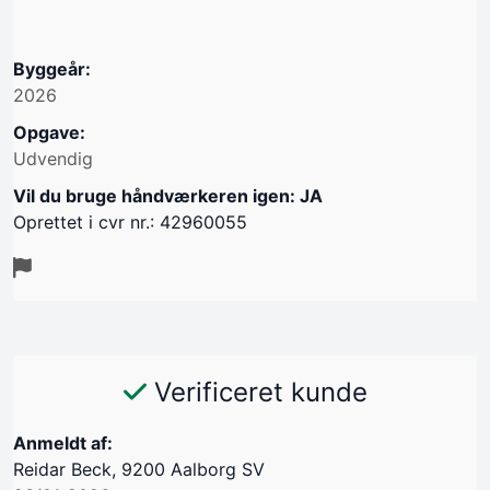
Byggeår:
2026
Opgave:
Udvendig
Vil du bruge håndværkeren igen: JA
Oprettet i cvr nr.: 42960055
Verificeret kunde
Anmeldt af:
Reidar Beck, 9200 Aalborg SV