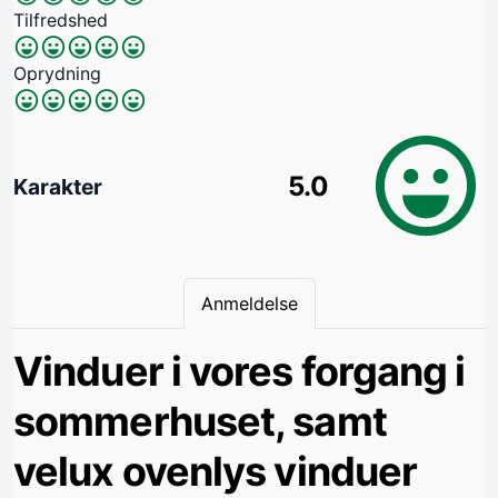
Tilfredshed
Oprydning
5.0
Karakter
Anmeldelse
Vinduer i vores forgang i
sommerhuset, samt
velux ovenlys vinduer