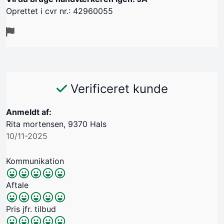
Oprettet i cvr nr.: 42960055
Verificeret kunde
Anmeldt af:
Rita mortensen, 9370 Hals
10/11-2025
Kommunikation
Aftale
Pris jfr. tilbud