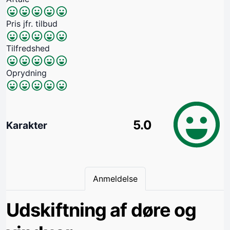
Pris jfr. tilbud
Tilfredshed
Oprydning
5.0
Karakter
Anmeldelse
Udskiftning af døre og