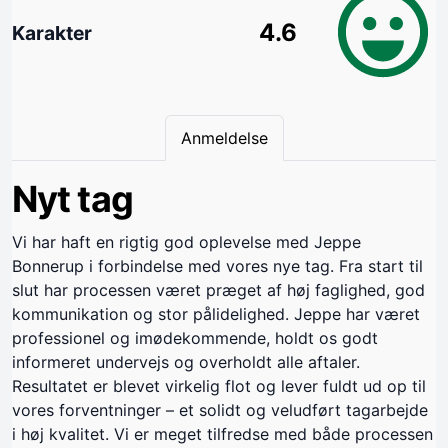
4.6
Karakter
Anmeldelse
Nyt tag
Vi har haft en rigtig god oplevelse med Jeppe
Bonnerup i forbindelse med vores nye tag. Fra start til
slut har processen været præget af høj faglighed, god
kommunikation og stor pålidelighed. Jeppe har været
professionel og imødekommende, holdt os godt
informeret undervejs og overholdt alle aftaler.
Resultatet er blevet virkelig flot og lever fuldt ud op til
vores forventninger – et solidt og veludført tagarbejde
i høj kvalitet. Vi er meget tilfredse med både processen