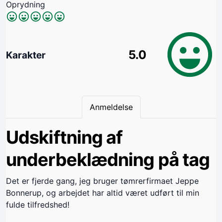
Oprydning
5.0
Karakter
Anmeldelse
Udskiftning af
underbeklædning på tag
Det er fjerde gang, jeg bruger tømrerfirmaet Jeppe
Bonnerup, og arbejdet har altid været udført til min
fulde tilfredshed!