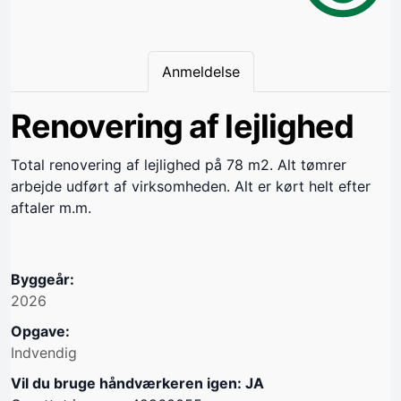
Anmeldelse
Renovering af lejlighed
Total renovering af lejlighed på 78 m2. Alt tømrer
arbejde udført af virksomheden. Alt er kørt helt efter
aftaler m.m.
Byggeår:
2026
Opgave:
Indvendig
Vil du bruge håndværkeren igen: JA