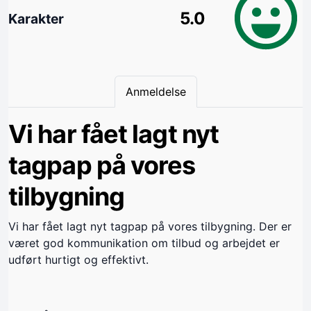
5.0
Karakter
Anmeldelse
Vi har fået lagt nyt
tagpap på vores
tilbygning
Vi har fået lagt nyt tagpap på vores tilbygning. Der er
været god kommunikation om tilbud og arbejdet er
udført hurtigt og effektivt.