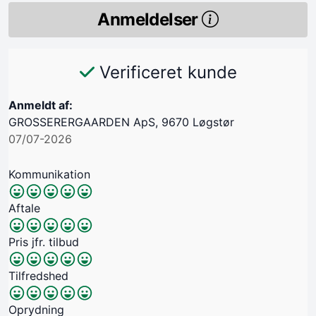
Anmeldelser
Verificeret kunde
Anmeldt af:
GROSSERERGAARDEN ApS, 9670 Løgstør
07/07-2026
Kommunikation
Aftale
Pris jfr. tilbud
Tilfredshed
Oprydning