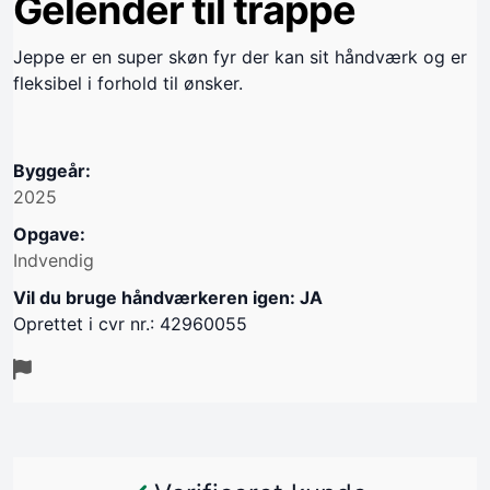
Gelender til trappe
Jeppe er en super skøn fyr der kan sit håndværk og er
fleksibel i forhold til ønsker.
Byggeår:
2025
Opgave:
Indvendig
Vil du bruge håndværkeren igen: JA
Oprettet i cvr nr.: 42960055