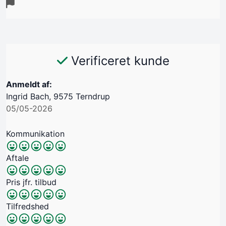
Verificeret kunde
Anmeldt af:
Ingrid Bach, 9575 Terndrup
05/05-2026
Kommunikation
Aftale
Pris jfr. tilbud
Tilfredshed