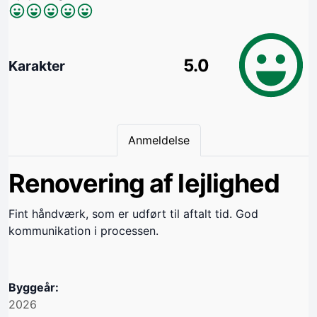
5.0
Karakter
Anmeldelse
Renovering af lejlighed
Fint håndværk, som er udført til aftalt tid. God
kommunikation i processen.
Byggeår:
2026