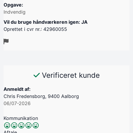
Opgave:
Indvendig
Vil du bruge håndværkeren igen: JA
Oprettet i cvr nr.: 42960055
Verificeret kunde
Anmeldt af:
Chris Fredensborg, 9400 Aalborg
06/07-2026
Kommunikation
Aftale