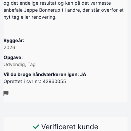
og det endelige resultat og kan på det varmeste
anbefale Jeppe Bonnerup til andre, der står overfor et
nyt tag eller renovering.
Byggeår:
2026
Opgave:
Udvendig, Tag
Vil du bruge håndværkeren igen: JA
Oprettet i cvr nr.: 42960055
Verificeret kunde