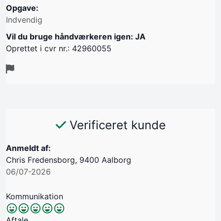
Opgave:
Indvendig
Vil du bruge håndværkeren igen: JA
Oprettet i cvr nr.: 42960055
Verificeret kunde
Anmeldt af:
Chris Fredensborg, 9400 Aalborg
06/07-2026
Kommunikation
Aftale