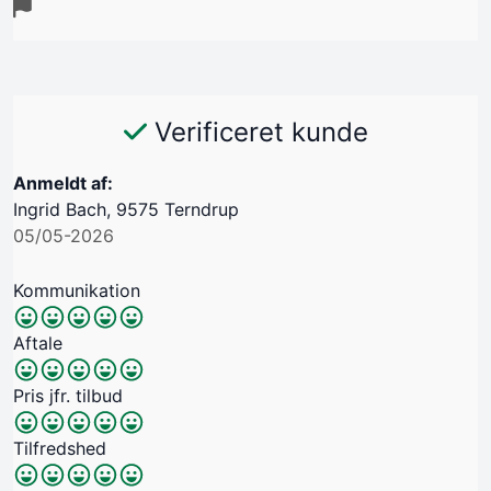
Verificeret kunde
Anmeldt af:
Ingrid Bach, 9575 Terndrup
05/05-2026
Kommunikation
Aftale
Pris jfr. tilbud
Tilfredshed