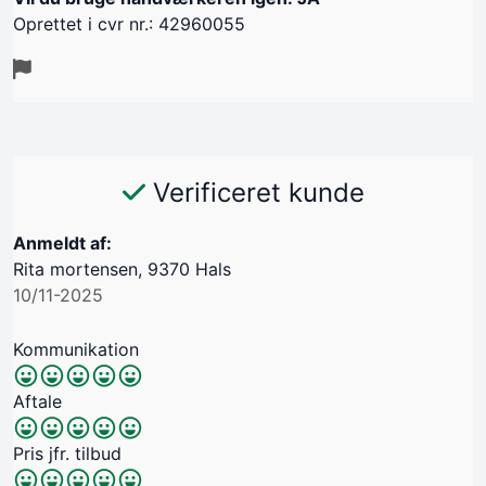
Oprettet i cvr nr.: 42960055
Verificeret kunde
Anmeldt af:
Rita mortensen, 9370 Hals
10/11-2025
Kommunikation
Aftale
Pris jfr. tilbud