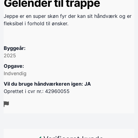
Gelender til trappe
Jeppe er en super skøn fyr der kan sit håndværk og er
fleksibel i forhold til ønsker.
Byggeår:
2025
Opgave:
Indvendig
Vil du bruge håndværkeren igen: JA
Oprettet i cvr nr.: 42960055