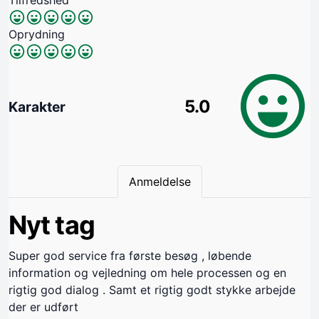
Tilfredshed
Oprydning
5.0
Karakter
Anmeldelse
Nyt tag
Super god service fra første besøg , løbende
information og vejledning om hele processen og en
rigtig god dialog . Samt et rigtig godt stykke arbejde
der er udført