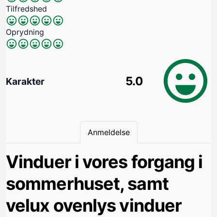
Tilfredshed
Oprydning
5.0
Karakter
Anmeldelse
Vinduer i vores forgang i
sommerhuset, samt
velux ovenlys vinduer