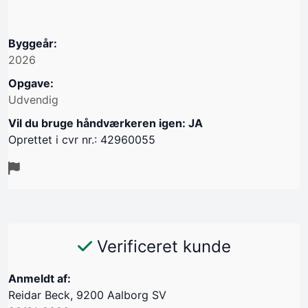
Byggeår:
2026
Opgave:
Udvendig
Vil du bruge håndværkeren igen: JA
Oprettet i cvr nr.: 42960055
Verificeret kunde
Anmeldt af:
Reidar Beck, 9200 Aalborg SV