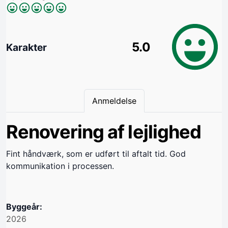
5.0
Karakter
Anmeldelse
Renovering af lejlighed
Fint håndværk, som er udført til aftalt tid. God
kommunikation i processen.
Byggeår:
2026