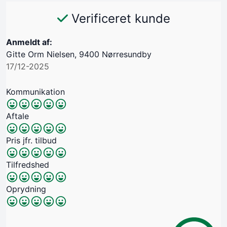
Verificeret kunde
Anmeldt af:
Gitte Orm Nielsen, 9400 Nørresundby
17/12-2025
Kommunikation
Aftale
Pris jfr. tilbud
Tilfredshed
Oprydning