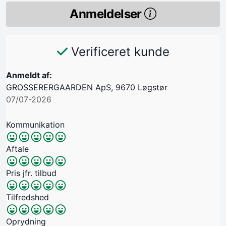
Anmeldelser
Verificeret kunde
Anmeldt af:
GROSSERERGAARDEN ApS, 9670 Løgstør
07/07-2026
Kommunikation
Aftale
Pris jfr. tilbud
Tilfredshed
Oprydning