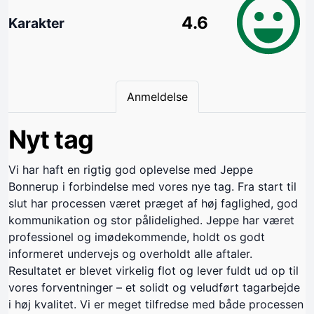
4.6
Karakter
Anmeldelse
Nyt tag
Vi har haft en rigtig god oplevelse med Jeppe
Bonnerup i forbindelse med vores nye tag. Fra start til
slut har processen været præget af høj faglighed, god
kommunikation og stor pålidelighed. Jeppe har været
professionel og imødekommende, holdt os godt
informeret undervejs og overholdt alle aftaler.
Resultatet er blevet virkelig flot og lever fuldt ud op til
vores forventninger – et solidt og veludført tagarbejde
i høj kvalitet. Vi er meget tilfredse med både processen