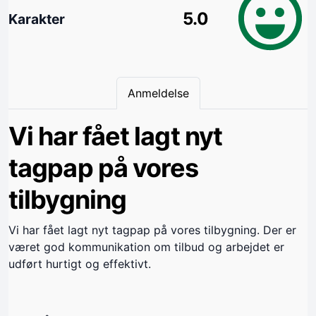
5.0
Karakter
Anmeldelse
Vi har fået lagt nyt
tagpap på vores
tilbygning
Vi har fået lagt nyt tagpap på vores tilbygning. Der er
været god kommunikation om tilbud og arbejdet er
udført hurtigt og effektivt.