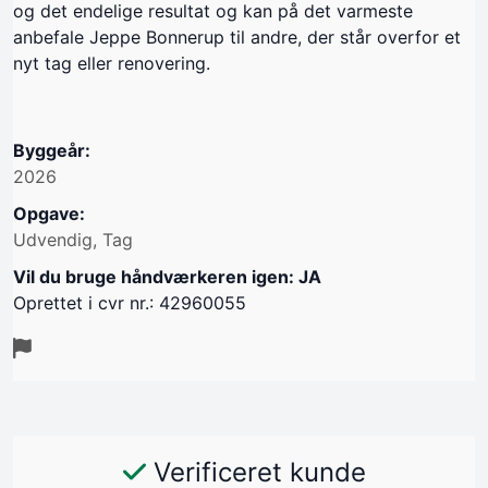
og det endelige resultat og kan på det varmeste
anbefale Jeppe Bonnerup til andre, der står overfor et
nyt tag eller renovering.
Byggeår:
2026
Opgave:
Udvendig, Tag
Vil du bruge håndværkeren igen: JA
Oprettet i cvr nr.: 42960055
Verificeret kunde