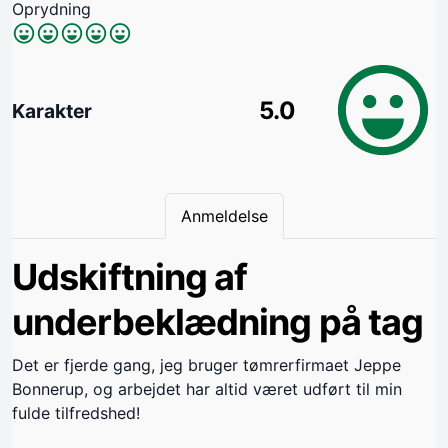
Oprydning
5.0
Karakter
Anmeldelse
Udskiftning af
underbeklædning på tag
Det er fjerde gang, jeg bruger tømrerfirmaet Jeppe
Bonnerup, og arbejdet har altid været udført til min
fulde tilfredshed!