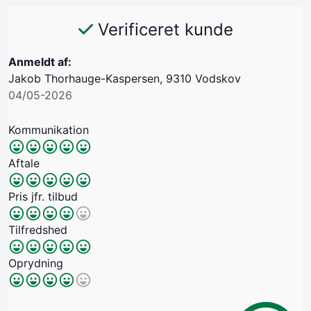
Verificeret kunde
Anmeldt af:
Jakob Thorhauge-Kaspersen, 9310 Vodskov
04/05-2026
Kommunikation
Aftale
Pris jfr. tilbud
Tilfredshed
Oprydning