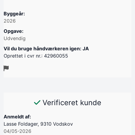
Byggeår:
2026
Opgave:
Udvendig
Vil du bruge håndværkeren igen: JA
Oprettet i cvr nr.: 42960055
Verificeret kunde
Anmeldt af:
Lasse Foldager, 9310 Vodskov
04/05-2026