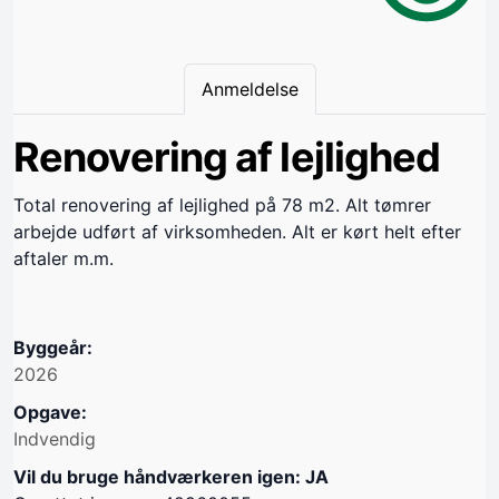
Anmeldelse
Renovering af lejlighed
Total renovering af lejlighed på 78 m2. Alt tømrer
arbejde udført af virksomheden. Alt er kørt helt efter
aftaler m.m.
Byggeår:
2026
Opgave:
Indvendig
Vil du bruge håndværkeren igen: JA