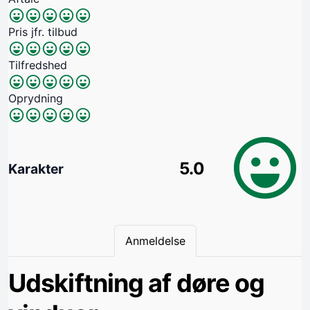
Pris jfr. tilbud
Tilfredshed
Oprydning
5.0
Karakter
Anmeldelse
Udskiftning af døre og