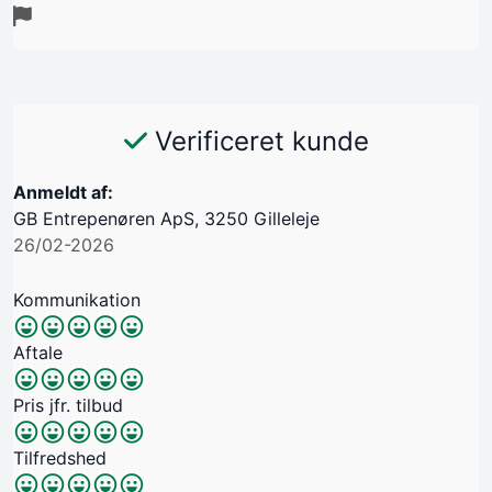
Verificeret kunde
Anmeldt af:
GB Entrepenøren ApS, 3250 Gilleleje
26/02-2026
Kommunikation
Aftale
Pris jfr. tilbud
Tilfredshed