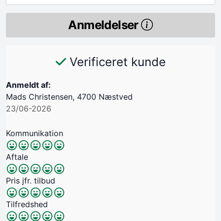
Anmeldelser
Verificeret kunde
Anmeldt af:
Mads Christensen, 4700 Næstved
23/06-2026
Kommunikation
Aftale
Pris jfr. tilbud
Tilfredshed