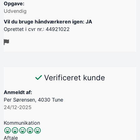
Opgave:
Udvendig
Vil du bruge håndværkeren igen: JA
Oprettet i cvr nr.: 44921022
Verificeret kunde
Anmeldt af:
Per Sørensen, 4030 Tune
24/12-2025
Kommunikation
Aftale