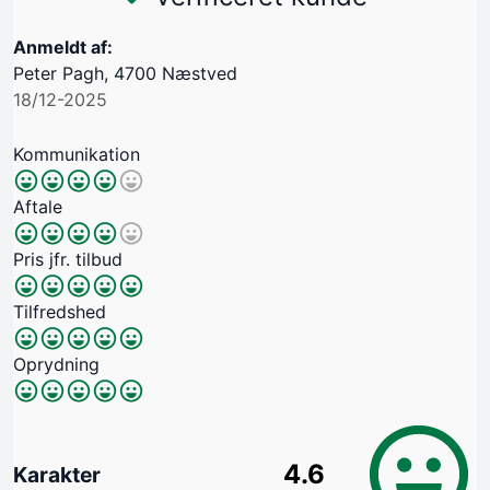
Anmeldt af:
Peter Pagh, 4700 Næstved
18/12-2025
Kommunikation
Aftale
Pris jfr. tilbud
Tilfredshed
Oprydning
4.6
Karakter