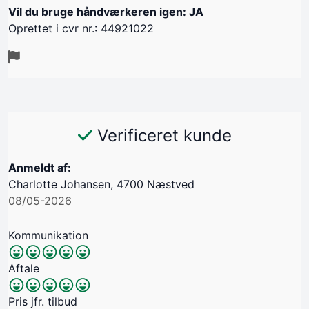
Vil du bruge håndværkeren igen: JA
Oprettet i cvr nr.: 44921022
Verificeret kunde
Anmeldt af:
Charlotte Johansen, 4700 Næstved
08/05-2026
Kommunikation
Aftale
Pris jfr. tilbud