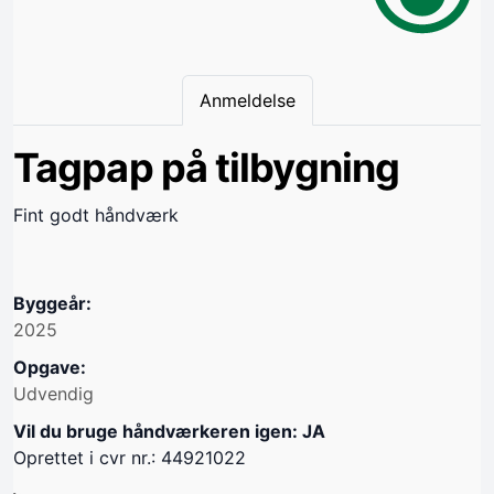
Anmeldelse
Tagpap på tilbygning
Fint godt håndværk
Byggeår:
2025
Opgave:
Udvendig
Vil du bruge håndværkeren igen: JA
Oprettet i cvr nr.: 44921022