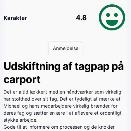
4.8
Karakter
Anmeldelse
Udskiftning af tagpap på
carport
Det er altid lækkert med en håndværker som virkelig
har stolthed over sit fag. Det er tydeligt at mærke at
Michael og hans medarbejdere virkelig brænder for
deres fag og sætter en ære i at aflevere et ordentligt
stykke arbejde.
Gode til at informere om processen og de knokler