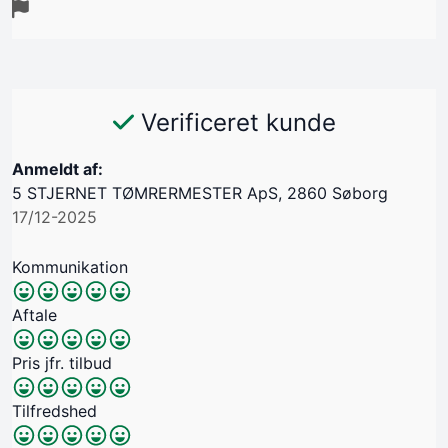
Verificeret kunde
Anmeldt af:
5 STJERNET TØMRERMESTER ApS, 2860 Søborg
17/12-2025
Kommunikation
Aftale
Pris jfr. tilbud
Tilfredshed