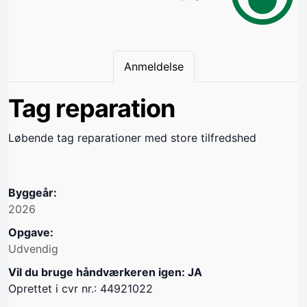
Anmeldelse
Tag reparation
Løbende tag reparationer med store tilfredshed
Byggeår:
2026
Opgave:
Udvendig
Vil du bruge håndværkeren igen: JA
Oprettet i cvr nr.: 44921022