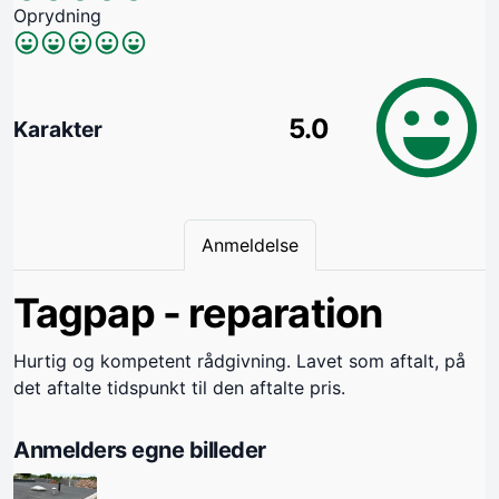
Oprydning
5.0
Karakter
Anmeldelse
Tagpap - reparation
Hurtig og kompetent rådgivning. Lavet som aftalt, på
det aftalte tidspunkt til den aftalte pris.
Anmelders egne billeder