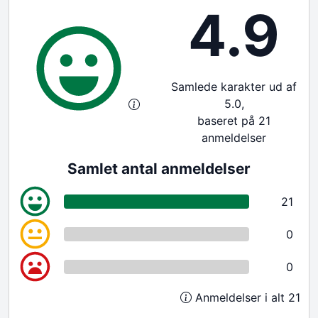
4.9
Samlede karakter ud af
5.0,
baseret på 21
anmeldelser
Samlet antal anmeldelser
21
0
0
Anmeldelser i alt 21