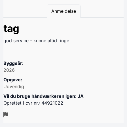
Anmeldelse
tag
god service - kunne altid ringe
Byggeår:
2026
Opgave:
Udvendig
Vil du bruge håndværkeren igen: JA
Oprettet i cvr nr.: 44921022