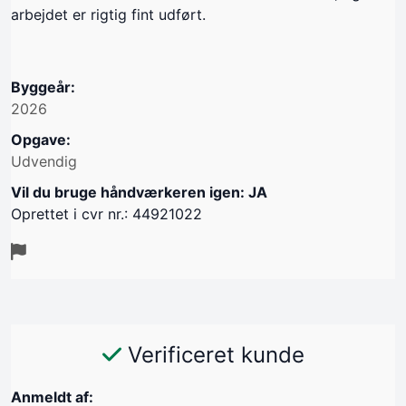
arbejdet er rigtig fint udført.
Byggeår:
2026
Opgave:
Udvendig
Vil du bruge håndværkeren igen: JA
Oprettet i cvr nr.: 44921022
Verificeret kunde
Anmeldt af: