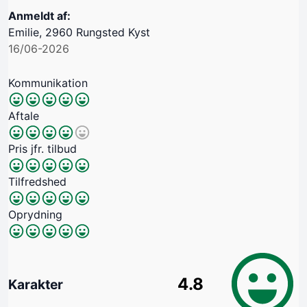
Anmeldt af:
Emilie, 2960 Rungsted Kyst
16/06-2026
Kommunikation
Aftale
Pris jfr. tilbud
Tilfredshed
Oprydning
4.8
Karakter