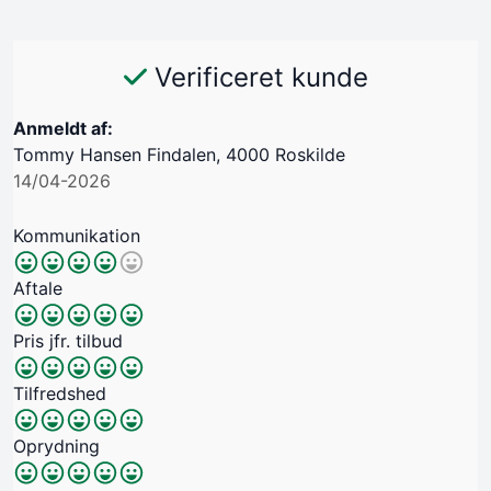
Verificeret kunde
Anmeldt af:
Tommy Hansen Findalen, 4000 Roskilde
14/04-2026
Kommunikation
Aftale
Pris jfr. tilbud
Tilfredshed
Oprydning