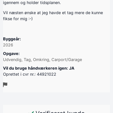
igennem og holder tidsplanen.
Vil næsten ønske at jeg havde et tag mere de kunne
fikse for mig :-)
Byggeår:
2026
Opgave:
Udvendig, Tag, Omkring, Carport/Garage
Vil du bruge håndværkeren igen: JA
Oprettet i cvr nr.: 44921022