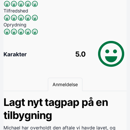
Tilfredshed
Oprydning
5.0
Karakter
Anmeldelse
Lagt nyt tagpap på en
tilbygning
Michael har overholdt den aftale vi havde lavet, og