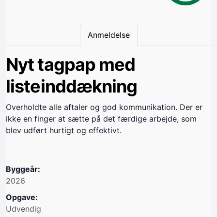
Anmeldelse
Nyt tagpap med
listeinddækning
Overholdte alle aftaler og god kommunikation. Der er
ikke en finger at sætte på det færdige arbejde, som
blev udført hurtigt og effektivt.
Byggeår:
2026
Opgave:
Udvendig