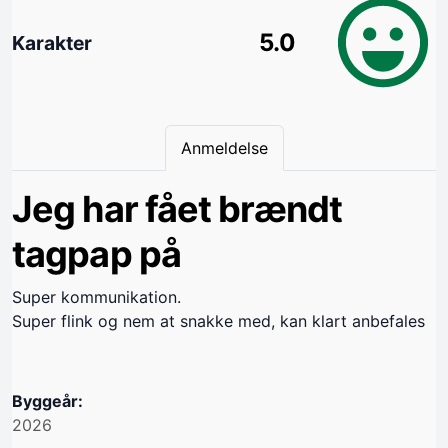
5.0
Karakter
Anmeldelse
Jeg har fået brændt
tagpap på
Super kommunikation.
Super flink og nem at snakke med, kan klart anbefales
Byggeår:
2026