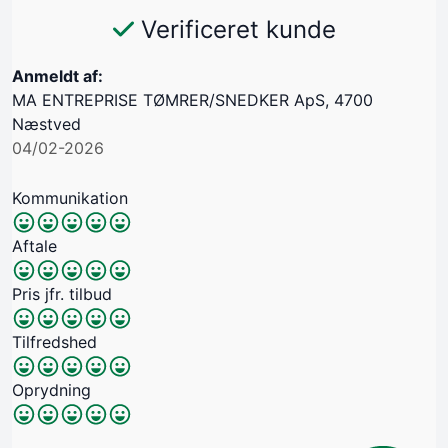
Verificeret kunde
Anmeldt af:
MA ENTREPRISE TØMRER/SNEDKER ApS, 4700
Næstved
04/02-2026
Kommunikation
Aftale
Pris jfr. tilbud
Tilfredshed
Oprydning