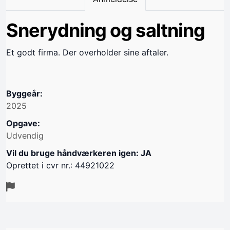
Snerydning og saltning
Et godt firma. Der overholder sine aftaler.
Byggeår:
2025
Opgave:
Udvendig
Vil du bruge håndværkeren igen: JA
Oprettet i cvr nr.: 44921022