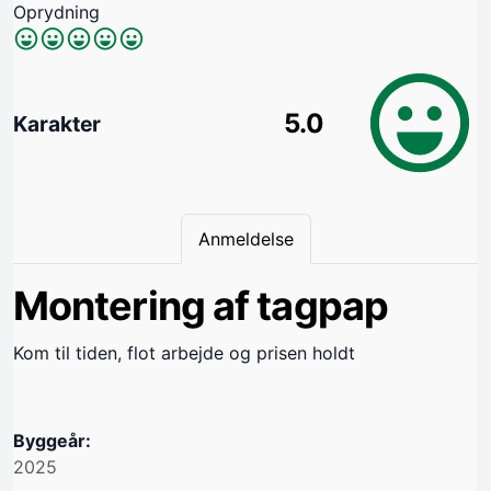
Oprydning
5.0
Karakter
Anmeldelse
Montering af tagpap
Kom til tiden, flot arbejde og prisen holdt
Byggeår:
2025