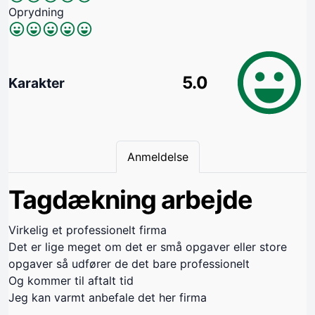
Oprydning
5.0
Karakter
Anmeldelse
Tagdækning arbejde
Virkelig et professionelt firma
Det er lige meget om det er små opgaver eller store
opgaver så udfører de det bare professionelt
Og kommer til aftalt tid
Jeg kan varmt anbefale det her firma