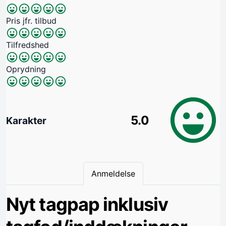
Pris jfr. tilbud
Tilfredshed
Oprydning
5.0
Karakter
Anmeldelse
Nyt tagpap inklusiv