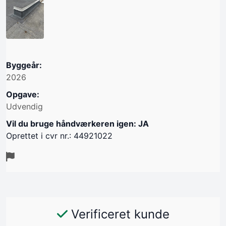
Byggeår:
2026
Opgave:
Udvendig
Vil du bruge håndværkeren igen: JA
Oprettet i cvr nr.: 44921022
Verificeret kunde