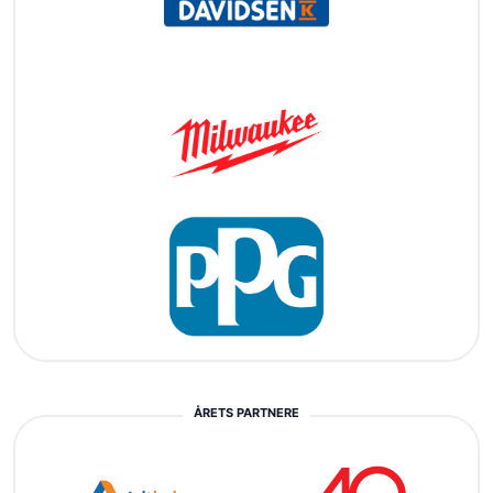
ÅRETS PARTNERE