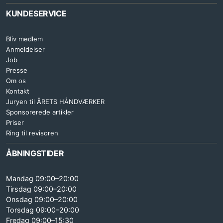
KUNDESERVICE
Bliv medlem
Anmeldelser
Job
Presse
Om os
Kontakt
Juryen til ÅRETS HÅNDVÆRKER
Sponsorerede artikler
Priser
Ring til revisoren
ÅBNINGSTIDER
Mandag 09:00–20:00
Tirsdag 09:00–20:00
Onsdag 09:00–20:00
Torsdag 09:00–20:00
Fredag 09:00–15:30