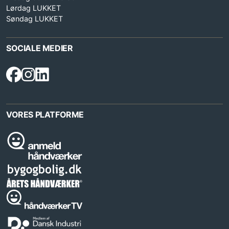
Lørdag LUKKET
Søndag LUKKET
SOCIALE MEDIER
VORES PLATFORME