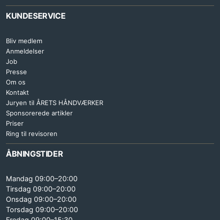
KUNDESERVICE
Bliv medlem
Anmeldelser
Job
Presse
Om os
Kontakt
Juryen til ÅRETS HÅNDVÆRKER
Sponsorerede artikler
Priser
Ring til revisoren
ÅBNINGSTIDER
Mandag 09:00–20:00
Tirsdag 09:00–20:00
Onsdag 09:00–20:00
Torsdag 09:00–20:00
Fredag 09:00–15:30