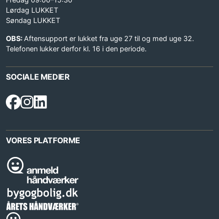
Lørdag LUKKET
Søndag LUKKET
OBS:
Aftensupport er lukket fra uge 27 til og med uge 32.
Telefonen lukker derfor kl. 16 i den periode.
SOCIALE MEDIER
VORES PLATFORME