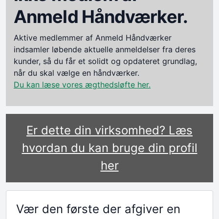
Anmeld Håndværker.
Aktive medlemmer af Anmeld Håndværker
indsamler løbende aktuelle anmeldelser fra deres
kunder, så du får et solidt og opdateret grundlag,
når du skal vælge en håndværker.
Du kan læse vores ægthedsløfte her.
Er dette din virksomhed? Læs
hvordan du kan bruge din profil
her
Vær den første der afgiver en