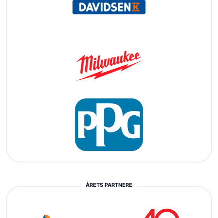
ÅRETS PARTNERE