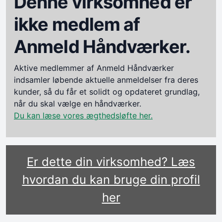
Denne virksomhed er
ikke medlem af
Anmeld Håndværker.
Aktive medlemmer af Anmeld Håndværker
indsamler løbende aktuelle anmeldelser fra deres
kunder, så du får et solidt og opdateret grundlag,
når du skal vælge en håndværker.
Du kan læse vores ægthedsløfte her.
Er dette din virksomhed? Læs
hvordan du kan bruge din profil
her