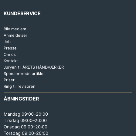
KUNDESERVICE
Bliv medlem
Anmeldelser
Job
Presse
Om os
Kontakt
Juryen til ÅRETS HÅNDVÆRKER
Sponsorerede artikler
Priser
Ring til revisoren
ÅBNINGSTIDER
Mandag 09:00–20:00
Tirsdag 09:00–20:00
Onsdag 09:00–20:00
Torsdag 09:00–20:00