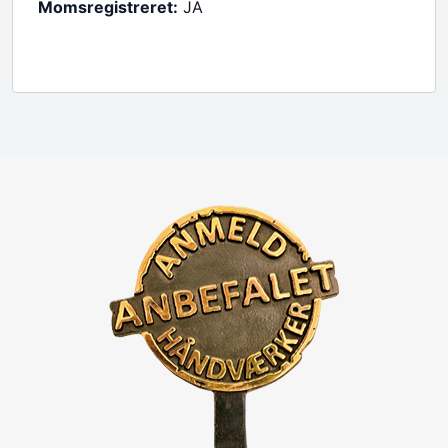
Momsregistreret:
JA