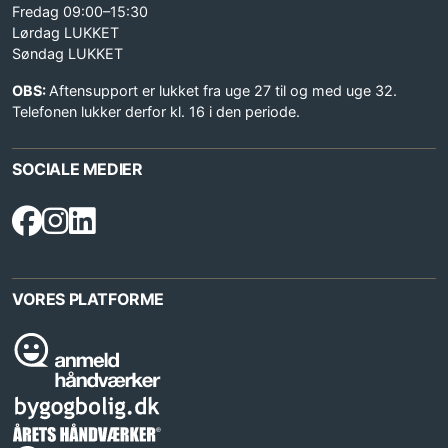
Fredag 09:00–15:30
Lørdag LUKKET
Søndag LUKKET
OBS:
Aftensupport er lukket fra uge 27 til og med uge 32.
Telefonen lukker derfor kl. 16 i den periode.
SOCIALE MEDIER
VORES PLATFORME