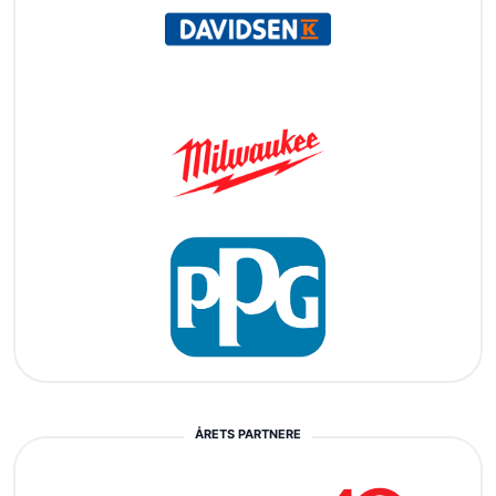
ÅRETS PARTNERE