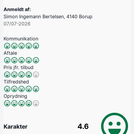
Anmeldt af:
Simon Ingemann Bertelsen, 4140 Borup
07/07-2026
Kommunikation
Aftale
Pris jfr. tilbud
Tilfredshed
Oprydning
4.6
Karakter