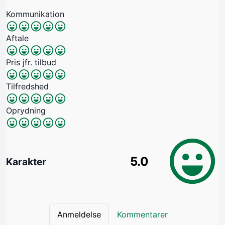
Kommunikation
Aftale
Pris jfr. tilbud
Tilfredshed
Oprydning
5.0
Karakter
Anmeldelse
Kommentarer