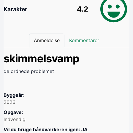
4.2
Karakter
Anmeldelse
Kommentarer
skimmelsvamp
de ordnede problemet
Byggeår:
2026
Opgave:
Indvendig
Vil du bruge håndværkeren igen: JA