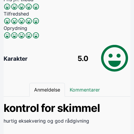
Tilfredshed
Oprydning
5.0
Karakter
Anmeldelse
Kommentarer
kontrol for skimmel
hurtig eksekvering og god rådgivning