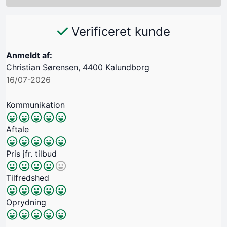
Verificeret kunde
Anmeldt af:
Christian Sørensen, 4400 Kalundborg
16/07-2026
Kommunikation
Aftale
Pris jfr. tilbud
Tilfredshed
Oprydning