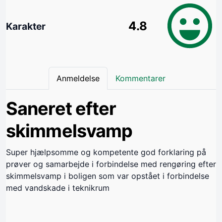
4.8
Karakter
Anmeldelse
Kommentarer
Saneret efter
skimmelsvamp
Super hjælpsomme og kompetente god forklaring på
prøver og samarbejde i forbindelse med rengøring efter
skimmelsvamp i boligen som var opstået i forbindelse
med vandskade i teknikrum