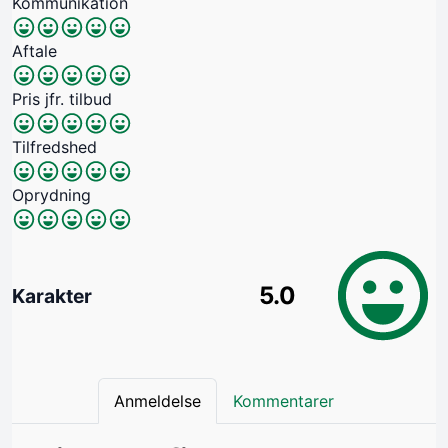
Kommunikation
Aftale
Pris jfr. tilbud
Tilfredshed
Oprydning
5.0
Karakter
Anmeldelse
Kommentarer