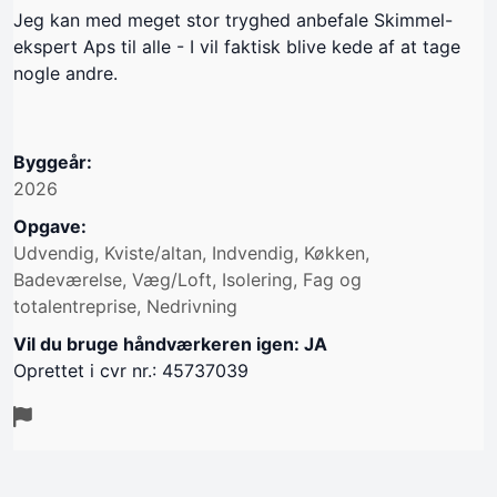
Jeg kan med meget stor tryghed anbefale Skimmel-
ekspert Aps til alle - I vil faktisk blive kede af at tage
nogle andre.
Byggeår:
2026
Opgave:
Udvendig, Kviste/altan, Indvendig, Køkken,
Badeværelse, Væg/Loft, Isolering, Fag og
totalentreprise, Nedrivning
Vil du bruge håndværkeren igen: JA
Oprettet i cvr nr.: 45737039