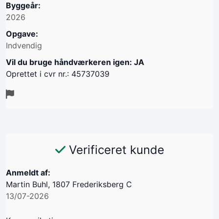
Byggeår:
2026
Opgave:
Indvendig
Vil du bruge håndværkeren igen: JA
Oprettet i cvr nr.: 45737039
Verificeret kunde
Anmeldt af:
Martin Buhl, 1807 Frederiksberg C
13/07-2026