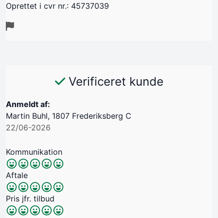
Oprettet i cvr nr.: 45737039
Verificeret kunde
Anmeldt af:
Martin Buhl, 1807 Frederiksberg C
22/06-2026
Kommunikation
Aftale
Pris jfr. tilbud