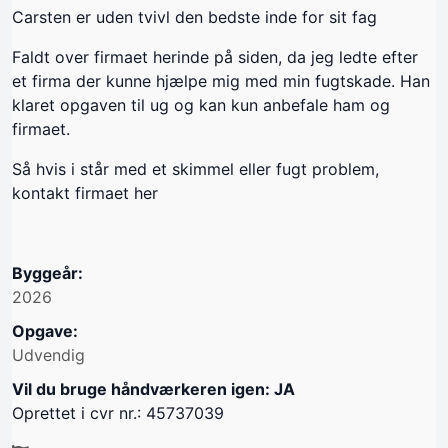
Carsten er uden tvivl den bedste inde for sit fag
Faldt over firmaet herinde på siden, da jeg ledte efter
et firma der kunne hjælpe mig med min fugtskade. Han
klaret opgaven til ug og kan kun anbefale ham og
firmaet.
Så hvis i står med et skimmel eller fugt problem,
kontakt firmaet her
Byggeår:
2026
Opgave:
Udvendig
Vil du bruge håndværkeren igen: JA
Oprettet i cvr nr.: 45737039