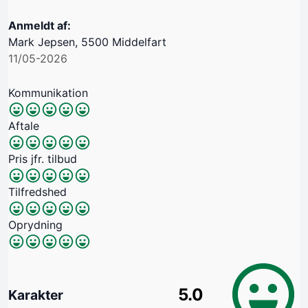
Anmeldt af:
Mark Jepsen, 5500 Middelfart
11/05-2026
Kommunikation
Aftale
Pris jfr. tilbud
Tilfredshed
Oprydning
5.0
Karakter