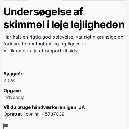
Undersøgelse af
skimmel i leje lejligheden
Har haft en rigtig god oplevelse, var rigtig grundige og
forklarede om fugtmåling og lignende
Vi fik en detaljeret rapport til sidst
Byggeår:
2026
Opgave:
Indvendig
Vil du bruge håndværkeren igen: JA
Oprettet i cvr nr.: 45737039