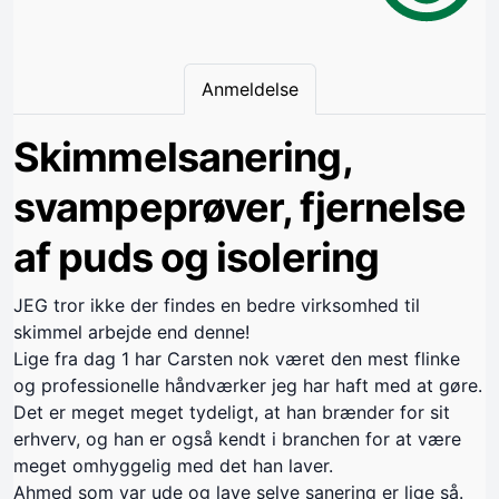
Anmeldelse
Skimmelsanering,
svampeprøver, fjernelse
af puds og isolering
JEG tror ikke der findes en bedre virksomhed til
skimmel arbejde end denne!
Lige fra dag 1 har Carsten nok været den mest flinke
og professionelle håndværker jeg har haft med at gøre.
Det er meget meget tydeligt, at han brænder for sit
erhverv, og han er også kendt i branchen for at være
meget omhyggelig med det han laver.
Ahmed som var ude og lave selve sanering er lige så.