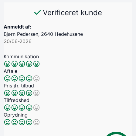
Verificeret kunde
Anmeldt af:
Bjørn Pedersen, 2640 Hedehusene
30/06-2026
Kommunikation
Aftale
Pris jfr. tilbud
Tilfredshed
Oprydning