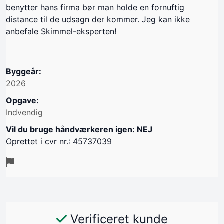
benytter hans firma bør man holde en fornuftig
distance til de udsagn der kommer. Jeg kan ikke
anbefale Skimmel-eksperten!
Byggeår:
2026
Opgave:
Indvendig
Vil du bruge håndværkeren igen: NEJ
Oprettet i cvr nr.: 45737039
Verificeret kunde