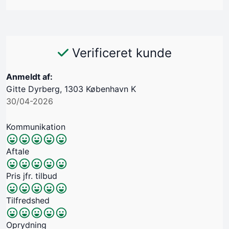
Verificeret kunde
Anmeldt af:
Gitte Dyrberg, 1303 København K
30/04-2026
Kommunikation
Aftale
Pris jfr. tilbud
Tilfredshed
Oprydning