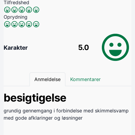
Tilfredshed
Oprydning
5.0
Karakter
Anmeldelse
Kommentarer
besigtigelse
grundig gennemgang i forbindelse med skimmelsvamp
med gode afklaringer og løsninger