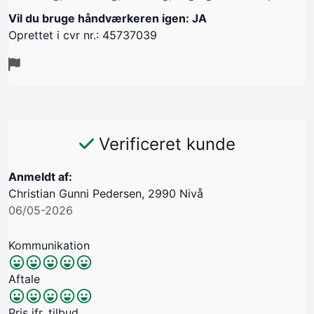
Vil du bruge håndværkeren igen: JA
Oprettet i cvr nr.: 45737039
Verificeret kunde
Anmeldt af:
Christian Gunni Pedersen, 2990 Nivå
06/05-2026
Kommunikation
Aftale
Pris jfr. tilbud