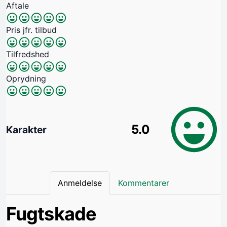
Aftale
Pris jfr. tilbud
Tilfredshed
Oprydning
5.0
Karakter
Anmeldelse
Kommentarer
Fugtskade