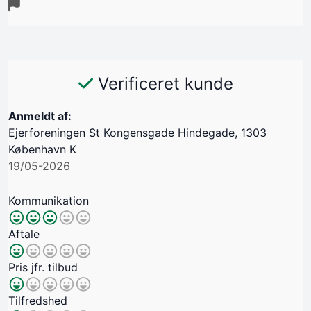
Verificeret kunde
Anmeldt af:
Ejerforeningen St Kongensgade Hindegade, 1303
København K
19/05-2026
Kommunikation
Aftale
Pris jfr. tilbud
Tilfredshed