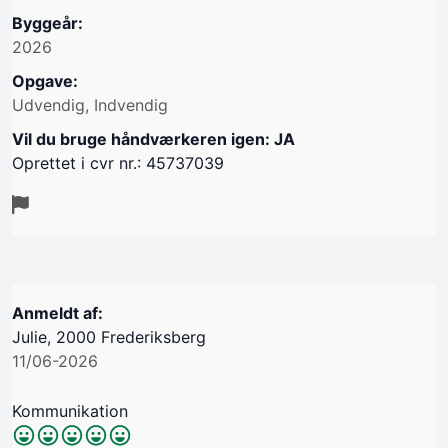
Byggeår:
2026
Opgave:
Udvendig, Indvendig
Vil du bruge håndværkeren igen: JA
Oprettet i cvr nr.: 45737039
Anmeldt af:
Julie, 2000 Frederiksberg
11/06-2026
Kommunikation