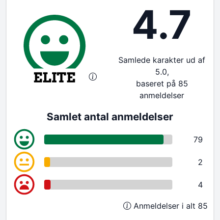
4.7
Samlede karakter ud af
5.0,
baseret på 85
anmeldelser
Samlet antal anmeldelser
79
2
4
Anmeldelser i alt 85