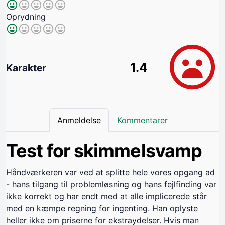
Oprydning
1.4
Karakter
Anmeldelse
Kommentarer
Test for skimmelsvamp
Håndværkeren var ved at splitte hele vores opgang ad
- hans tilgang til problemløsning og hans fejlfinding var
ikke korrekt og har endt med at alle implicerede står
med en kæmpe regning for ingenting. Han oplyste
heller ikke om priserne for ekstraydelser. Hvis man