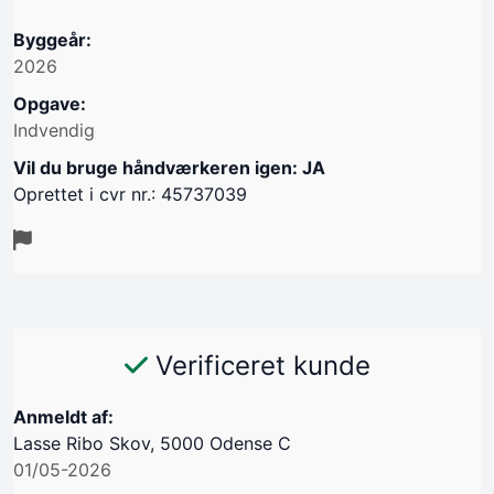
Byggeår:
2026
Opgave:
Indvendig
Vil du bruge håndværkeren igen: JA
Oprettet i cvr nr.: 45737039
Verificeret kunde
Anmeldt af:
Lasse Ribo Skov, 5000 Odense C
01/05-2026