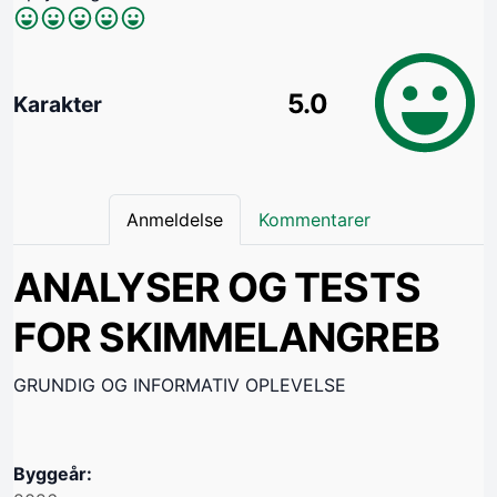
5.0
Karakter
Anmeldelse
Kommentarer
ANALYSER OG TESTS
FOR SKIMMELANGREB
GRUNDIG OG INFORMATIV OPLEVELSE
Byggeår: