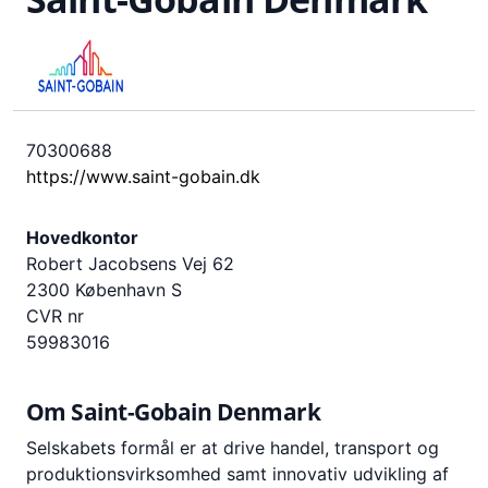
70300688
https://www.saint-gobain.dk
Hovedkontor
Robert Jacobsens Vej 62
2300 København S
CVR nr
59983016
Om
Saint-Gobain Denmark
Selskabets formål er at drive handel, transport og
produktionsvirksomhed samt innovativ udvikling af