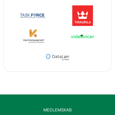
MEDLEMSKAB