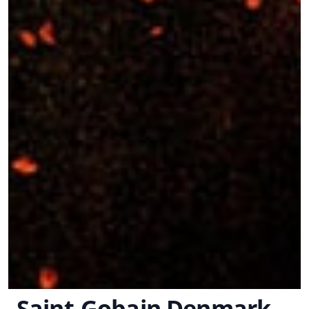
Saint-Gobain Denmark