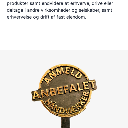
produkter samt endvidere at erhverve, drive eller
deltage i andre virksomheder og selskaber, samt
erhvervelse og drift af fast ejendom.