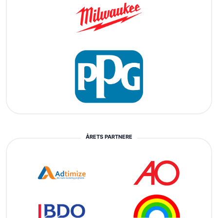
ÅRETS PARTNERE