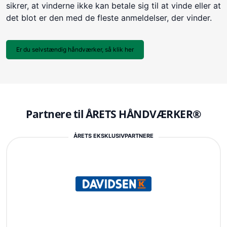
sikrer, at vinderne ikke kan betale sig til at vinde eller at
det blot er den med de fleste anmeldelser, der vinder.
Er du selvstændig håndværker, så klik her
Partnere til ÅRETS HÅNDVÆRKER®
ÅRETS EKSKLUSIVPARTNERE