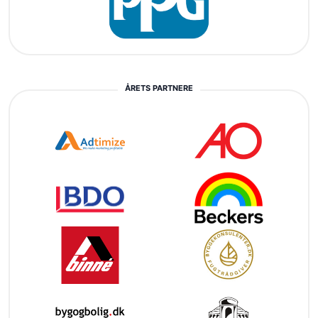
ÅRETS PARTNERE