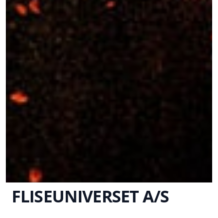
FLISEUNIVERSET A/S