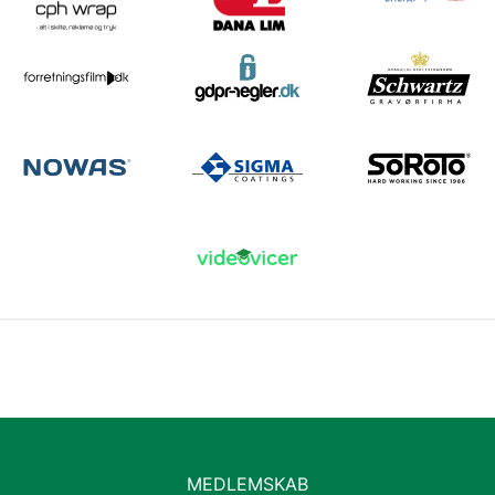
MEDLEMSKAB