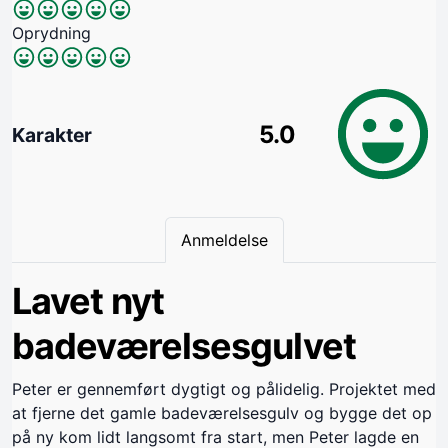
Oprydning
5.0
Karakter
Anmeldelse
Lavet nyt
badeværelsesgulvet
Peter er gennemført dygtigt og pålidelig. Projektet med
at fjerne det gamle badeværelsesgulv og bygge det op
på ny kom lidt langsomt fra start, men Peter lagde en