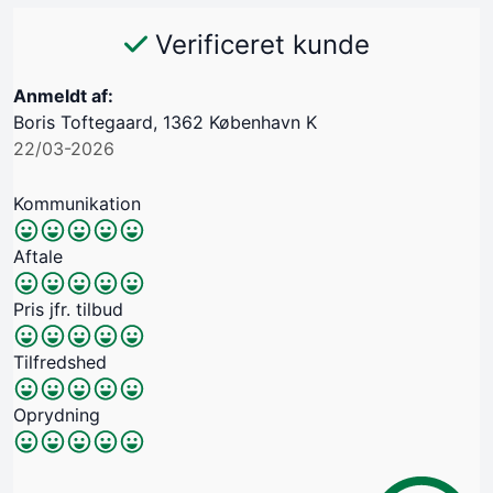
Verificeret kunde
Anmeldt af:
Boris Toftegaard, 1362 København K
22/03-2026
Kommunikation
Aftale
Pris jfr. tilbud
Tilfredshed
Oprydning