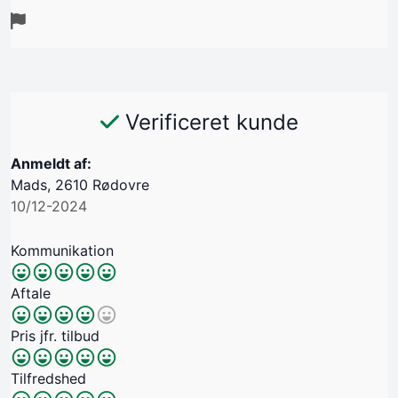
Verificeret kunde
Anmeldt af:
Mads, 2610 Rødovre
10/12-2024
Kommunikation
Aftale
Pris jfr. tilbud
Tilfredshed