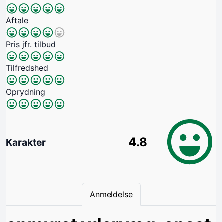
Aftale
Pris jfr. tilbud
Tilfredshed
Oprydning
4.8
Karakter
Anmeldelse