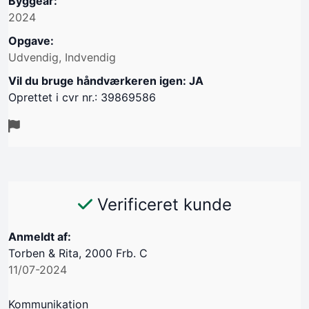
Byggeår:
2024
Opgave:
Udvendig, Indvendig
Vil du bruge håndværkeren igen: JA
Oprettet i cvr nr.: 39869586
Verificeret kunde
Anmeldt af:
Torben & Rita, 2000 Frb. C
11/07-2024
Kommunikation