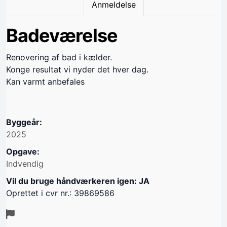
Anmeldelse
Badeværelse
Renovering af bad i kælder.
Konge resultat vi nyder det hver dag.
Kan varmt anbefales
Byggeår:
2025
Opgave:
Indvendig
Vil du bruge håndværkeren igen: JA
Oprettet i cvr nr.: 39869586