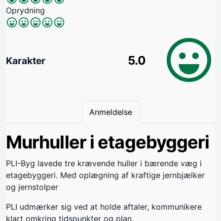
Oprydning
5.0
Karakter
Anmeldelse
Murhuller i etagebyggeri
PLI-Byg lavede tre krævende huller i bærende væg i
etagebyggeri. Med oplægning af kraftige jernbjælker
og jernstolper
PLI udmærker sig ved at holde aftaler, kommunikere
klart omkring tidspunkter og plan.