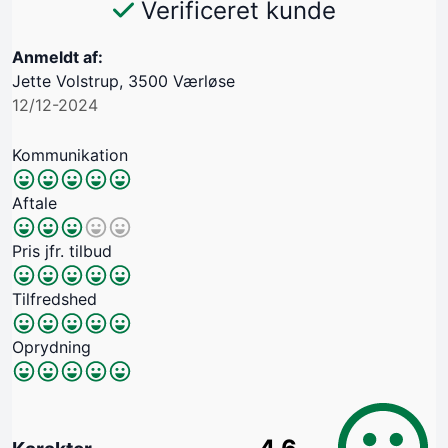
Verificeret kunde
Anmeldt af:
Jette Volstrup, 3500 Værløse
12/12-2024
Kommunikation
Aftale
Pris jfr. tilbud
Tilfredshed
Oprydning