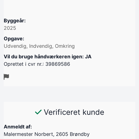
Byggeår:
2025
Opgave:
Udvendig, Indvendig, Omkring
Vil du bruge håndværkeren igen: JA
Oprettet i cvr nr.: 39869586
Verificeret kunde
Anmeldt af:
Malermester Norbert, 2605 Brøndby