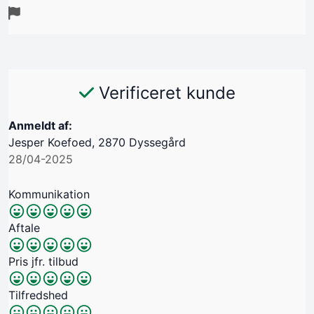
Verificeret kunde
Anmeldt af:
Jesper Koefoed, 2870 Dyssegård
28/04-2025
Kommunikation
Aftale
Pris jfr. tilbud
Tilfredshed