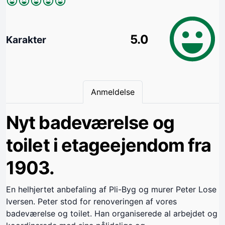
5.0
Karakter
Anmeldelse
Nyt badeværelse og
toilet i etageejendom fra
1903.
En helhjertet anbefaling af Pli-Byg og murer Peter Lose
Iversen. Peter stod for renoveringen af vores
badeværelse og toilet. Han organiserede al arbejdet og