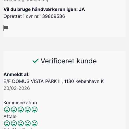
Vil du bruge håndværkeren igen: JA
Oprettet i cvr nr.: 39869586
Verificeret kunde
Anmeldt af:
E/F DOMUS VISTA PARK III, 1130 København K
20/02-2026
Kommunikation
Aftale