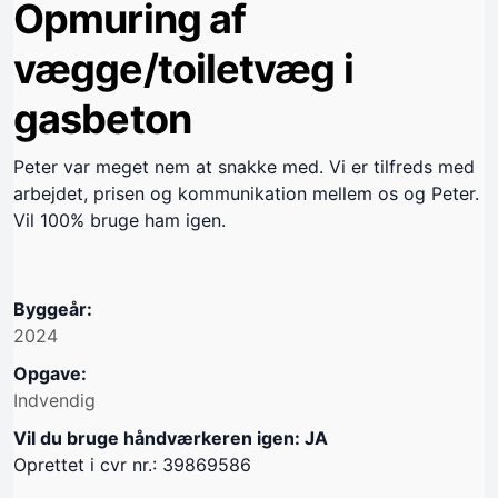
Opmuring af
vægge/toiletvæg i
gasbeton
Peter var meget nem at snakke med. Vi er tilfreds med
arbejdet, prisen og kommunikation mellem os og Peter.
Vil 100% bruge ham igen.
Byggeår:
2024
Opgave:
Indvendig
Vil du bruge håndværkeren igen: JA
Oprettet i cvr nr.: 39869586