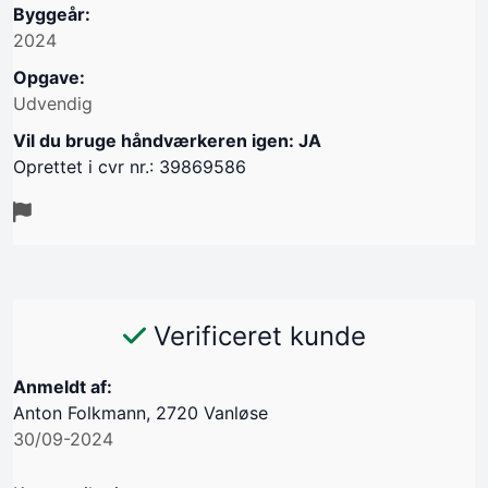
Byggeår:
2024
Opgave:
Udvendig
Vil du bruge håndværkeren igen: JA
Oprettet i cvr nr.: 39869586
Verificeret kunde
Anmeldt af:
Anton Folkmann, 2720 Vanløse
30/09-2024