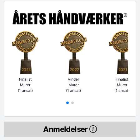
2024
2022
2021
Finalist
Vinder
Finalist
Murer
Murer
Murer
(1 ansat)
(1 ansat)
(1 ansat)
Anmeldelser