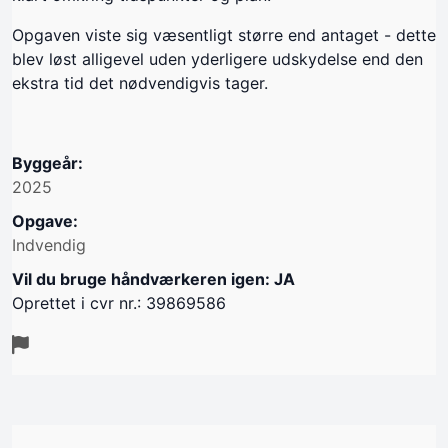
Opgaven viste sig væsentligt større end antaget - dette
blev løst alligevel uden yderligere udskydelse end den
ekstra tid det nødvendigvis tager.
Byggeår:
2025
Opgave:
Indvendig
Vil du bruge håndværkeren igen: JA
Oprettet i cvr nr.: 39869586