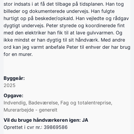
stor indsats i at få det tilbage på tidsplanen. Han tog
billeder og dokumenterede undervejs. Han fulgte
hurtigt op på beskeder/opkald. Han vejledte og rådgav
dygtigt undervejs. Peter styrede og koordinerede fint
med den elektriker han fik til at lave gulvvarmen. Og
ikke mindst er han dygtig til sit håndværk. Med andre
ord kan jeg varmt anbefale Peter til enhver der har brug
for en murer.
Byggeår:
2025
Opgave:
Indvendig, Badeværelse, Fag og totalentreprise,
Murerarbejde - generelt
Vil du bruge håndværkeren igen: JA
Oprettet i cvr nr.: 39869586