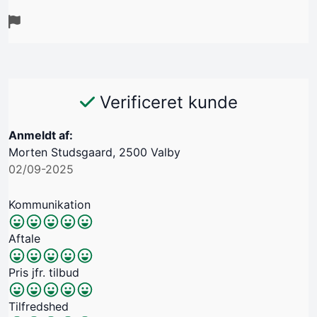
Verificeret kunde
Anmeldt af:
Morten Studsgaard, 2500 Valby
02/09-2025
Kommunikation
Aftale
Pris jfr. tilbud
Tilfredshed