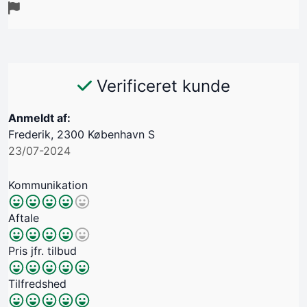
Verificeret kunde
Anmeldt af:
Frederik, 2300 København S
23/07-2024
Kommunikation
Aftale
Pris jfr. tilbud
Tilfredshed