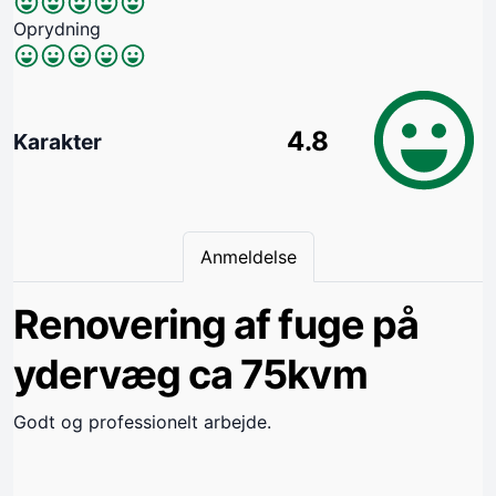
Oprydning
4.8
Karakter
Anmeldelse
Renovering af fuge på
ydervæg ca 75kvm
Godt og professionelt arbejde.