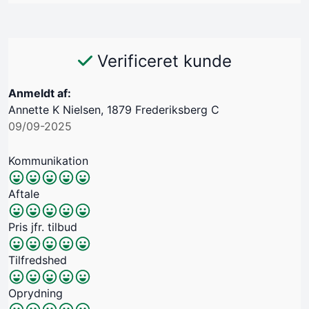
Verificeret kunde
Anmeldt af:
Annette K Nielsen, 1879 Frederiksberg C
09/09-2025
Kommunikation
Aftale
Pris jfr. tilbud
Tilfredshed
Oprydning