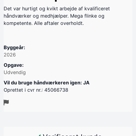
Det var hurtigt og kvikt arbejde af kvalificeret
håndværker og medhjælper. Mega flinke og
kompetente. Alle aftaler overholdt.
Byggeår:
2026
Opgave:
Udvendig
Vil du bruge håndværkeren igen: JA
Oprettet i cvr nr.: 45066738