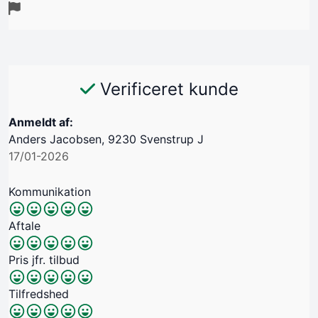
Verificeret kunde
Anmeldt af:
Anders Jacobsen, 9230 Svenstrup J
17/01-2026
Kommunikation
Aftale
Pris jfr. tilbud
Tilfredshed