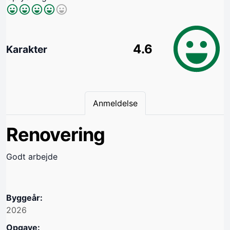
4.6
Karakter
Anmeldelse
Renovering
Godt arbejde
Byggeår:
2026
Opgave: