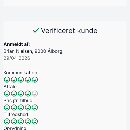
Verificeret kunde
Anmeldt af:
Brian Nielsen, 9000 Ålborg
29/04-2026
Kommunikation
Aftale
Pris jfr. tilbud
Tilfredshed
Oprydning