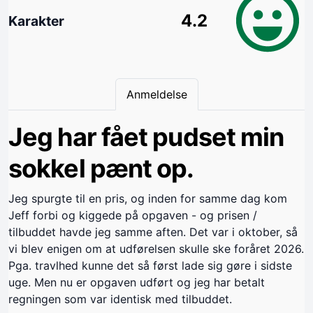
4.2
Karakter
Anmeldelse
Jeg har fået pudset min
sokkel pænt op.
Jeg spurgte til en pris, og inden for samme dag kom
Jeff forbi og kiggede på opgaven - og prisen /
tilbuddet havde jeg samme aften. Det var i oktober, så
vi blev enigen om at udførelsen skulle ske foråret 2026.
Pga. travlhed kunne det så først lade sig gøre i sidste
uge. Men nu er opgaven udført og jeg har betalt
regningen som var identisk med tilbuddet.