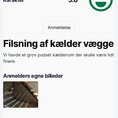
Anmeldelse
Filsning af kælder vægge
Vi havde et grov pudset kælderrum der skulle være lidt
finere.
Anmelders egne billeder