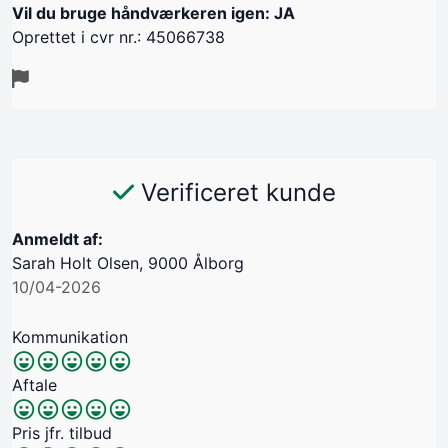
Vil du bruge håndværkeren igen: JA
Oprettet i cvr nr.: 45066738
Verificeret kunde
Anmeldt af:
Sarah Holt Olsen, 9000 Ålborg
10/04-2026
Kommunikation
Aftale
Pris jfr. tilbud