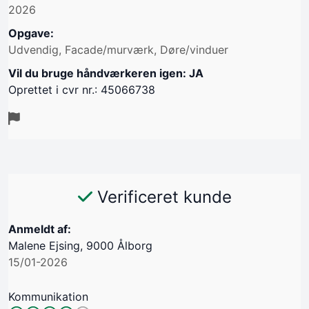
2026
Opgave:
Udvendig, Facade/murværk, Døre/vinduer
Vil du bruge håndværkeren igen: JA
Oprettet i cvr nr.: 45066738
Verificeret kunde
Anmeldt af:
Malene Ejsing, 9000 Ålborg
15/01-2026
Kommunikation