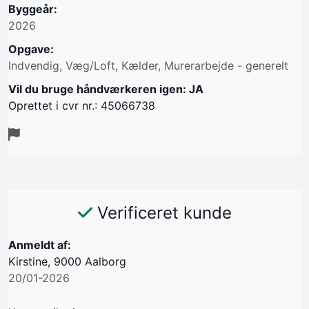
Byggeår:
2026
Opgave:
Indvendig, Væg/Loft, Kælder, Murerarbejde - generelt
Vil du bruge håndværkeren igen: JA
Oprettet i cvr nr.: 45066738
Verificeret kunde
Anmeldt af:
Kirstine, 9000 Aalborg
20/01-2026