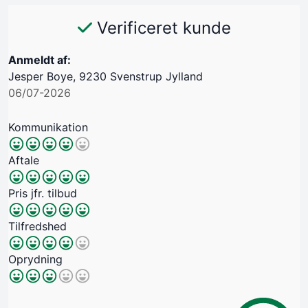
Verificeret kunde
Anmeldt af:
Jesper Boye, 9230 Svenstrup Jylland
06/07-2026
Kommunikation
Aftale
Pris jfr. tilbud
Tilfredshed
Oprydning