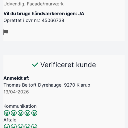
Udvendig, Facade/murværk
Vil du bruge håndværkeren igen: JA
Oprettet i cvr nr.: 45066738
Verificeret kunde
Anmeldt af:
Thomas Beltoft Dyrehauge, 9270 Klarup
13/04-2026
Kommunikation
Aftale