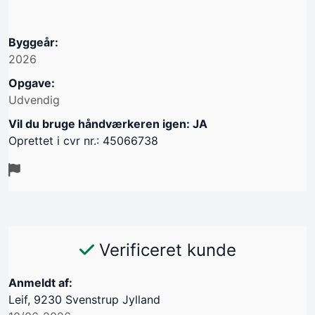
Byggeår:
2026
Opgave:
Udvendig
Vil du bruge håndværkeren igen: JA
Oprettet i cvr nr.: 45066738
Verificeret kunde
Anmeldt af:
Leif, 9230 Svenstrup Jylland