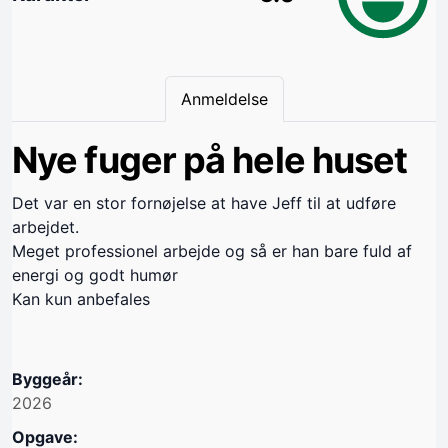
Anmeldelse
Nye fuger på hele huset
Det var en stor fornøjelse at have Jeff til at udføre
arbejdet.
Meget professionel arbejde og så er han bare fuld af
energi og godt humør
Kan kun anbefales
Byggeår:
2026
Opgave: