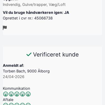
Indvendig, Gulve/trapper, Væg/Loft
Vil du bruge håndværkeren igen: JA
Oprettet i cvr nr.: 45066738
Verificeret kunde
Anmeldt af:
Torben Bach, 9000 Ålborg
24/04-2026
Kommunikation
Aftale