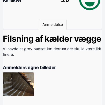
Anmeldelse
Filsning af kælder vægge
Vi havde et grov pudset kælderrum der skulle være lidt
finere.
Anmelders egne billeder