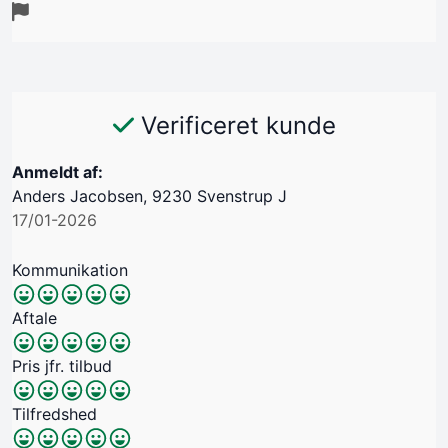
Verificeret kunde
Anmeldt af:
Anders Jacobsen, 9230 Svenstrup J
17/01-2026
Kommunikation
Aftale
Pris jfr. tilbud
Tilfredshed