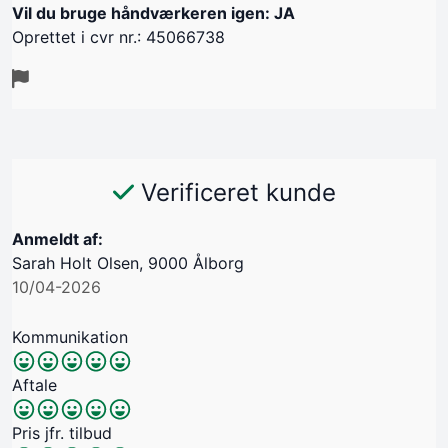
Vil du bruge håndværkeren igen: JA
Oprettet i cvr nr.: 45066738
Verificeret kunde
Anmeldt af:
Sarah Holt Olsen, 9000 Ålborg
10/04-2026
Kommunikation
Aftale
Pris jfr. tilbud