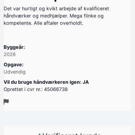
Det var hurtigt og kvikt arbejde af kvalificeret
håndværker og medhjælper. Mega flinke og
kompetente. Alle aftaler overholdt.
Byggeår:
2026
Opgave:
Udvendig
Vil du bruge håndværkeren igen: JA
Oprettet i cvr nr.: 45066738