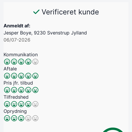
Verificeret kunde
Anmeldt af:
Jesper Boye, 9230 Svenstrup Jylland
06/07-2026
Kommunikation
Aftale
Pris jfr. tilbud
Tilfredshed
Oprydning