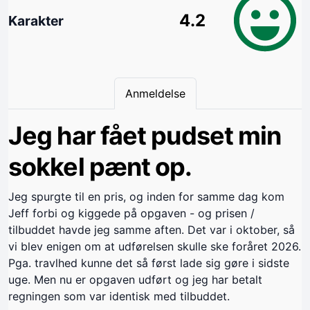
4.2
Karakter
Anmeldelse
Jeg har fået pudset min
sokkel pænt op.
Jeg spurgte til en pris, og inden for samme dag kom
Jeff forbi og kiggede på opgaven - og prisen /
tilbuddet havde jeg samme aften. Det var i oktober, så
vi blev enigen om at udførelsen skulle ske foråret 2026.
Pga. travlhed kunne det så først lade sig gøre i sidste
uge. Men nu er opgaven udført og jeg har betalt
regningen som var identisk med tilbuddet.