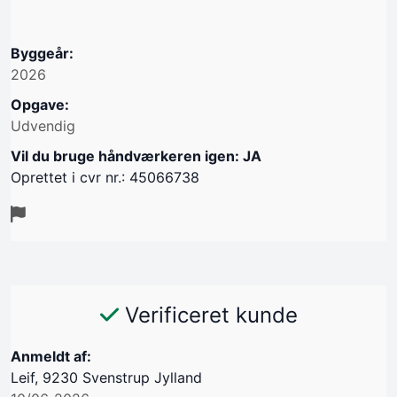
Byggeår:
2026
Opgave:
Udvendig
Vil du bruge håndværkeren igen: JA
Oprettet i cvr nr.: 45066738
Verificeret kunde
Anmeldt af:
Leif, 9230 Svenstrup Jylland