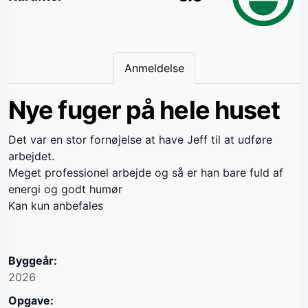
Anmeldelse
Nye fuger på hele huset
Det var en stor fornøjelse at have Jeff til at udføre
arbejdet.
Meget professionel arbejde og så er han bare fuld af
energi og godt humør
Kan kun anbefales
Byggeår:
2026
Opgave: