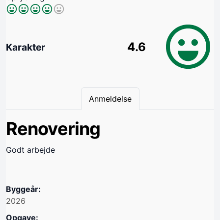
4.6
Karakter
Anmeldelse
Renovering
Godt arbejde
Byggeår:
2026
Opgave: