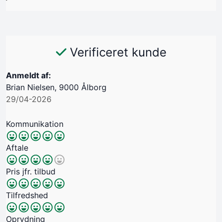
Verificeret kunde
Anmeldt af:
Brian Nielsen, 9000 Ålborg
29/04-2026
Kommunikation
Aftale
Pris jfr. tilbud
Tilfredshed
Oprydning