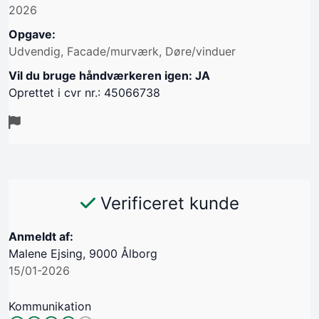
2026
Opgave:
Udvendig, Facade/murværk, Døre/vinduer
Vil du bruge håndværkeren igen: JA
Oprettet i cvr nr.: 45066738
Verificeret kunde
Anmeldt af:
Malene Ejsing, 9000 Ålborg
15/01-2026
Kommunikation