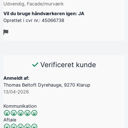
Udvendig, Facade/murværk
Vil du bruge håndværkeren igen: JA
Oprettet i cvr nr.: 45066738
Verificeret kunde
Anmeldt af:
Thomas Beltoft Dyrehauge, 9270 Klarup
13/04-2026
Kommunikation
Aftale