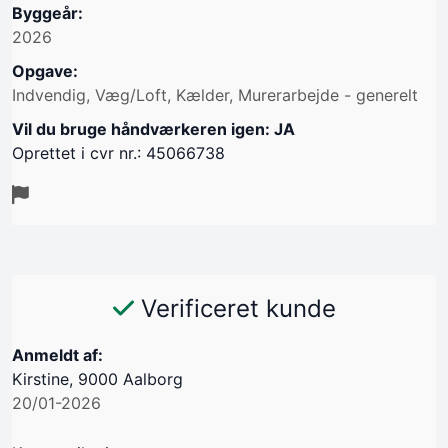
Byggeår:
2026
Opgave:
Indvendig, Væg/Loft, Kælder, Murerarbejde - generelt
Vil du bruge håndværkeren igen: JA
Oprettet i cvr nr.: 45066738
Verificeret kunde
Anmeldt af:
Kirstine, 9000 Aalborg
20/01-2026