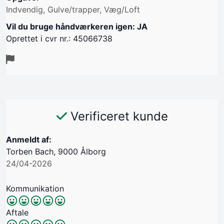
Indvendig, Gulve/trapper, Væg/Loft
Vil du bruge håndværkeren igen: JA
Oprettet i cvr nr.: 45066738
Verificeret kunde
Anmeldt af:
Torben Bach, 9000 Ålborg
24/04-2026
Kommunikation
Aftale