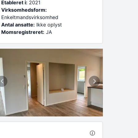
Etableret i:
2021
Virksomhedsform:
Enkeltmandsvirksomhed
Antal ansatte:
Ikke oplyst
Momsregistreret:
JA