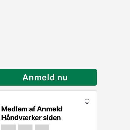
Anmeld nu
Medlem af Anmeld
Håndværker siden