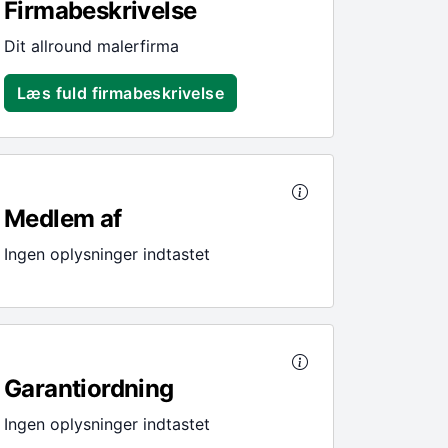
Firmabeskrivelse
Dit allround malerfirma
Læs fuld firmabeskrivelse
Medlem af
Ingen oplysninger indtastet
Garantiordning
Ingen oplysninger indtastet