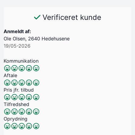
Verificeret kunde
Anmeldt af:
Ole Olsen, 2640 Hedehusene
19/05-2026
Kommunikation
Aftale
Pris jfr. tilbud
Tilfredshed
Oprydning