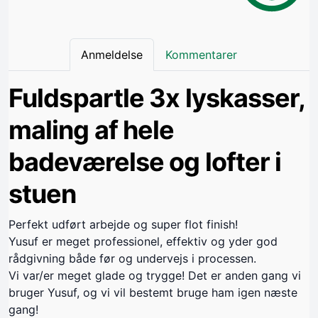
Anmeldelse
Kommentarer
Fuldspartle 3x lyskasser,
maling af hele
badeværelse og lofter i
stuen
Perfekt udført arbejde og super flot finish!
Yusuf er meget professionel, effektiv og yder god
rådgivning både før og undervejs i processen.
Vi var/er meget glade og trygge! Det er anden gang vi
bruger Yusuf, og vi vil bestemt bruge ham igen næste
gang!