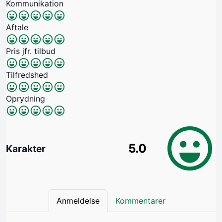
Kommunikation
Aftale
Pris jfr. tilbud
Tilfredshed
Oprydning
5.0
Karakter
Anmeldelse
Kommentarer