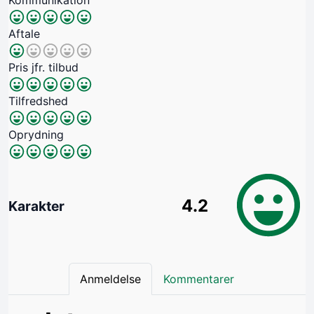
Aftale
Pris jfr. tilbud
Tilfredshed
Oprydning
4.2
Karakter
Anmeldelse
Kommentarer