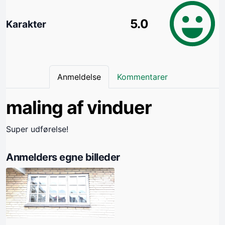
5.0
Karakter
Anmeldelse
Kommentarer
maling af vinduer
Super udførelse!
Anmelders egne billeder