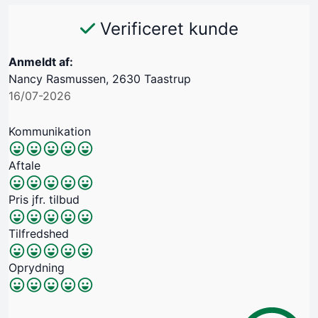
Verificeret kunde
Anmeldt af:
Nancy Rasmussen, 2630 Taastrup
16/07-2026
Kommunikation
Aftale
Pris jfr. tilbud
Tilfredshed
Oprydning