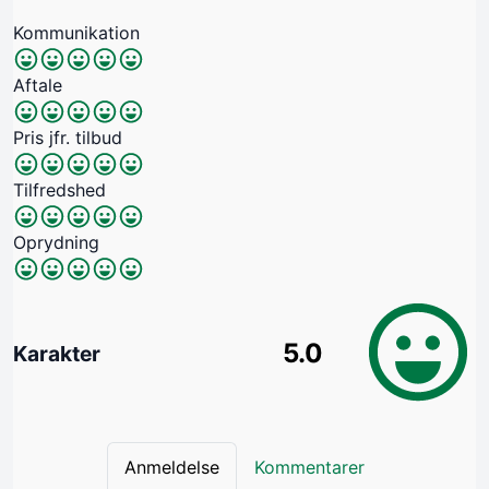
Kommunikation
Aftale
Pris jfr. tilbud
Tilfredshed
Oprydning
5.0
Karakter
Anmeldelse
Kommentarer