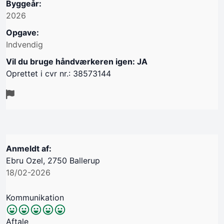
Byggeår:
2026
Opgave:
Indvendig
Vil du bruge håndværkeren igen: JA
Oprettet i cvr nr.: 38573144
Anmeldt af:
Ebru Ozel, 2750 Ballerup
18/02-2026
Kommunikation
Aftale