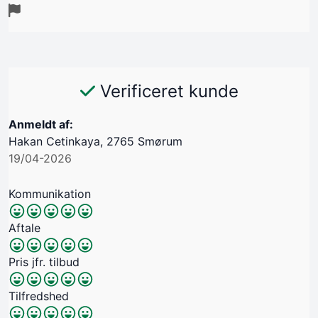
Verificeret kunde
Anmeldt af:
Hakan Cetinkaya, 2765 Smørum
19/04-2026
Kommunikation
Aftale
Pris jfr. tilbud
Tilfredshed