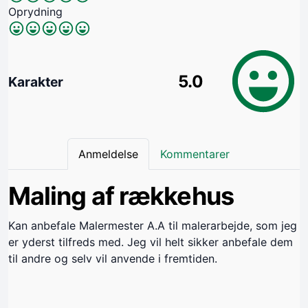
Oprydning
5.0
Karakter
Anmeldelse
Kommentarer
Maling af rækkehus
Kan anbefale Malermester A.A til malerarbejde, som jeg
er yderst tilfreds med. Jeg vil helt sikker anbefale dem
til andre og selv vil anvende i fremtiden.