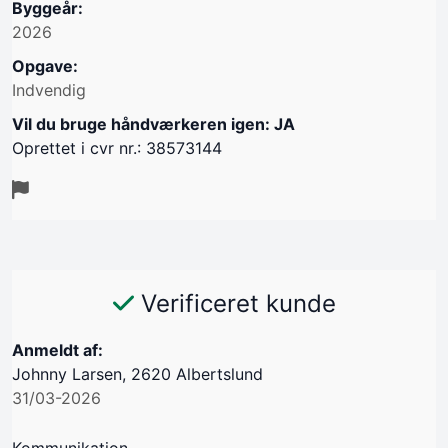
Byggeår:
2026
Opgave:
Indvendig
Vil du bruge håndværkeren igen: JA
Oprettet i cvr nr.: 38573144
Verificeret kunde
Anmeldt af:
Johnny Larsen, 2620 Albertslund
31/03-2026
Kommunikation