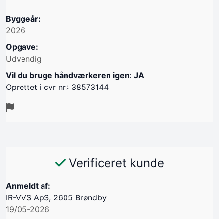
Byggeår:
2026
Opgave:
Udvendig
Vil du bruge håndværkeren igen: JA
Oprettet i cvr nr.: 38573144
Verificeret kunde
Anmeldt af:
IR-VVS ApS, 2605 Brøndby
19/05-2026