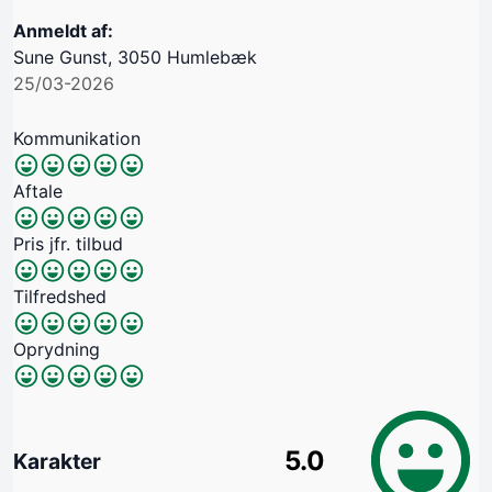
Anmeldt af:
Sune Gunst, 3050 Humlebæk
25/03-2026
Kommunikation
Aftale
Pris jfr. tilbud
Tilfredshed
Oprydning
5.0
Karakter