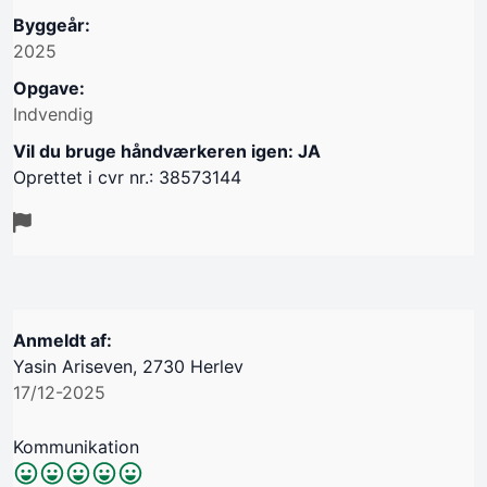
Byggeår:
2025
Opgave:
Indvendig
Vil du bruge håndværkeren igen: JA
Oprettet i cvr nr.: 38573144
Anmeldt af:
Yasin Ariseven, 2730 Herlev
17/12-2025
Kommunikation