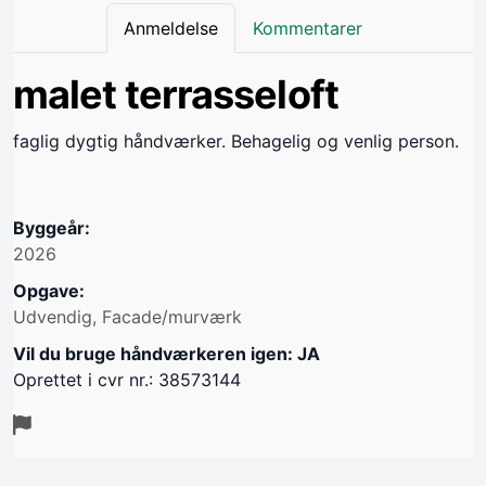
Anmeldelse
Kommentarer
malet terrasseloft
faglig dygtig håndværker. Behagelig og venlig person.
Byggeår:
2026
Opgave:
Udvendig, Facade/murværk
Vil du bruge håndværkeren igen: JA
Oprettet i cvr nr.: 38573144