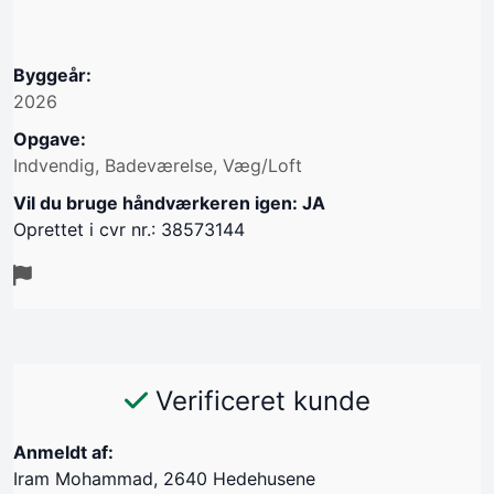
Byggeår:
2026
Opgave:
Indvendig, Badeværelse, Væg/Loft
Vil du bruge håndværkeren igen: JA
Oprettet i cvr nr.: 38573144
Verificeret kunde
Anmeldt af:
Iram Mohammad, 2640 Hedehusene