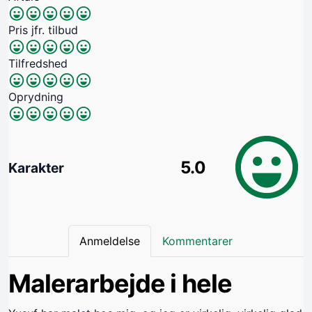
Pris jfr. tilbud
Tilfredshed
Oprydning
5.0
Karakter
Anmeldelse
Kommentarer
Malerarbejde i hele