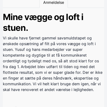
Anmeldelse
Mine vægge og loft i
stuen.
Vi skulle have fjernet gammel savsmuldstapet og
ønskede opsætning af filt på vores vægge og loft i
stuen. Yusuf og hans medarbejder var super
kompetente og dygtige til at få kommunikeret
ordentligt og tydeligt med os, så alt stod klart for os
fra dag 1. Arbejdet blev udført til tiden og med det
flotteste resultat, som vi er super glade for. Der er ikke
en finger at sætte på deres håndværk, ekspertise og
kommunikation. Vi vil helt klart bruge dem igen, når vi
skal have renoveret et andet værelse i lejligheden.