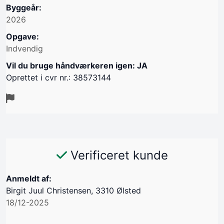
Byggeår:
2026
Opgave:
Indvendig
Vil du bruge håndværkeren igen: JA
Oprettet i cvr nr.: 38573144
Verificeret kunde
Anmeldt af:
Birgit Juul Christensen, 3310 Ølsted
18/12-2025