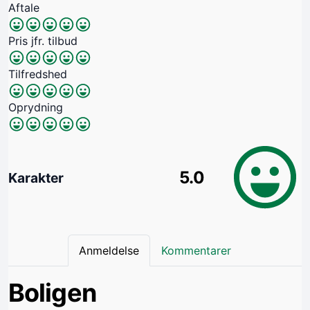
Aftale
Pris jfr. tilbud
Tilfredshed
Oprydning
5.0
Karakter
Anmeldelse
Kommentarer
Boligen