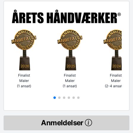
2026
2025
2024
Finalist
Finalist
Finalist
Maler
Maler
Maler
(1 ansat)
(1 ansat)
(2-4 ansatte)
Anmeldelser