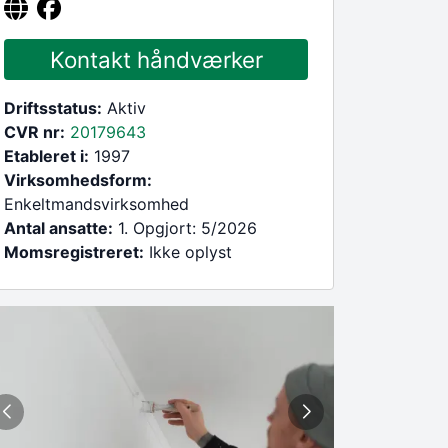
Kontakt håndværker
Driftsstatus:
Aktiv
CVR nr:
20179643
Etableret i:
1997
Virksomhedsform:
Enkeltmandsvirksomhed
Antal ansatte:
1. Opgjort: 5/2026
Momsregistreret:
Ikke oplyst