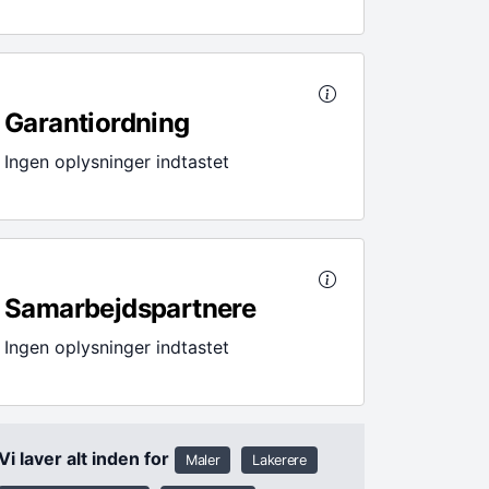
Garantiordning
Ingen oplysninger indtastet
Samarbejdspartnere
Ingen oplysninger indtastet
Vi laver alt inden for
Maler
Lakerere