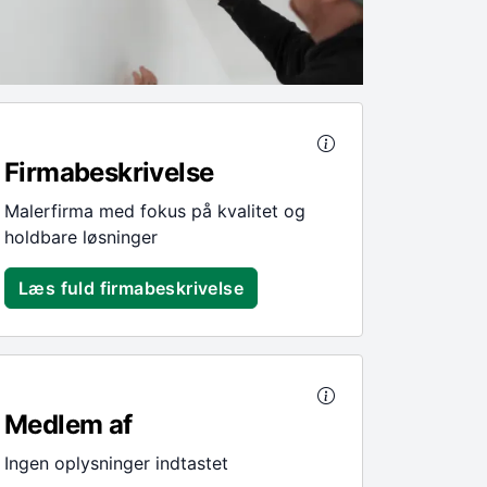
Firmabeskrivelse
Malerfirma med fokus på kvalitet og
holdbare løsninger
Læs fuld firmabeskrivelse
Medlem af
Ingen oplysninger indtastet