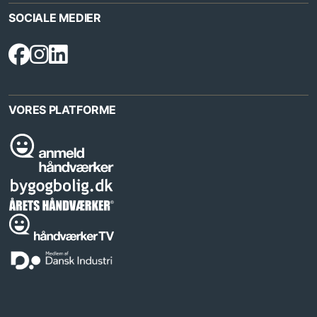
SOCIALE MEDIER
VORES PLATFORME