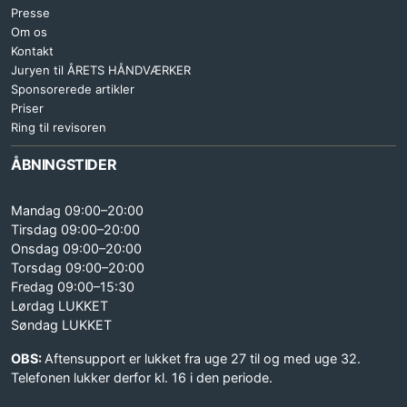
Presse
Om os
Kontakt
Juryen til ÅRETS HÅNDVÆRKER
Sponsorerede artikler
Priser
Ring til revisoren
ÅBNINGSTIDER
Mandag 09:00–20:00
Tirsdag 09:00–20:00
Onsdag 09:00–20:00
Torsdag 09:00–20:00
Fredag 09:00–15:30
Lørdag LUKKET
Søndag LUKKET
OBS:
Aftensupport er lukket fra uge 27 til og med uge 32.
Telefonen lukker derfor kl. 16 i den periode.