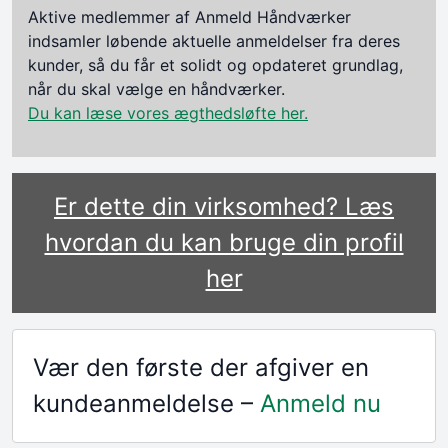
Aktive medlemmer af Anmeld Håndværker
indsamler løbende aktuelle anmeldelser fra deres
kunder, så du får et solidt og opdateret grundlag,
når du skal vælge en håndværker.
Du kan læse vores ægthedsløfte her.
Er dette din virksomhed? Læs
hvordan du kan bruge din profil
her
Vær den første der afgiver en
kundeanmeldelse –
Anmeld nu