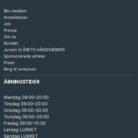
Bliv medlem
Anmeldelser
Job
Presse
Om os
Kontakt
Juryen til ÅRETS HÅNDVÆRKER
Sponsorerede artikler
Priser
Ring til revisoren
ÅBNINGSTIDER
Mandag 09:00–20:00
Tirsdag 09:00–20:00
Onsdag 09:00–20:00
Torsdag 09:00–20:00
Fredag 09:00–15:30
Lørdag LUKKET
Søndag LUKKET