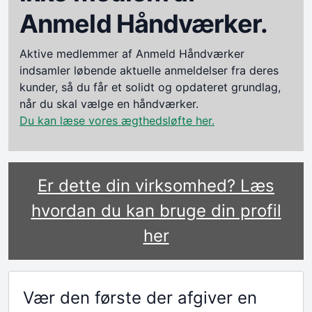
Anmeld Håndværker.
Aktive medlemmer af Anmeld Håndværker
indsamler løbende aktuelle anmeldelser fra deres
kunder, så du får et solidt og opdateret grundlag,
når du skal vælge en håndværker.
Du kan læse vores ægthedsløfte her.
Er dette din virksomhed? Læs
hvordan du kan bruge din profil
her
Vær den første der afgiver en