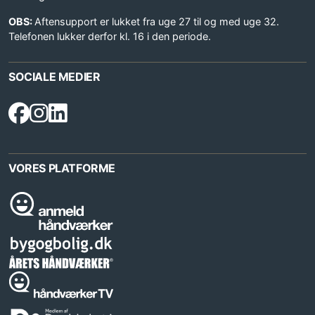
OBS:
Aftensupport er lukket fra uge 27 til og med uge 32.
Telefonen lukker derfor kl. 16 i den periode.
SOCIALE MEDIER
VORES PLATFORME