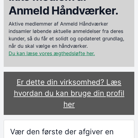
Anmeld Håndværker.
Aktive medlemmer af Anmeld Håndværker
indsamler løbende aktuelle anmeldelser fra deres
kunder, så du får et solidt og opdateret grundlag,
når du skal vælge en håndværker.
Du kan læse vores ægthedsløfte her.
Er dette din virksomhed? Læs
hvordan du kan bruge din profil
her
Vær den første der afgiver en