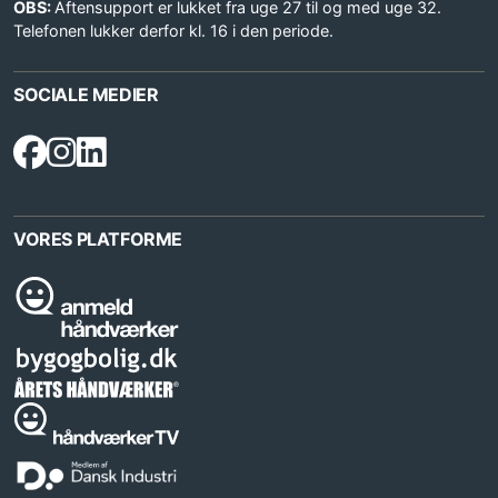
OBS:
Aftensupport er lukket fra uge 27 til og med uge 32.
Telefonen lukker derfor kl. 16 i den periode.
SOCIALE MEDIER
VORES PLATFORME