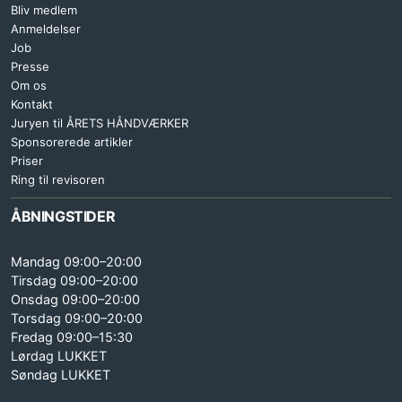
Bliv medlem
Anmeldelser
Job
Presse
Om os
Kontakt
Juryen til ÅRETS HÅNDVÆRKER
Sponsorerede artikler
Priser
Ring til revisoren
ÅBNINGSTIDER
Mandag 09:00–20:00
Tirsdag 09:00–20:00
Onsdag 09:00–20:00
Torsdag 09:00–20:00
Fredag 09:00–15:30
Lørdag LUKKET
Søndag LUKKET