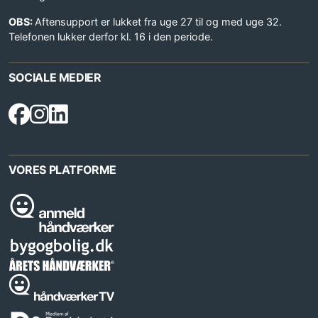
OBS:
Aftensupport er lukket fra uge 27 til og med uge 32.
Telefonen lukker derfor kl. 16 i den periode.
SOCIALE MEDIER
VORES PLATFORME