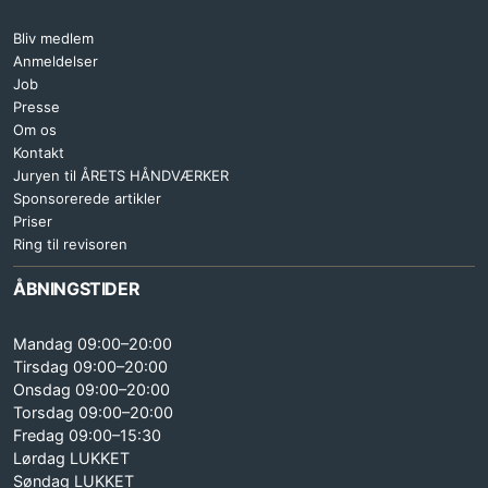
Bliv medlem
Anmeldelser
Job
Presse
Om os
Kontakt
Juryen til ÅRETS HÅNDVÆRKER
Sponsorerede artikler
Priser
Ring til revisoren
ÅBNINGSTIDER
Mandag 09:00–20:00
Tirsdag 09:00–20:00
Onsdag 09:00–20:00
Torsdag 09:00–20:00
Fredag 09:00–15:30
Lørdag LUKKET
Søndag LUKKET