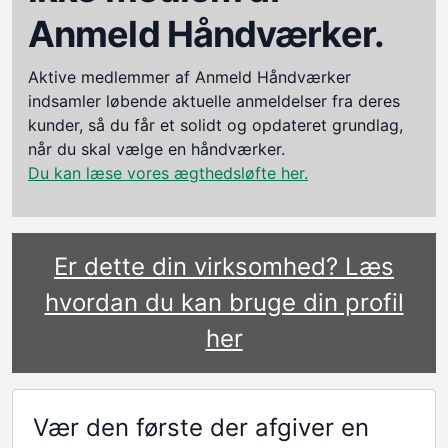
Anmeld Håndværker.
Aktive medlemmer af Anmeld Håndværker
indsamler løbende aktuelle anmeldelser fra deres
kunder, så du får et solidt og opdateret grundlag,
når du skal vælge en håndværker.
Du kan læse vores ægthedsløfte her.
Er dette din virksomhed? Læs
hvordan du kan bruge din profil
her
Vær den første der afgiver en