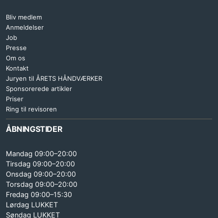
Bliv medlem
Anmeldelser
Job
Presse
Om os
Kontakt
Juryen til ÅRETS HÅNDVÆRKER
Sponsorerede artikler
Priser
Ring til revisoren
ÅBNINGSTIDER
Mandag 09:00–20:00
Tirsdag 09:00–20:00
Onsdag 09:00–20:00
Torsdag 09:00–20:00
Fredag 09:00–15:30
Lørdag LUKKET
Søndag LUKKET