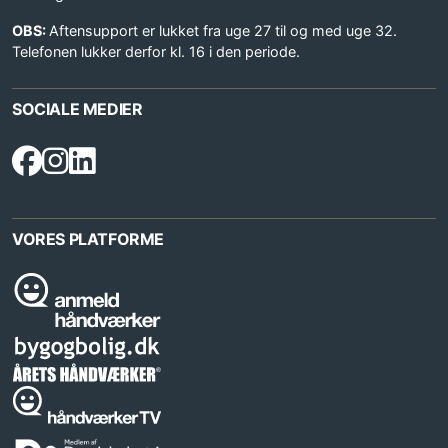
OBS:
Aftensupport er lukket fra uge 27 til og med uge 32.
Telefonen lukker derfor kl. 16 i den periode.
SOCIALE MEDIER
VORES PLATFORME