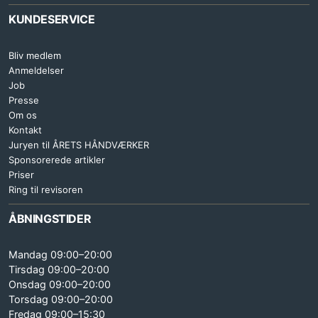
KUNDESERVICE
Bliv medlem
Anmeldelser
Job
Presse
Om os
Kontakt
Juryen til ÅRETS HÅNDVÆRKER
Sponsorerede artikler
Priser
Ring til revisoren
ÅBNINGSTIDER
Mandag 09:00–20:00
Tirsdag 09:00–20:00
Onsdag 09:00–20:00
Torsdag 09:00–20:00
Fredag 09:00–15:30