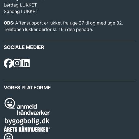
Lørdag LUKKET
Søndag LUKKET
OBS:
Aftensupport er lukket fra uge 27 til og med uge 32.
Telefonen lukker derfor kl. 16 i den periode.
SOCIALE MEDIER
VORES PLATFORME