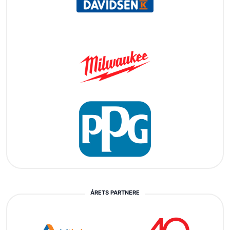
ÅRETS PARTNERE