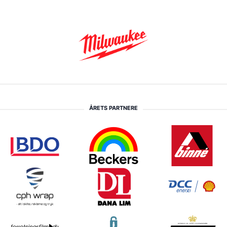
ÅRETS PARTNERE