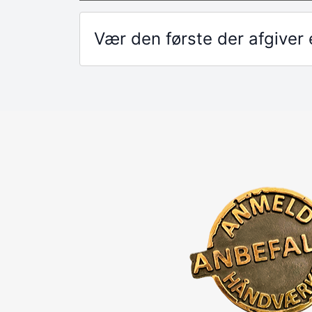
Vær den første der afgive