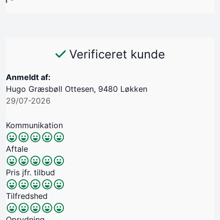
Verificeret kunde
Anmeldt af:
Hugo Græsbøll Ottesen, 9480 Løkken
29/07-2026
Kommunikation
Aftale
Pris jfr. tilbud
Tilfredshed
Oprydning