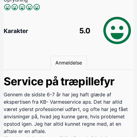
5.0
Karakter
Anmeldelse
Service på træpillefyr
Gennem de sidste 6-7 år har jeg haft glæde af
ekspertisen fra KB- Varmeservice aps. Det har altid
været yderst professionel udført, og ofte har jeg fået
anvisninger på, hvad jeg kunne gøre, hvis problemet
opstod igen. Jeg har altid kunnet regne med, at en
aftale er en aftale.