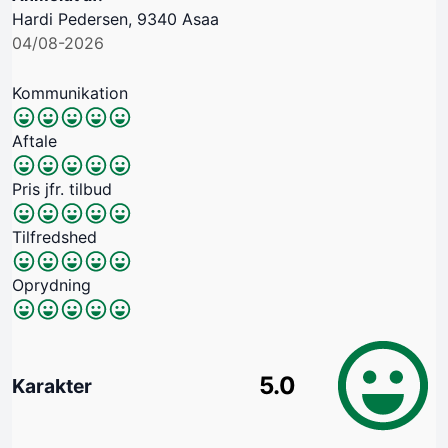
Hardi Pedersen, 9340 Asaa
04/08-2026
Kommunikation
Aftale
Pris jfr. tilbud
Tilfredshed
Oprydning
5.0
Karakter