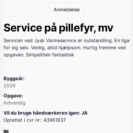
Anmeldelse
Service på pillefyr, mv
Servicen ved Jysk Varmeservice er outstandling. En liga
for sig selv. Venlig, altid hjælpsom. Hurtig fremme ved
opgaven. Simpelthen fantastisk
Byggeår:
2026
Opgave:
Indvendig
Vil du bruge håndværkeren igen: JA
Oprettet i cvr nr.: 43961837