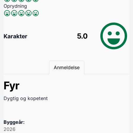
Oprydning
5.0
Karakter
Anmeldelse
Fyr
Dygtig og kopetent
Byggeår:
2026