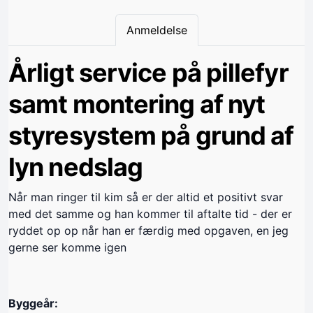
Anmeldelse
Årligt service på pillefyr
samt montering af nyt
styresystem på grund af
lyn nedslag
Når man ringer til kim så er der altid et positivt svar
med det samme og han kommer til aftalte tid - der er
ryddet op op når han er færdig med opgaven, en jeg
gerne ser komme igen
Byggeår: