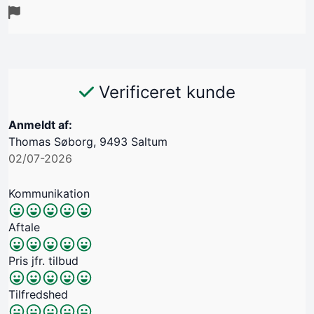
Verificeret kunde
Anmeldt af:
Thomas Søborg, 9493 Saltum
02/07-2026
Kommunikation
Aftale
Pris jfr. tilbud
Tilfredshed