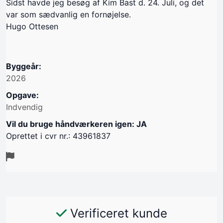
Sidst havde jeg besøg af Kim Bast d. 24. Juli, og det
var som sædvanlig en fornøjelse.
Hugo Ottesen
Byggeår:
2026
Opgave:
Indvendig
Vil du bruge håndværkeren igen: JA
Oprettet i cvr nr.: 43961837
Verificeret kunde