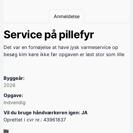
Anmeldelse
Service på pillefyr
Det var en fornøjelse at have jysk varmeservice op
besøg kim køre ikke før opgaven er løst stor som lille
Byggeår:
2026
Opgave:
Indvendig
Vil du bruge håndværkeren igen: JA
Oprettet i cvr nr.: 43961837