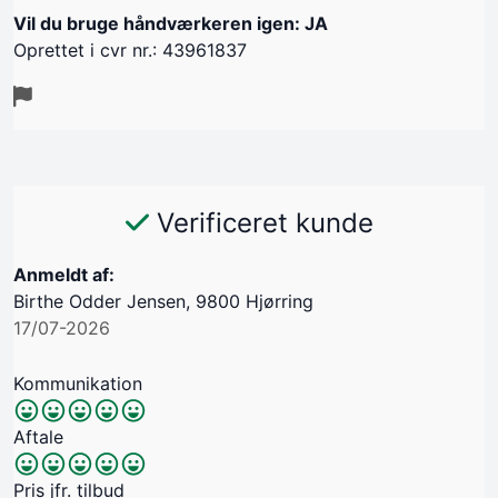
Vil du bruge håndværkeren igen: JA
Oprettet i cvr nr.: 43961837
Verificeret kunde
Anmeldt af:
Birthe Odder Jensen, 9800 Hjørring
17/07-2026
Kommunikation
Aftale
Pris jfr. tilbud