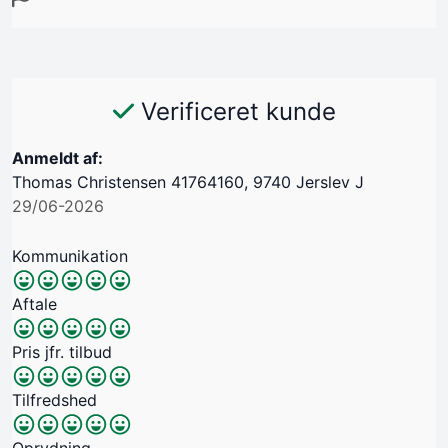
Verificeret kunde
Anmeldt af:
Thomas Christensen 41764160, 9740 Jerslev J
29/06-2026
Kommunikation
Aftale
Pris jfr. tilbud
Tilfredshed
Oprydning