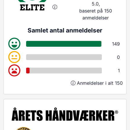
5.0,
baseret på 150
anmeldelser
Samlet antal anmeldelser
149
0
1
Anmeldelser i alt 150