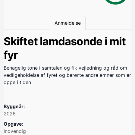
Anmeldelse
Skiftet lamdasonde i mit
fyr
Behagelig tone i samtalen og fik vejledning og råd om
vedligeholdelse af fyret og berørte andre emner som er
oppe i tiden
Byggeår:
2026
Opgave:
Indvendig