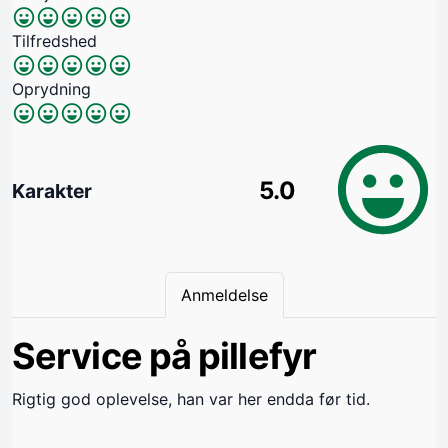
Tilfredshed
Oprydning
5.0
Karakter
Anmeldelse
Service på pillefyr
Rigtig god oplevelse, han var her endda før tid.