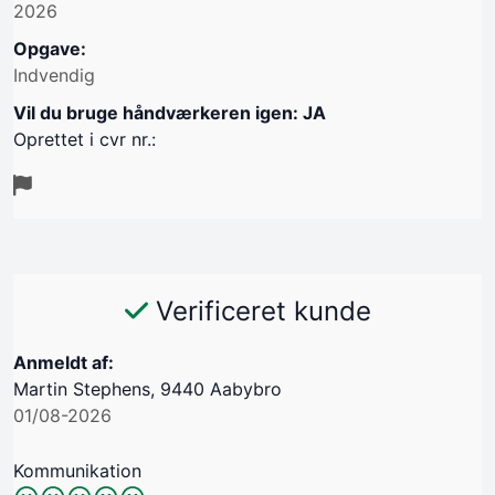
2026
Opgave:
Indvendig
Vil du bruge håndværkeren igen: JA
Oprettet i cvr nr.:
Verificeret kunde
Anmeldt af:
Martin Stephens, 9440 Aabybro
01/08-2026
Kommunikation