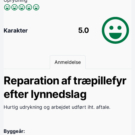
5.0
Karakter
Anmeldelse
Reparation af træpillefyr
efter lynnedslag
Hurtig udrykning og arbejdet udført iht. aftale.
Byggeår: