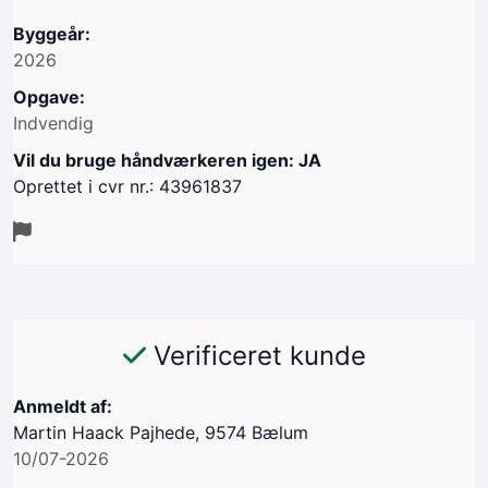
Byggeår:
2026
Opgave:
Indvendig
Vil du bruge håndværkeren igen: JA
Oprettet i cvr nr.: 43961837
Verificeret kunde
Anmeldt af:
Martin Haack Pajhede, 9574 Bælum
10/07-2026