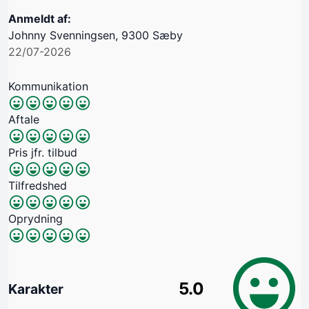
Anmeldt af:
Johnny Svenningsen, 9300 Sæby
22/07-2026
Kommunikation
Aftale
Pris jfr. tilbud
Tilfredshed
Oprydning
5.0
Karakter