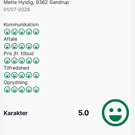
Mette Hyldig, 9362 Gandrup
01/07-2026
Kommunikation
Aftale
Pris jfr. tilbud
Tilfredshed
Oprydning
5.0
Karakter