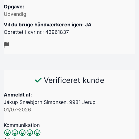
Opgave:
Udvendig
Vil du bruge håndværkeren igen: JA
Oprettet i cvr nr.: 43961837
Verificeret kunde
Anmeldt af:
Jákup Snæbjørn Simonsen, 9981 Jerup
01/07-2026
Kommunikation