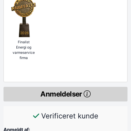
2026
Finalist
Energi og
varmeservice
firma
Anmeldelser
Verificeret kunde
Anmeldt af: