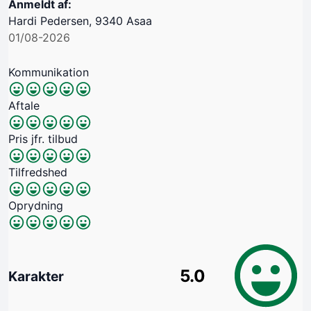
Anmeldt af:
Hardi Pedersen, 9340 Asaa
01/08-2026
Kommunikation
Aftale
Pris jfr. tilbud
Tilfredshed
Oprydning
5.0
Karakter