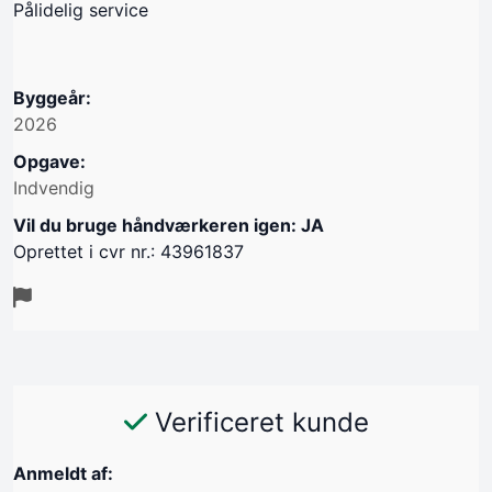
Pålidelig service
Byggeår:
2026
Opgave:
Indvendig
Vil du bruge håndværkeren igen: JA
Oprettet i cvr nr.: 43961837
Verificeret kunde
Anmeldt af: