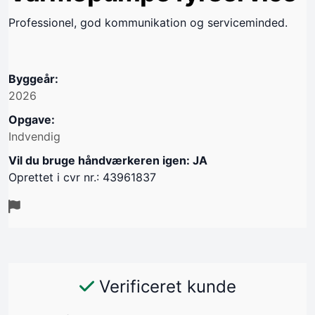
Professionel, god kommunikation og serviceminded.
Byggeår:
2026
Opgave:
Indvendig
Vil du bruge håndværkeren igen: JA
Oprettet i cvr nr.: 43961837
Verificeret kunde